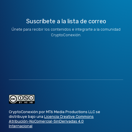
Suscríbete a la lista de correo
Únete para recibir los contenidos e integrarte a la comunidad
CryptoConexión.
CryptoConexión por MT6 Media Productions LLC se
distribuye bajo una
Licencia Creative Commons
Atribución-NoComercial-SinDerivadas 4.0
Internacional