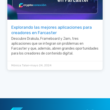
Explorando las mejores aplicaciones para
creadores en Farcaster
Descubre Drakula, Frameboard y Jam, tres
aplicaciones que se integran sin problemas en
Farcaster y que, además, abren grandes oportunidades
para los creadores de contenido digital.
•
Mónica Talan
mayo 24, 2024