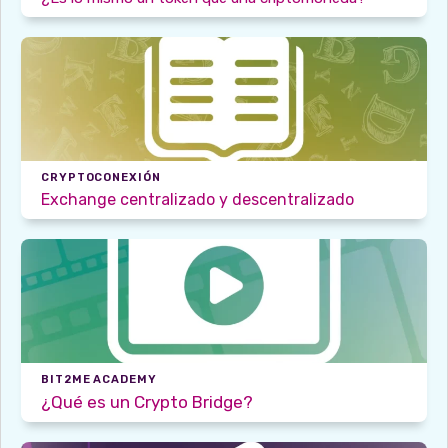
CRYPTOCONEXIÓN
Exchange centralizado y descentralizado
BIT2ME ACADEMY
¿Qué es un Crypto Bridge?