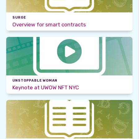
SURGE
Overview for smart contracts
UNSTOPPABLE WOMAN
Keynote at UWOW NFT NYC