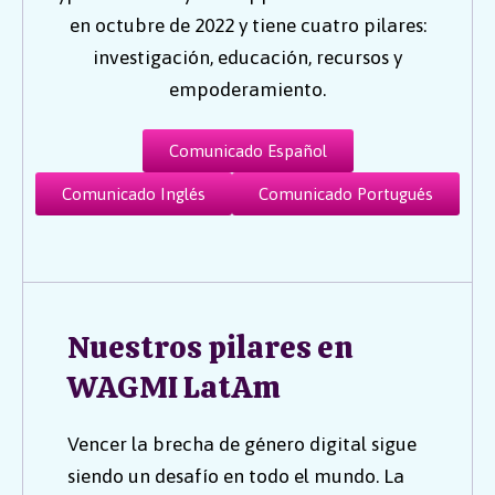
en octubre de 2022 y tiene cuatro pilares:
investigación, educación, recursos y
empoderamiento.
Comunicado Español
Comunicado Inglés
Comunicado Portugués
Nuestros pilares en
WAGMI LatAm
Vencer la brecha de género digital sigue
siendo un desafío en todo el mundo. La