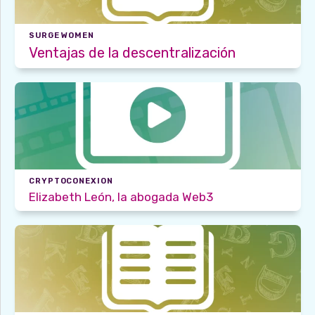
SURGE WOMEN
Ventajas de la descentralización
CRYPTOCONEXION
Elizabeth León, la abogada Web3