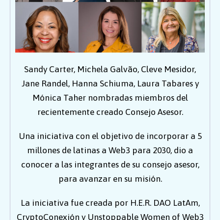
Sandy Carter, Michela Galvão, Cleve Mesidor,
Jane Randel, Hanna Schiuma, Laura Tabares y
Mónica Taher nombradas miembros del
recientemente creado Consejo Asesor.
Una iniciativa con el objetivo de incorporar a 5
millones de latinas a Web3 para 2030, dio a
conocer a las integrantes de su consejo asesor,
para avanzar en su misión.
La iniciativa fue creada por H.E.R. DAO LatAm,
CryptoConexión y Unstoppable Women of Web3