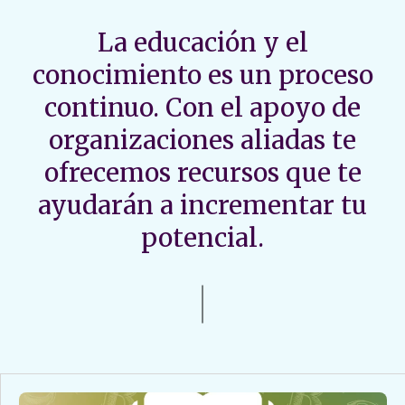
La educación y el
conocimiento es un proceso
continuo. Con el apoyo de
organizaciones aliadas te
ofrecemos recursos que te
ayudarán a incrementar tu
potencial.