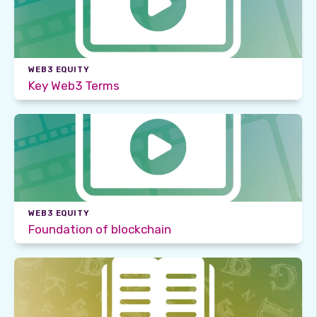
WEB3 EQUITY
Key Web3 Terms
WEB3 EQUITY
Foundation of blockchain