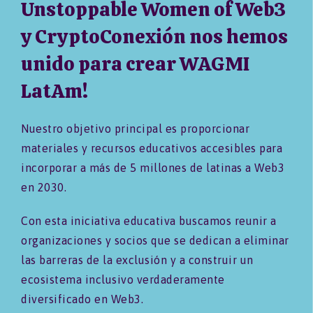
Unstoppable Women of Web3
y CryptoConexión nos hemos
unido para crear WAGMI
LatAm!
Nuestro objetivo principal es proporcionar
materiales y recursos educativos accesibles para
incorporar a más de 5 millones de latinas a Web3
en 2030.
Con esta iniciativa educativa buscamos reunir a
organizaciones y socios que se dedican a eliminar
las barreras de la exclusión y a construir un
ecosistema inclusivo verdaderamente
diversificado en Web3.