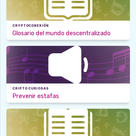
CRYPTOCONEXIÓN
Glosario del mundo descentralizado
CRIPTO CURIOSAS
Prevenir estafas