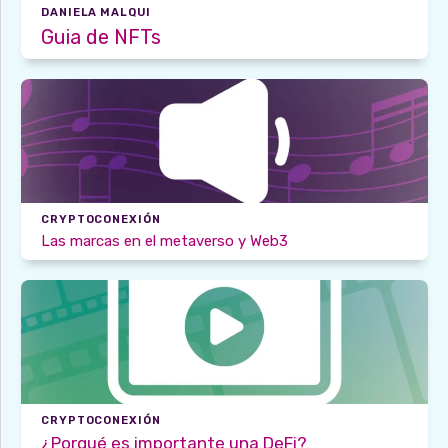
DANIELA MALQUI
Guia de NFTs
CRYPTOCONEXIÓN
Las marcas en el metaverso y Web3
CRYPTOCONEXIÓN
¿Porqué es importante una DeFi?