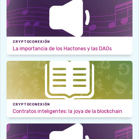
CRYPTOCONEXIÓN
La importancia de los Hactones y las DAOs
CRYPTOCONEXIÓN
Contratos inteligentes: la joya de la blockchain