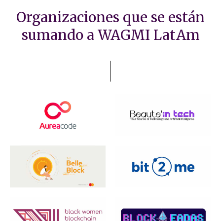
Organizaciones que se están
sumando a WAGMI LatAm