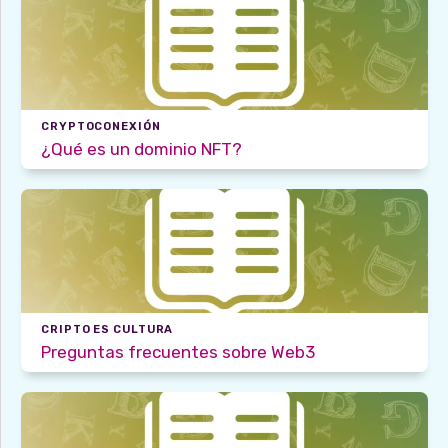
CRYPTOCONEXIÓN
¿Qué es un dominio NFT?
CRIPTO ES CULTURA
Preguntas frecuentes sobre Web3