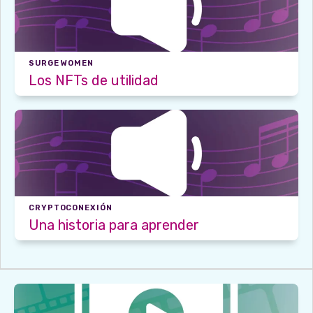
SURGE WOMEN
Los NFTs de utilidad
CRYPTOCONEXIÓN
Una historia para aprender