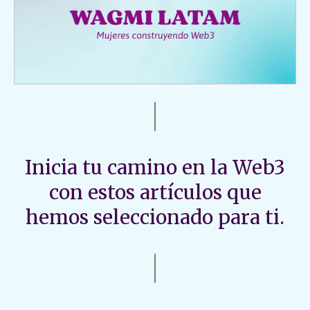
Inicia tu camino en la Web3
con estos artículos que
hemos seleccionado para ti.