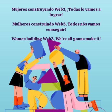
Mujeres construyendo Web3, ¡Todas lo vamos a
lograr!
Mulheres construindo Web3, Todos nós vamos
conseguir!
Women building Web3, We´re all gonna make it!