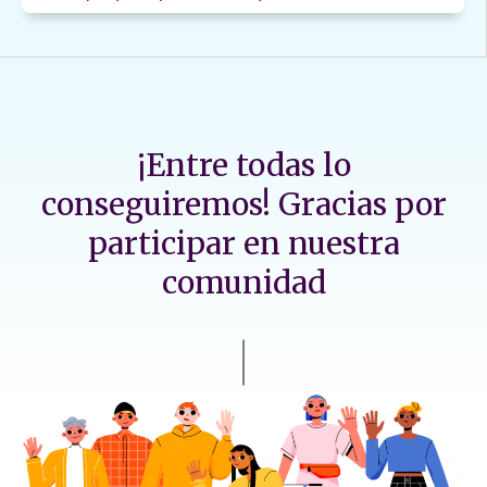
¡Entre todas lo
conseguiremos! Gracias por
participar en nuestra
comunidad