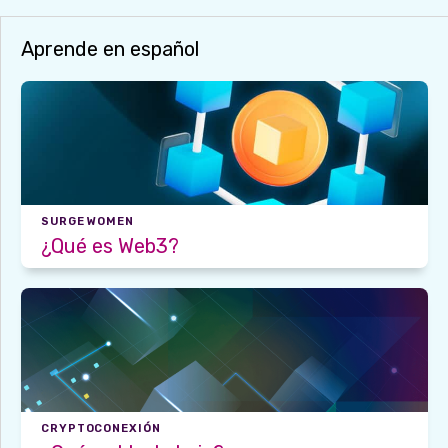
Aprende en español
SURGE WOMEN
¿Qué es Web3?
CRYPTOCONEXIÓN