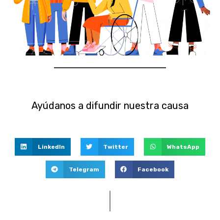
Ayúdanos a difundir nuestra causa
LinkedIn
Twitter
WhatsApp
Telegram
Facebook