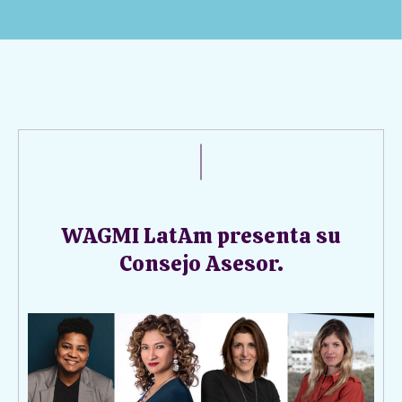
WAGMI LatAm presenta su
Consejo Asesor.