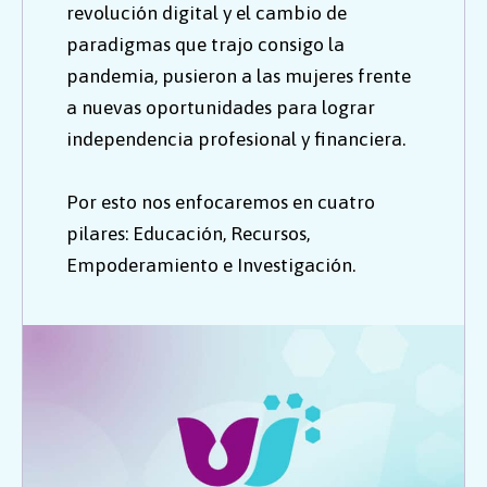
revolución digital y el cambio de
paradigmas que trajo consigo la
pandemia, pusieron a las mujeres frente
a nuevas oportunidades para lograr
independencia profesional y financiera.
Por esto nos enfocaremos en cuatro
pilares: Educación, Recursos,
Empoderamiento e Investigación.