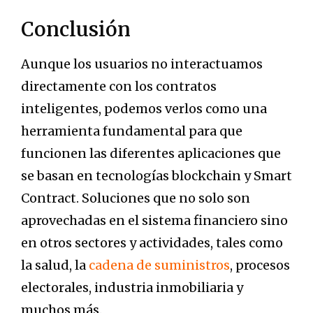
Conclusión
Aunque los usuarios no interactuamos
directamente con los contratos
inteligentes, podemos verlos como una
herramienta fundamental para que
funcionen las diferentes aplicaciones que
se basan en tecnologías blockchain y Smart
Contract. Soluciones que no solo son
aprovechadas en el sistema financiero sino
en otros sectores y actividades, tales como
la salud, la
cadena de suministros
, procesos
electorales, industria inmobiliaria y
muchos más.