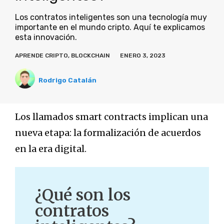
Los contratos inteligentes son una tecnología muy
importante en el mundo cripto. Aquí te explicamos
esta innovación.
APRENDE CRIPTO
,
BLOCKCHAIN
ENERO 3, 2023
Rodrigo Catalán
Los llamados smart contracts implican una
nueva etapa: la formalización de acuerdos
en la era digital.
¿Qué son los
contratos