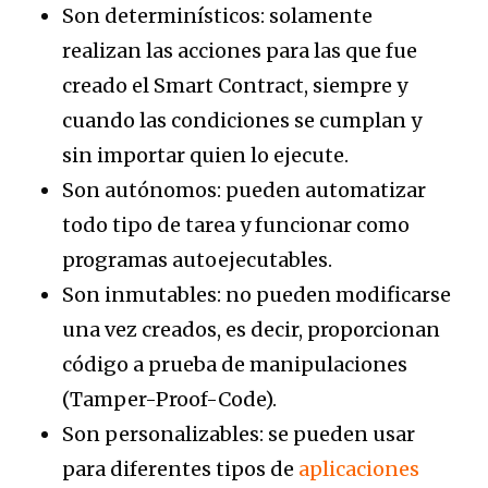
Son determinísticos: solamente
realizan las acciones para las que fue
creado el Smart Contract, siempre y
cuando las condiciones se cumplan y
sin importar quien lo ejecute.
Son autónomos: pueden automatizar
todo tipo de tarea y funcionar como
programas autoejecutables.
Son inmutables: no pueden modificarse
una vez creados, es decir, proporcionan
código a prueba de manipulaciones
(Tamper-Proof-Code).
Son personalizables: se pueden usar
para diferentes tipos de
aplicaciones