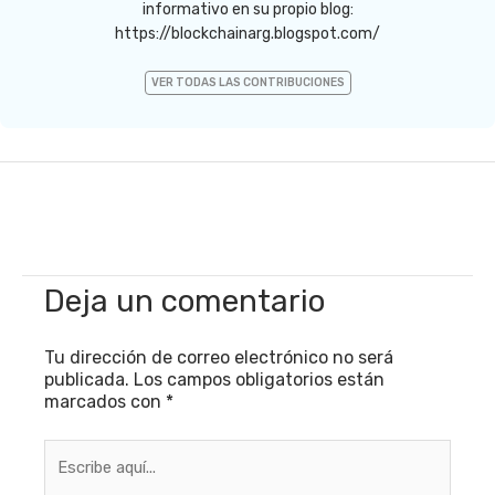
informativo en su propio blog:
https://blockchainarg.blogspot.com/
VER TODAS LAS CONTRIBUCIONES
Deja un comentario
Tu dirección de correo electrónico no será
publicada.
Los campos obligatorios están
marcados con
*
Escribe
aquí...