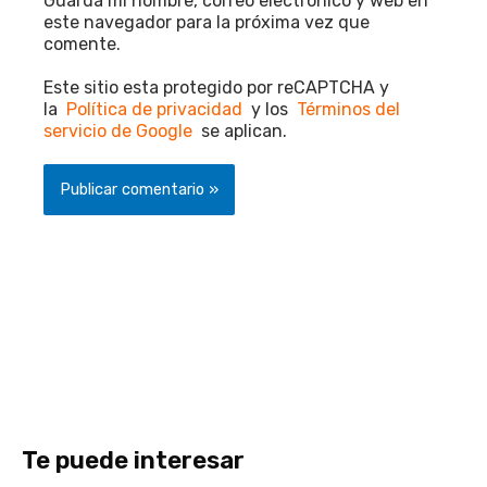
Guarda mi nombre, correo electrónico y web en
este navegador para la próxima vez que
comente.
Este sitio esta protegido por reCAPTCHA y
la
Política de privacidad
y los
Términos del
servicio de Google
se aplican.
Te puede interesar