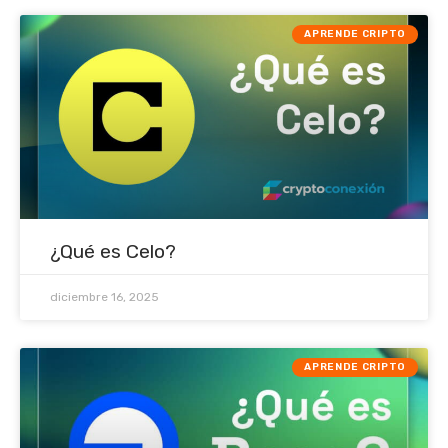
APRENDE CRIPTO
¿Qué es Celo?
diciembre 16, 2025
APRENDE CRIPTO