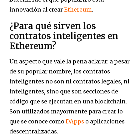
innovación al crear
Ethereum
.
¿Para qué sirven los
contratos inteligentes en
Ethereum?
Un aspecto que vale la pena aclarar: a pesar
de su popular nombre, los contratos
inteligentes no son ni contratos legales, ni
inteligentes, sino que son secciones de
código que se ejecutan en una blockchain.
Son utilizados mayormente para crear lo
que se conoce como
DApps
o aplicaciones
descentralizadas.