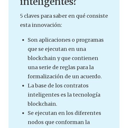
inteligentes?
5 claves para saber en qué consiste
esta innovación:
Son aplicaciones o programas
que se ejecutan en una
blockchain y que contienen
una serie de reglas para la
formalización de un acuerdo.
La base de los contratos
inteligentes es la tecnología
blockchain.
Se ejecutan en los diferentes
nodos que conforman la