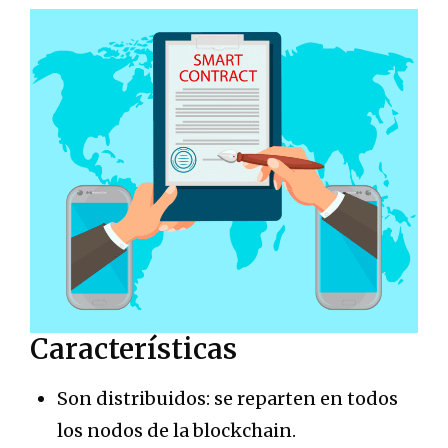
Características
Son distribuidos: se reparten en todos
los nodos de la blockchain.