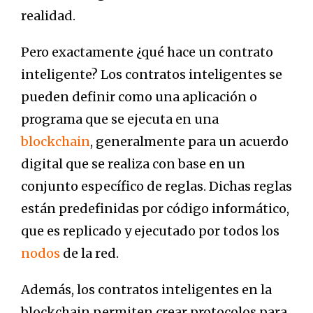
realidad.
Pero exactamente ¿qué hace un contrato
inteligente? Los contratos inteligentes se
pueden definir como una aplicación o
programa que se ejecuta en una
blockchain
, generalmente para un acuerdo
digital que se realiza con base en un
conjunto específico de reglas. Dichas reglas
están predefinidas por código informático,
que es replicado y ejecutado por
todos los
nodos
de la red.
Además, los contratos inteligentes en la
blockchain permiten crear protocolos para