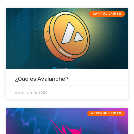
CAPITAL CRIPTO
¿Qué es Avalanche?
diciembre 16, 2025
APRENDE CRIPTO