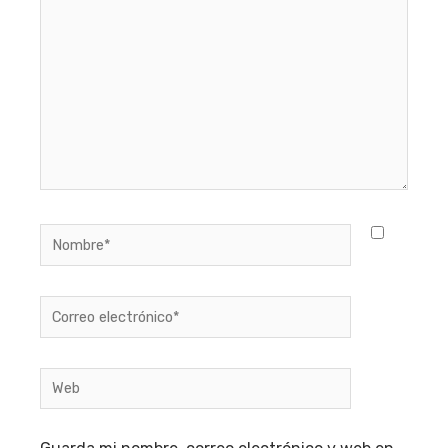
Nombre*
Correo
electrónico*
Web