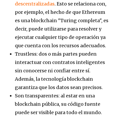
descentralizadas
. Esto se relaciona con,
por ejemplo, el hecho de que Ethereum
es una blockchain "Turing completa", es
decir, puede utilizarse para resolver y
ejecutar cualquier tipo de operación ya
que cuenta con los recursos adecuados.
Trustless: dos o más partes pueden
interactuar con contratos inteligentes
sin conocerse ni confiar entre sí.
Además, la tecnología blockchain
garantiza que los datos sean precisos.
Son transparentes: al estar en una
blockchain pública, su código fuente
puede ser visible para todo el mundo.