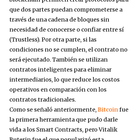
que dos partes puedan comprometerse a
través de una cadena de bloques sin
necesidad de conocerse o confiar entre sí
(Trustless). Por otra parte, si las
condiciones no se cumplen, el contrato no
será ejecutado. También se utilizan
contratos inteligentes para eliminar
intermediarios, lo que reduce los costos
operativos en comparación con los
contratos tradicionales.
Como se señaló anteriormente,
Bitcoin
fue
la primera herramienta que pudo darle
vida a los Smart Contracts, pero Vitalik
Buterin fue el que popularizó esta