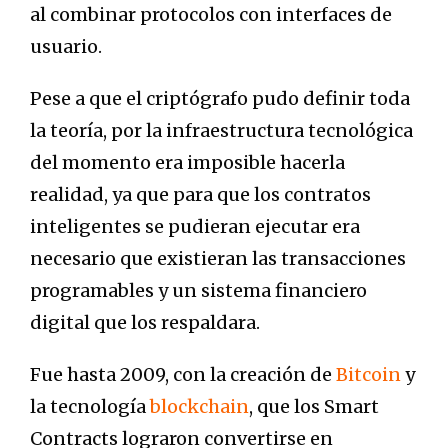
al combinar protocolos con interfaces de
usuario.
Pese a que el criptógrafo pudo definir toda
la teoría, por la infraestructura tecnológica
del momento era imposible hacerla
realidad, ya que para que los contratos
inteligentes se pudieran ejecutar era
necesario que existieran las transacciones
programables y un sistema financiero
digital que los respaldara.
Fue hasta 2009, con la creación de
Bitcoin
y
la tecnología
bl
o
ckchain
, que los Smart
Contracts lograron convertirse en