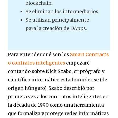
blockchain.
Se eliminan los intermediarios.
Se utilizan principalmente
para la creación de DApps.
Para entender qué son los
Smart Contracts
o contratos inteligentes
empezaré
contando sobre Nick Szabo, criptógrafo y
científico informático estadounidense (de
origen húngaro). Szabo describió por
primera vez a los contratos inteligentes en
la década de 1990 como una
herramienta
que formaliza y protege redes informáticas