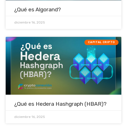
¿Qué es Algorand?
diciembre 16, 2025
CAPITAL CRIPTO
¿Qué es Hedera Hashgraph (HBAR)?
diciembre 16, 2025