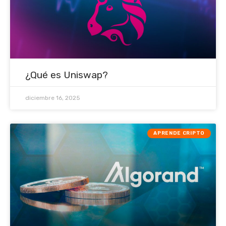
¿Qué es Uniswap?
diciembre 16, 2025
APRENDE CRIPTO