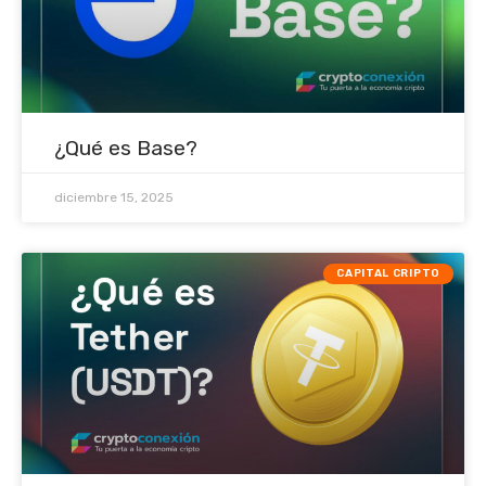
¿Qué es Base?
diciembre 15, 2025
CAPITAL CRIPTO