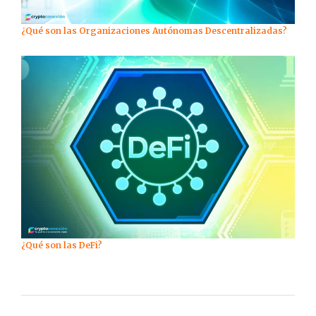
¿Qué son las Organizaciones Autónomas Descentralizadas?
¿Qué son las DeFi?