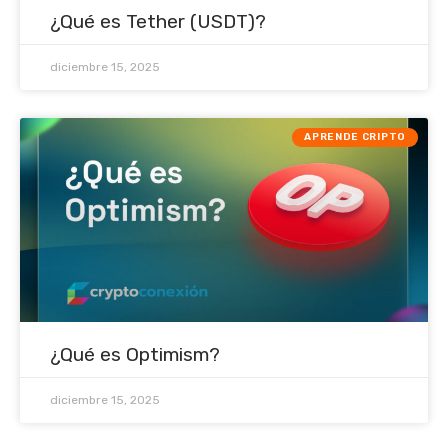
¿Qué es Tether (USDT)?
diciembre 15, 2025
APRENDE CRIPTO
¿Qué es Optimism?
diciembre 15, 2025