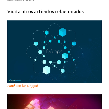
Visita otros artículos relacionados
¿Qué son las DApps?