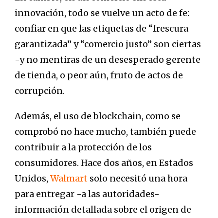
innovación, todo se vuelve un acto de fe:
confiar en que las etiquetas de “frescura
garantizada” y “comercio justo” son ciertas
-y no mentiras de un desesperado gerente
de tienda, o peor aún, fruto de actos de
corrupción.
Además, el uso de blockchain, como se
comprobó no hace mucho, también puede
contribuir a la protección de los
consumidores. Hace dos años, en Estados
Unidos,
Walmart
solo necesitó una hora
para entregar -a las autoridades-
información detallada sobre el origen de