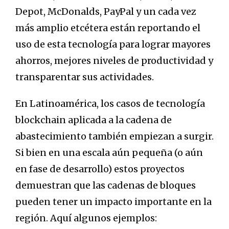
Depot, McDonalds, PayPal y un cada vez
más amplio etcétera están reportando el
uso de esta tecnología para lograr mayores
ahorros, mejores niveles de productividad y
transparentar sus actividades.
En Latinoamérica, los casos de tecnología
blockchain aplicada a la cadena de
abastecimiento también empiezan a surgir.
Si bien en una escala aún pequeña (o aún
en fase de desarrollo) estos proyectos
demuestran que las cadenas de bloques
pueden tener un impacto importante en la
región. Aquí algunos ejemplos: