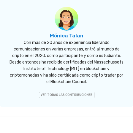
Mónica Talan
Con más de 20 años de experiencia liderando
comunicaciones en varias empresas, entró al mundo de
cripto en el 2020, como participante y como estudiante.
Desde entonces ha recibido certificados del Massachussets
Institute of Technology [MIT] en blockchain y
criptomonedas y ha sido certificada como cripto trader por
el Blockchain Council.
VER TODAS LAS CONTRIBUCIONES