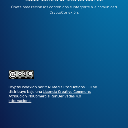
Únete para recibir los contenidos e integrarte a la comunidad
CryptoConexión.
CryptoConexión por MT6 Media Productions LLC se
distribuye bajo una
Licencia Creative Commons
Atribución-NoComercial-SinDerivadas 4.0
Internacional