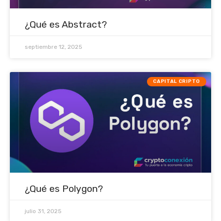
¿Qué es Abstract?
septiembre 12, 2025
CAPITAL CRIPTO
¿Qué es Polygon?
julio 31, 2025