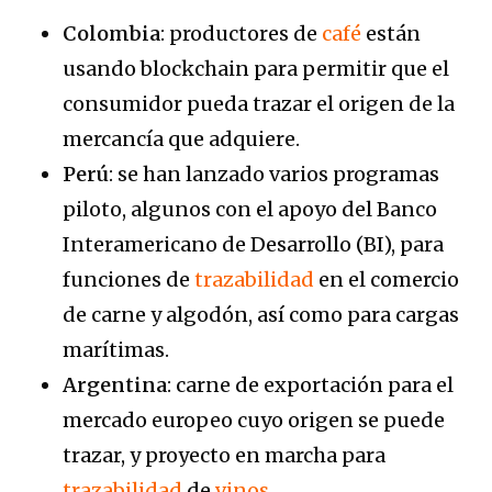
Colombia
: productores de
café
están
usando blockchain para permitir que el
consumidor pueda trazar el origen de la
mercancía que adquiere.
Perú
: se han lanzado varios programas
piloto, algunos con el apoyo del Banco
Interamericano de Desarrollo (BI), para
funciones de
trazabilidad
en el comercio
de carne y algodón, así como para cargas
marítimas.
Argentina
: carne de exportación para el
mercado europeo cuyo origen se puede
trazar, y proyecto en marcha para
trazabilidad
de
vinos
.