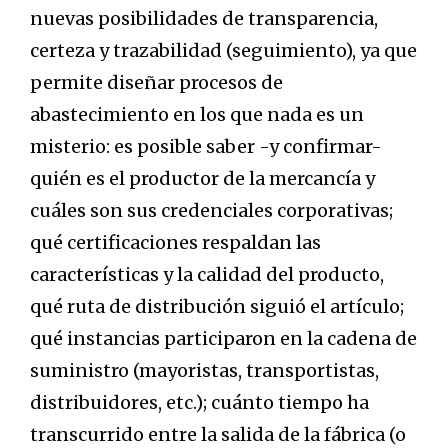
nuevas posibilidades de transparencia,
certeza y trazabilidad (seguimiento), ya que
permite diseñar procesos de
abastecimiento en los que nada es un
misterio: es posible saber -y confirmar-
quién es el productor de la mercancía y
cuáles son sus credenciales corporativas;
qué certificaciones respaldan las
características y la calidad del producto,
qué ruta de distribución siguió el artículo;
qué instancias participaron en la cadena de
suministro (mayoristas, transportistas,
distribuidores, etc.); cuánto tiempo ha
transcurrido entre la salida de la fábrica (o