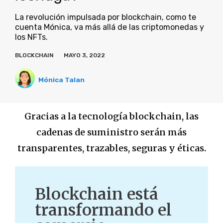
La revolución impulsada por blockchain, como te
cuenta Mónica, va más allá de las criptomonedas y
los NFTs.
BLOCKCHAIN
MAYO 3, 2022
Mónica Talan
Gracias a la tecnología blockchain, las
cadenas de suministro serán más
transparentes, trazables, seguras y éticas.
Blockchain está
transformando el