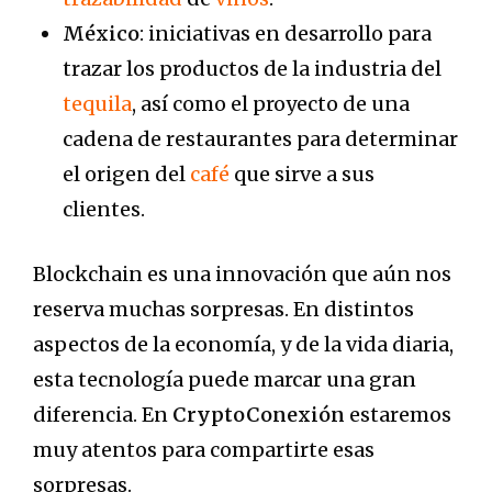
México
: iniciativas en desarrollo para
trazar los productos de la industria del
tequila
, así como el proyecto de una
cadena de restaurantes para determinar
el origen del
café
que sirve a sus
clientes.
Blockchain es una innovación que aún nos
reserva muchas sorpresas. En distintos
aspectos de la economía, y de la vida diaria,
esta tecnología puede marcar una gran
diferencia. En
CryptoConexión
estaremos
muy atentos para compartirte esas
sorpresas.