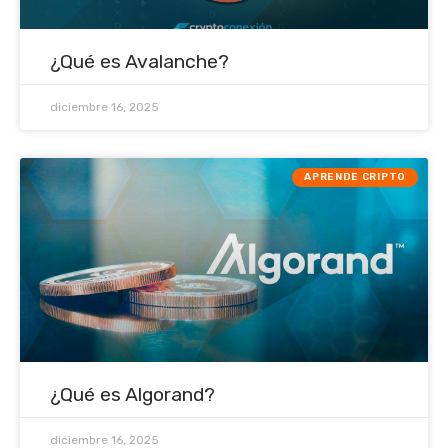
¿Qué es Avalanche?
diciembre 16, 2025
APRENDE CRIPTO
¿Qué es Algorand?
diciembre 16, 2025