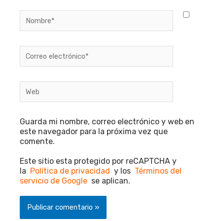
Nombre*
Correo
electrónico*
Web
Guarda mi nombre, correo electrónico y web en
este navegador para la próxima vez que
comente.
Este sitio esta protegido por reCAPTCHA y
la
Política de privacidad
y los
Términos del
servicio de Google
se aplican.