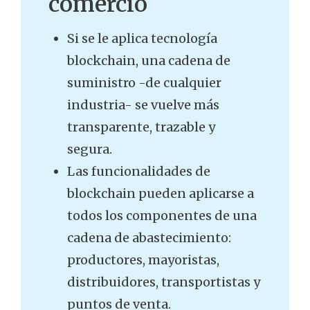
comercio
Si se le aplica tecnología
blockchain, una cadena de
suministro -de cualquier
industria- se vuelve más
transparente, trazable y
segura.
Las funcionalidades de
blockchain pueden aplicarse a
todos los componentes de una
cadena de abastecimiento:
productores, mayoristas,
distribuidores, transportistas y
puntos de venta.