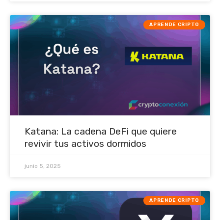
APRENDE CRIPTO
Katana: La cadena DeFi que quiere
revivir tus activos dormidos
junio 5, 2025
APRENDE CRIPTO