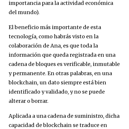
importancia para la actividad económica
del mundo).
El beneficio más importante de esta
tecnología, como habrás visto en la
colaboración de Ana, es que toda la
información que queda registrada en una
cadena de bloques es verificable, inmutable
y permanente. En otras palabras, en una
blockchain, un dato siempre está bien
identificado y validado, y no se puede
alterar o borrar.
Aplicada a una cadena de suministro, dicha
capacidad de blockchain se traduce en