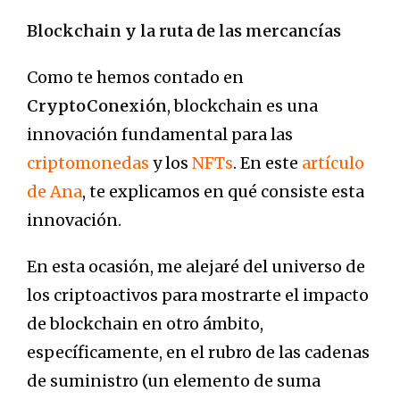
Blockchain y la ruta de las mercancías
Como te hemos contado en
CryptoConexión
, blockchain es una
innovación fundamental para las
criptomonedas
y los
NFTs
. En este
artículo
de Ana
, te explicamos en qué consiste esta
innovación.
En esta ocasión, me alejaré del universo de
los criptoactivos para mostrarte el impacto
de blockchain en otro ámbito,
específicamente, en el rubro de las cadenas
de suministro (un elemento de suma