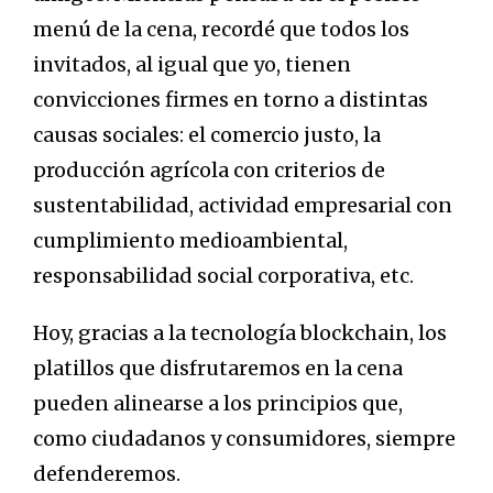
menú de la cena, recordé que todos los
invitados, al igual que yo, tienen
convicciones firmes en torno a distintas
causas sociales: el comercio justo, la
producción agrícola con criterios de
sustentabilidad, actividad empresarial con
cumplimiento medioambiental,
responsabilidad social corporativa, etc.
Hoy, gracias a la tecnología blockchain, los
platillos que disfrutaremos en la cena
pueden alinearse a los principios que,
como ciudadanos y consumidores, siempre
defenderemos.