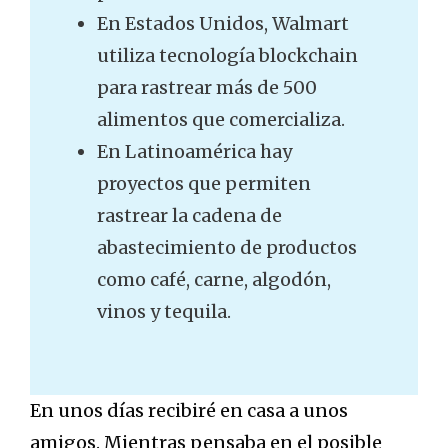
En Estados Unidos, Walmart
utiliza tecnología blockchain
para rastrear más de 500
alimentos que comercializa.
En Latinoamérica hay
proyectos que permiten
rastrear la cadena de
abastecimiento de productos
como café, carne, algodón,
vinos y tequila.
En unos días recibiré en casa a unos
amigos. Mientras pensaba en el posible