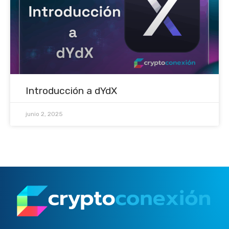
Introducción a dYdX
junio 2, 2025