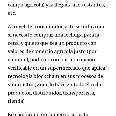
campo agrícola) y la llegada a los estantes,
etc.
Al nivel del consumidor, esto significa que
si necesito comprar una lechuga para la
cena, y quiero que sea un producto con
valores de comercio agrícola justo (por
ejemplo), podré encontrar una opción
verificable en un supermercado que aplica
tecnología blockchain en sus procesos de
suministro (y que lo hace en todo el ciclo:
productor, distribuidor, transportista,
tienda).
En cambio, en un comercio sin esta