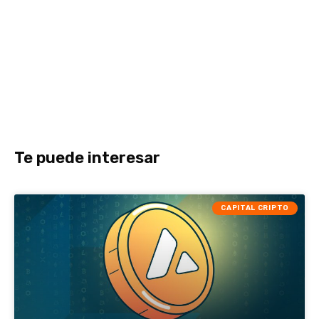
Te puede interesar
CAPITAL CRIPTO