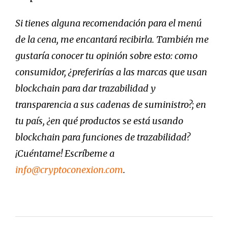
Si tienes alguna recomendación para el menú
de la cena, me encantará recibirla. También me
gustaría conocer tu opinión sobre esto: como
consumidor, ¿preferirías a las marcas que usan
blockchain para dar trazabilidad y
transparencia a sus cadenas de suministro?; en
tu país, ¿en qué productos se está usando
blockchain para funciones de trazabilidad?
¡Cuéntame! Escríbeme a
info@cryptoconexion.com
.