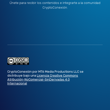
Únete para recibir los contenidos e integrarte a la comunidad
CryptoConexión.
CryptoConexión por MT6 Media Productions LLC se
distribuye bajo una
Licencia Creative Commons
Atribución-NoComercial-SinDerivadas 4.0
Internacional