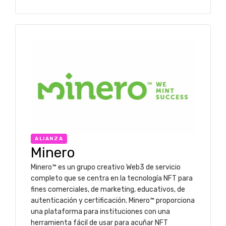
ALIANZA
Minero
Minero™ es un grupo creativo Web3 de servicio
completo que se centra en la tecnología NFT para
fines comerciales, de marketing, educativos, de
autenticación y certificación. Minero™ proporciona
una plataforma para instituciones con una
herramienta fácil de usar para acuñar NFT