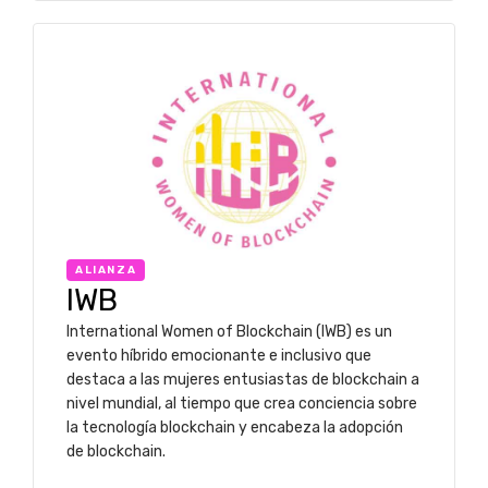
ALIANZA
IWB
International Women of Blockchain (IWB) es un
evento híbrido emocionante e inclusivo que
destaca a las mujeres entusiastas de blockchain a
nivel mundial, al tiempo que crea conciencia sobre
la tecnología blockchain y encabeza la adopción
de blockchain.