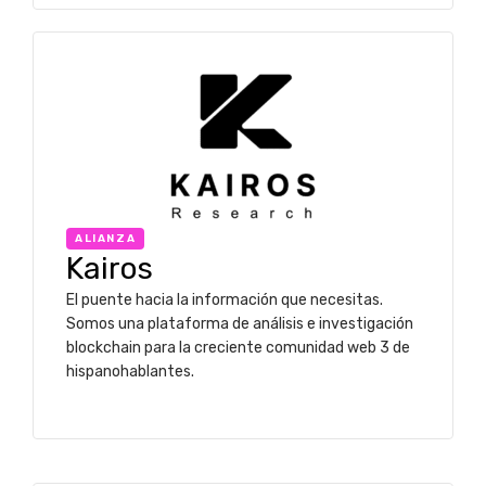
ALIANZA
Kairos
El puente hacia la información que necesitas.
Somos una plataforma de análisis e investigación
blockchain para la creciente comunidad web 3 de
hispanohablantes.