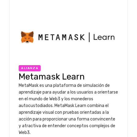
ALIANZA
Metamask Learn
MetaMask es una plataforma de simulación de
aprendizaje para ayudar a los usuarios a orientarse
en el mundo de Web3 y los monederos
autocustodiados. MetaMask Learn combina el
aprendizaje visual con pruebas orientadas a la
acción para proporcionar una forma convincente
y atractiva de entender conceptos complejos de
Web3.