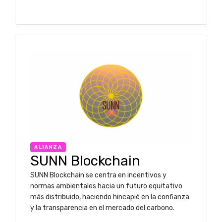
ALIANZA
SUNN Blockchain
SUNN Blockchain se centra en incentivos y
normas ambientales hacia un futuro equitativo
más distribuido, haciendo hincapié en la confianza
y la transparencia en el mercado del carbono.