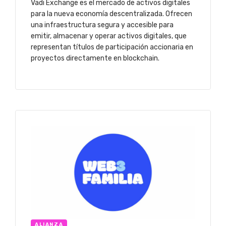
Vadi Exchange es el mercado de activos digitales
para la nueva economía descentralizada. Ofrecen
una infraestructura segura y accesible para
emitir, almacenar y operar activos digitales, que
representan títulos de participación accionaria en
proyectos directamente en blockchain.
ALIANZA