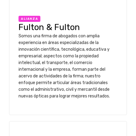
ALIANZA
Fulton & Fulton
Somos una firma de abogados con amplia
experiencia en áreas especializadas de la
innovación científica, tecnológica, educativa y
empresarial; aspectos como la propiedad
intelectual, el transporte, el comercio
internacional y la empresa, forman parte del
acervo de actividades de la firma; nuestro
enfoque permite articular áreas tradicionales
como el administrativo, civil y mercantil desde
nuevas ópticas para lograr mejores resultados.