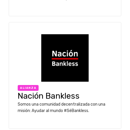
ALIANZA
Nación Bankless
Somos una comunidad decentralizada con una
misión: Ayudar al mundo #SéBankless.