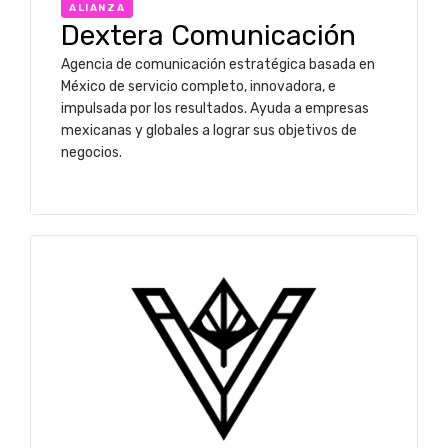
ALIANZA
Dextera Comunicación
Agencia de comunicación estratégica basada en
México de servicio completo, innovadora, e
impulsada por los resultados. Ayuda a empresas
mexicanas y globales a lograr sus objetivos de
negocios.