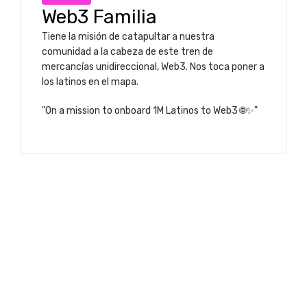
Web3 Familia
Tiene la misión de catapultar a nuestra
comunidad a la cabeza de este tren de
mercancías unidireccional, Web3. Nos toca poner a
los latinos en el mapa.
"On a mission to onboard 1M Latinos to Web3 🌐✨"