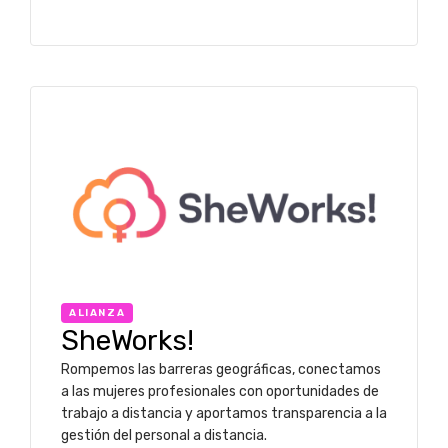
ALIANZA
SheWorks!
Rompemos las barreras geográficas, conectamos
a las mujeres profesionales con oportunidades de
trabajo a distancia y aportamos transparencia a la
gestión del personal a distancia.