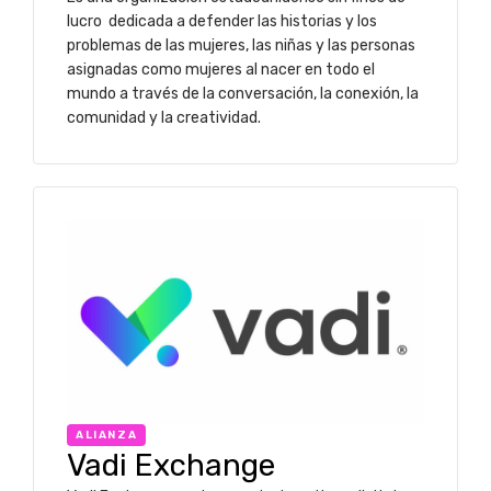
lucro dedicada a defender las historias y los
problemas de las mujeres, las niñas y las personas
asignadas como mujeres al nacer en todo el
mundo a través de la conversación, la conexión, la
comunidad y la creatividad.
ALIANZA
Vadi Exchange