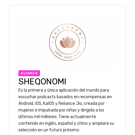
ALIANZA
SHEQONOMI
Es la primera y única aplicación del mundo para
escuchar podcasts basados en recompensas en
Android, iOS, KaiOS y Reliance Jio, creada por
mujeres e impulsada por niñas y dirigida a los
últimos mil millones. Tiene actualmente
contenido en inglés, español y chino y ampliará su
selección en un futuro próximo.