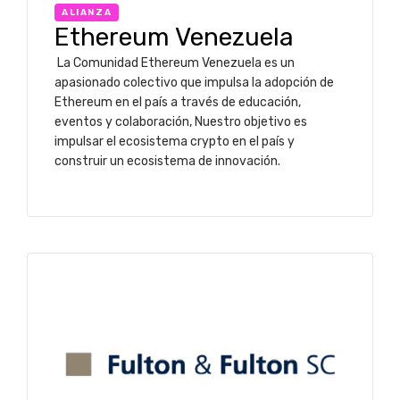
ALIANZA
Ethereum Venezuela
La Comunidad Ethereum Venezuela es un
apasionado colectivo que impulsa la adopción de
Ethereum en el país a través de educación,
eventos y colaboración, Nuestro objetivo es
impulsar el ecosistema crypto en el país y
construir un ecosistema de innovación.