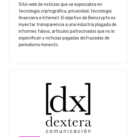
Sitio web de noticias que se especializa en
tecnología criptográfica, privacidad, tecnología
financiera e Internet. El objetivo de Beincrypto es
inyectar transparencia a una industria plagada de
informes falsos, artículos patrocinados que no lo
especifican y noticias pagadas disfrazadas de
periodismo honesto.