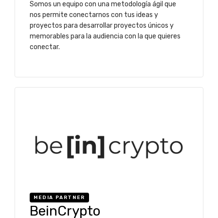
Somos un equipo con una metodología ágil que
nos permite conectarnos con tus ideas y
proyectos para desarrollar proyectos únicos y
memorables para la audiencia con la que quieres
conectar.
MEDIA PARTNER
BeinCrypto