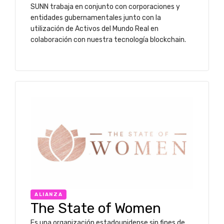
SUNN trabaja en conjunto con corporaciones y
entidades gubernamentales junto con la
utilización de Activos del Mundo Real en
colaboración con nuestra tecnología blockchain.
ALIANZA
The State of Women
Es una organización estadounidense sin fines de