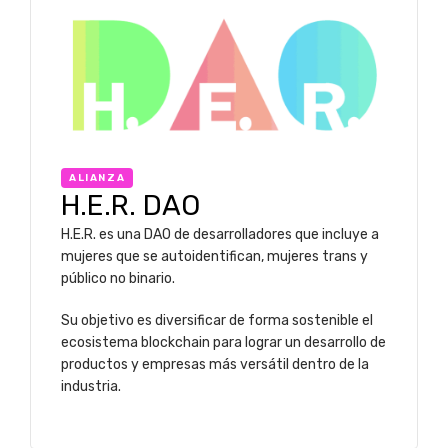
ALIANZA
H.E.R. DAO
H.E.R. es una DAO de desarrolladores que incluye a
mujeres que se autoidentifican, mujeres trans y
público no binario.
Su objetivo es diversificar de forma sostenible el
ecosistema blockchain para lograr un desarrollo de
productos y empresas más versátil dentro de la
industria.