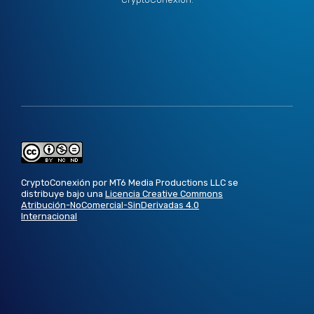
CryptoConexión por MT6 Media Productions LLC se
distribuye bajo una
Licencia Creative Commons
Atribución-NoComercial-SinDerivadas 4.0
Internacional