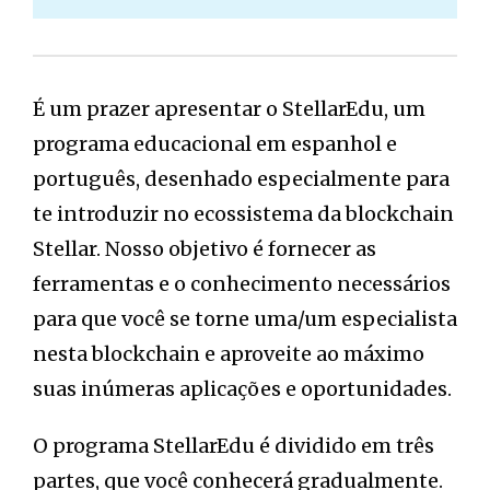
É um prazer apresentar o StellarEdu, um
programa educacional em espanhol e
português, desenhado especialmente para
te introduzir no ecossistema da blockchain
Stellar. Nosso objetivo é fornecer as
ferramentas e o conhecimento necessários
para que você se torne uma/um especialista
nesta blockchain e aproveite ao máximo
suas inúmeras aplicações e oportunidades.
O programa StellarEdu é dividido em três
partes, que você conhecerá gradualmente.