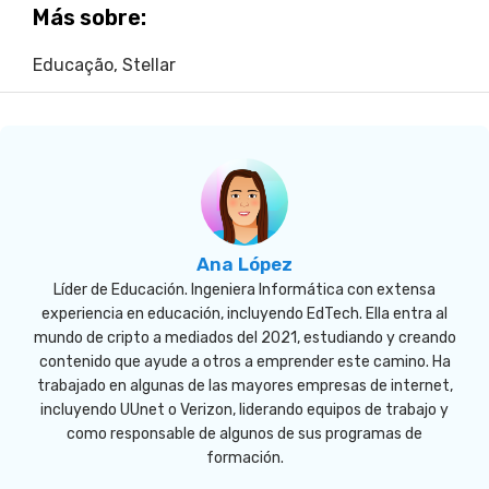
Más sobre:
Educação
,
Stellar
Ana López
Líder de Educación. Ingeniera Informática con extensa
experiencia en educación, incluyendo EdTech. Ella entra al
mundo de cripto a mediados del 2021, estudiando y creando
contenido que ayude a otros a emprender este camino. Ha
trabajado en algunas de las mayores empresas de internet,
incluyendo UUnet o Verizon, liderando equipos de trabajo y
como responsable de algunos de sus programas de
formación.