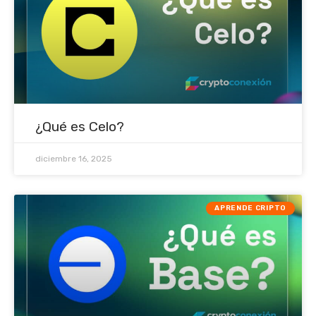
¿Qué es Celo?
diciembre 16, 2025
APRENDE CRIPTO