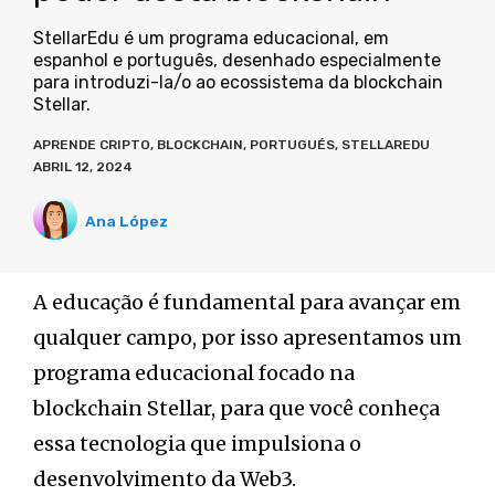
StellarEdu é um programa educacional, em
espanhol e português, desenhado especialmente
para introduzi-la/o ao ecossistema da blockchain
Stellar.
APRENDE CRIPTO
,
BLOCKCHAIN
,
PORTUGUÉS
,
STELLAREDU
ABRIL 12, 2024
Ana López
A educação é fundamental para avançar em
qualquer campo, por isso apresentamos um
programa educacional focado na
blockchain Stellar, para que você conheça
essa tecnologia que impulsiona o
desenvolvimento da Web3.