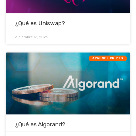
¿Qué es Uniswap?
diciembre 16, 2025
APRENDE CRIPTO
¿Qué es Algorand?