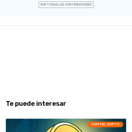
VER TODAS LAS CONTRIBUCIONES
Te puede interesar
CAPITAL CRIPTO