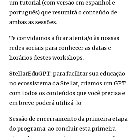
um tutorial (com versão em espanhol e
português) que resumirá o conteúdo de
ambas as sessões.
Te convidamos a ficar atenta/o às nossas
redes sociais para conhecer as datas e
horários destes workshops.
StellarEduGPT
: para facilitar sua educação
no ecossistema da Stellar, criamos um GPT
com todos os conteúdos que você precisa e
em breve poderá utilizá-lo.
Sessão de encerramento da primeira etapa
do programa
: ao concluir esta primeira