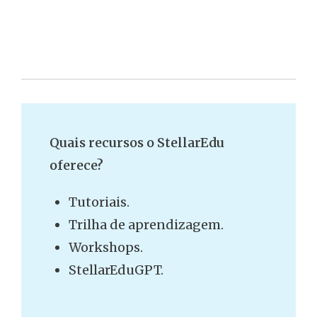
Quais recursos o StellarEdu
oferece?
Tutoriais.
Trilha de aprendizagem.
Workshops.
StellarEduGPT.