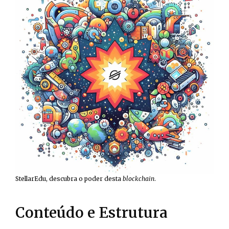
StellarEdu, descubra o poder desta
blockchain
.
Conteúdo e Estrutura