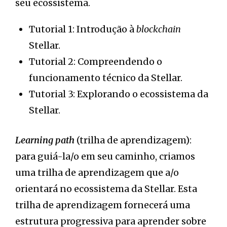
seu ecossistema.
Tutorial 1: Introdução à
blockchain
Stellar.
Tutorial 2: Compreendendo o
funcionamento técnico da Stellar.
Tutorial 3: Explorando o ecossistema da
Stellar.
Learning path
(trilha de aprendizagem):
para guiá-la/o em seu caminho, criamos
uma trilha de aprendizagem que a/o
orientará no ecossistema da Stellar. Esta
trilha de aprendizagem fornecerá uma
estrutura progressiva para aprender sobre