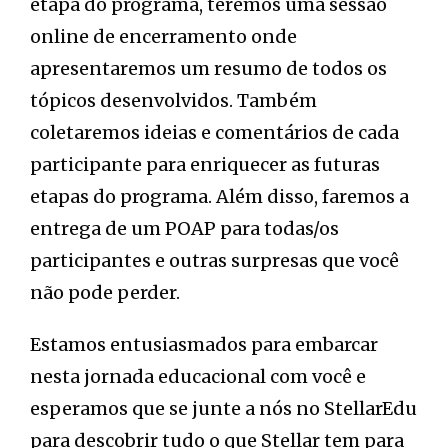
etapa do programa, teremos uma sessão
online de encerramento onde
apresentaremos um resumo de todos os
tópicos desenvolvidos. Também
coletaremos ideias e comentários de cada
participante para enriquecer as futuras
etapas do programa. Além disso, faremos a
entrega de um POAP para todas/os
participantes e outras surpresas que você
não pode perder.
Estamos entusiasmados para embarcar
nesta jornada educacional com você e
esperamos que se junte a nós no StellarEdu
para descobrir tudo o que Stellar tem para