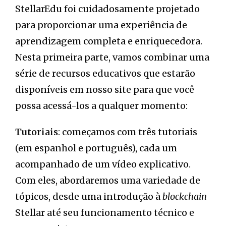
StellarEdu foi cuidadosamente projetado
para proporcionar uma experiência de
aprendizagem completa e enriquecedora.
Nesta primeira parte, vamos combinar uma
série de recursos educativos que estarão
disponíveis em nosso site para que você
possa acessá-los a qualquer momento:
Tutoriais
: começamos com três tutoriais
(em espanhol e português), cada um
acompanhado de um vídeo explicativo.
Com eles, abordaremos uma variedade de
tópicos, desde uma introdução à
blockchain
Stellar até seu funcionamento técnico e