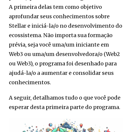
A primeira delas tem como objetivo
aprofundar seus conhecimentos sobre
Stellar e iniciá-la/o no desenvolvimento do
ecossistema. Não importa sua formação
prévia, seja você uma/um iniciante em
Web3 ou uma/um desenvolvedora/o (Web2
ou Web3), o programa foi desenhado para
ajudá-la/o a aumentar e consolidar seus
conhecimentos.
A seguir, detalhamos tudo o que você pode
esperar desta primeira parte do programa.