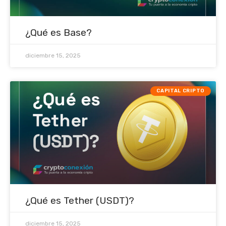
¿Qué es Base?
diciembre 15, 2025
CAPITAL CRIPTO
¿Qué es Tether (USDT)?
diciembre 15, 2025