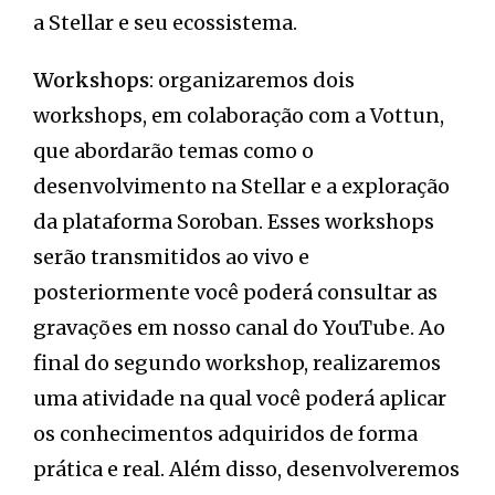
a Stellar e seu ecossistema.
Workshops
: organizaremos dois
workshops, em colaboração com a Vottun,
que abordarão temas como o
desenvolvimento na Stellar e a exploração
da plataforma Soroban. Esses workshops
serão transmitidos ao vivo e
posteriormente você poderá consultar as
gravações em nosso canal do YouTube. Ao
final do segundo workshop, realizaremos
uma atividade na qual você poderá aplicar
os conhecimentos adquiridos de forma
prática e real. Além disso, desenvolveremos