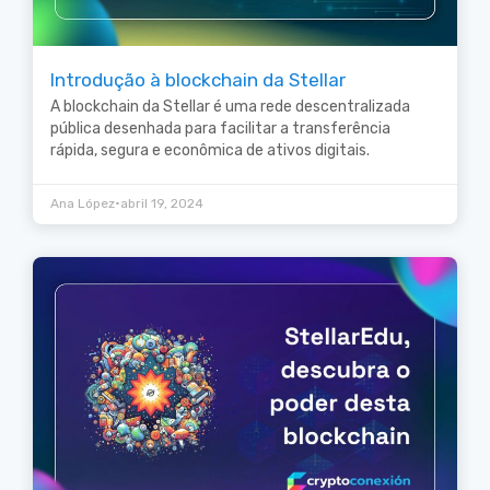
Introdução à blockchain da Stellar
A blockchain da Stellar é uma rede descentralizada
pública desenhada para facilitar a transferência
rápida, segura e econômica de ativos digitais.
•
Ana López
abril 19, 2024