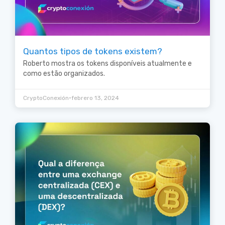
Quantos tipos de tokens existem?
Roberto mostra os tokens disponíveis atualmente e
como estão organizados.
•
CryptoConexión
febrero 13, 2024