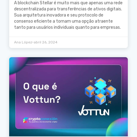
A blockchain Stellar é muito mais que apenas uma rede
descentralizada para transferências de ativos digitais.
Sua arquitetura inovadora e seu protocolo de
consenso eficiente a tornam uma opção atraente
tanto para usuários individuais quanto para empresas.
•
Ana López
abril 26, 2024