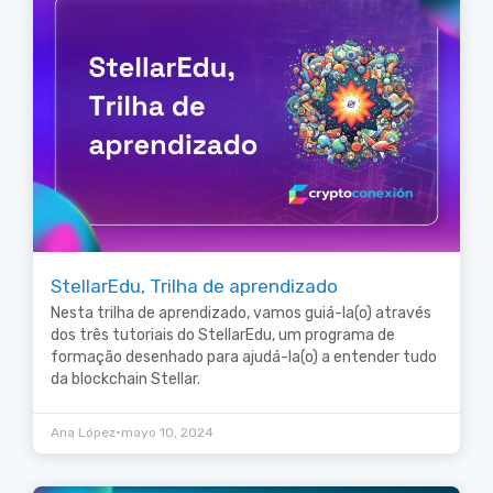
StellarEdu, Trilha de aprendizado
Nesta trilha de aprendizado, vamos guiá-la(o) através
dos três tutoriais do StellarEdu, um programa de
formação desenhado para ajudá-la(o) a entender tudo
da blockchain Stellar.
•
Ana López
mayo 10, 2024