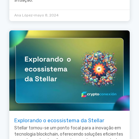
situação.
•
Ana López
mayo 8, 2024
Explorando o ecossistema da Stellar
Stellar tornou-se um ponto focal para a inovação em
tecnologia blockchain, oferecendo soluções eficientes