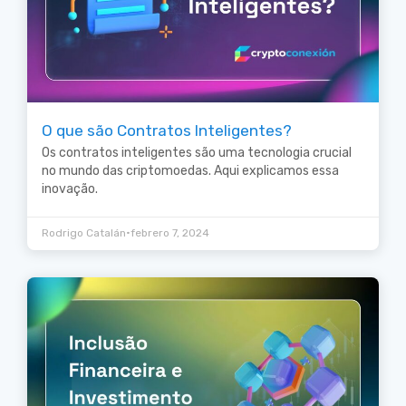
O que são Contratos Inteligentes?
Os contratos inteligentes são uma tecnologia crucial
no mundo das criptomoedas. Aqui explicamos essa
inovação.
•
Rodrigo Catalán
febrero 7, 2024