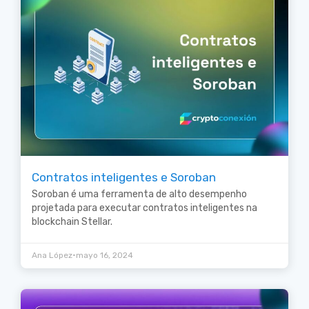
Contratos inteligentes e Soroban
Soroban é uma ferramenta de alto desempenho
projetada para executar contratos inteligentes na
blockchain Stellar.
•
Ana López
mayo 16, 2024