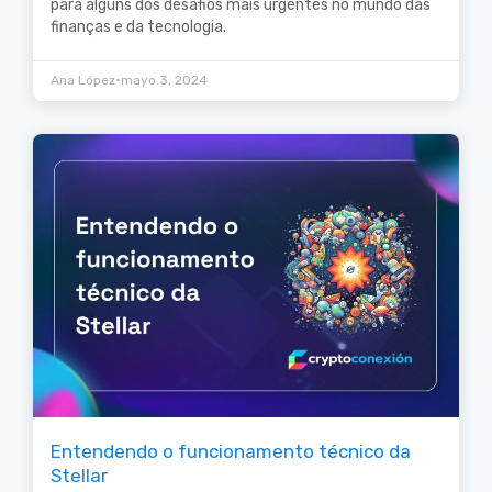
para alguns dos desafios mais urgentes no mundo das
finanças e da tecnologia.
•
Ana López
mayo 3, 2024
Entendendo o funcionamento técnico da
Stellar