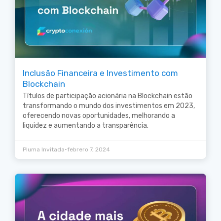
Inclusão Financeira e Investimento com
Blockchain
Títulos de participação acionária na Blockchain estão
transformando o mundo dos investimentos em 2023,
oferecendo novas oportunidades, melhorando a
liquidez e aumentando a transparência.
•
Pluma Invitada
febrero 7, 2024