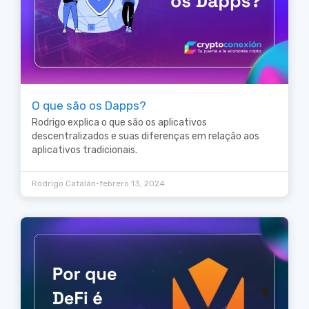
O que são os Dapps?
Rodrigo explica o que são os aplicativos
descentralizados e suas diferenças em relação aos
aplicativos tradicionais.
•
Rodrigo Catalán
febrero 13, 2024