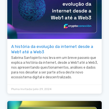
A história da evolução da internet desde a
Web1 até a Web3
Sabrina Santopinto nos leva em um breve passeio que
explica a história da internet, desde a Web1 até a Web3,
nos apresentando questionamentos, análises e dados
para nos desafiar a ser parte ativa deste novo
ecossistema digital e descentralizado.
•
Pluma Invitada
julio 29, 2024