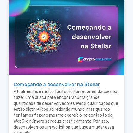
Começando a desenvolver na Stellar
Atualmente, é muito fácil solicitar recomendações ou
fazer uma busca para encontrar uma grande
quantidade de desenvolvedores Web2 qualificados que
estão distribuídos ao redor do mundo, mas quando
tentamos fazer o mesmo exercício no contexto da
Web3, o número se reduz drasticamente. Por isso,
desenvolvemos um workshop que busca mudar essa