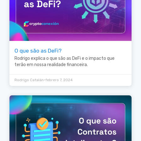
O que são as DeFi?
Rodrigo explica o que são as DeFi e o impacto que
terão em nossa realidade financeira.
•
Rodrigo Catalán
febrero 7, 2024