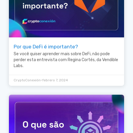
Por que DeFi é importante?
Se você quiser aprender mais sobre DeFi, não pode
perder esta entrevista com Regina Cortés, da Vendible
Labs.
•
CryptoConexión
febrero 7, 2024