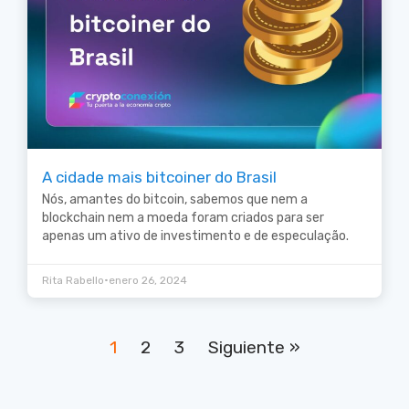
A cidade mais bitcoiner do Brasil
Nós, amantes do bitcoin, sabemos que nem a
blockchain nem a moeda foram criados para ser
apenas um ativo de investimento e de especulação.
•
Rita Rabello
enero 26, 2024
1
2
3
Siguiente »