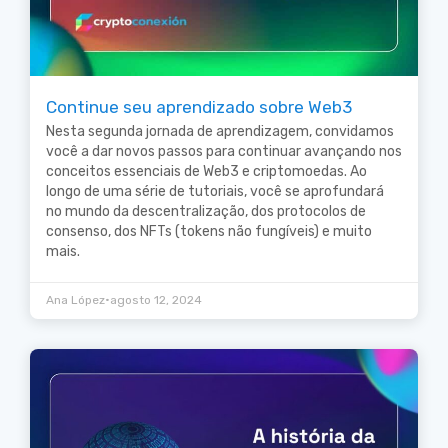
Continue seu aprendizado sobre Web3
Nesta segunda jornada de aprendizagem, convidamos
você a dar novos passos para continuar avançando nos
conceitos essenciais de Web3 e criptomoedas. Ao
longo de uma série de tutoriais, você se aprofundará
no mundo da descentralização, dos protocolos de
consenso, dos NFTs (tokens não fungíveis) e muito
mais.
•
Ana López
agosto 12, 2024