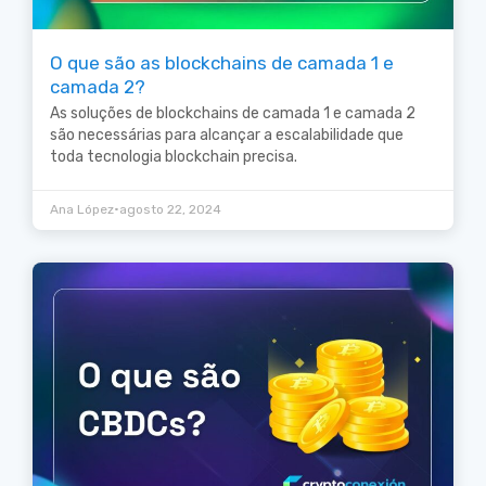
O que são as blockchains de camada 1 e
camada 2?
As soluções de blockchains de camada 1 e camada 2
são necessárias para alcançar a escalabilidade que
toda tecnologia blockchain precisa.
•
Ana López
agosto 22, 2024