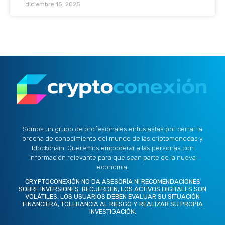
diciembre 15, 2025
Somos un grupo de profesionales entusiastas por cerrar la
brecha de conocimiento del mundo de las criptomonedas y
blockchain. Queremos empoderar a las personas con
información relevante para que sean parte de la nueva
economía.
CRYPTOCONEXIÓN NO DA ASESORÍA NI RECOMENDACIONES
SOBRE INVERSIONES. RECUERDEN, LOS ACTIVOS DIGITALES SON
VOLÁTILES. LOS USUARIOS DEBEN EVALUAR SU SITUACIÓN
FINANCIERA, TOLERANCIA AL RIESGO Y REALIZAR SU PROPIA
INVESTIGACIÓN.