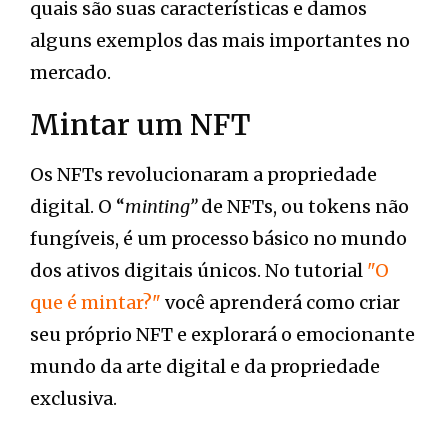
quais são suas características e damos
alguns exemplos das mais importantes no
mercado.
Mintar um NFT
Os NFTs revolucionaram a propriedade
digital. O “
minting”
de NFTs, ou tokens não
fungíveis, é um processo básico no mundo
dos ativos digitais únicos. No tutorial
"O
que é mintar?"
você aprenderá como criar
seu próprio NFT e explorará o emocionante
mundo da arte digital e da propriedade
exclusiva.