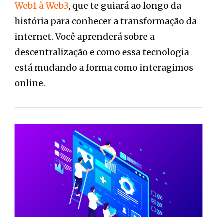
Web1 à Web3
, que te guiará ao longo da
história para conhecer a transformação da
internet. Você aprenderá sobre a
descentralização e como essa tecnologia
está mudando a forma como interagimos
online.