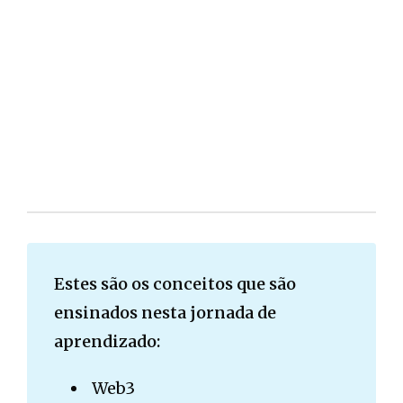
Estes são os conceitos que são
ensinados nesta jornada de
aprendizado:
Web3