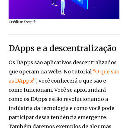
Crédito:
Freepik
DApps e a descentralização
Os DApps são aplicativos descentralizados
que operam na Web3. No tutorial
"O que são
as DApps?"
, você conhecerá o que são e
como funcionam. Você se aprofundará
como os DApps estão revolucionando a
indústria da tecnologia e como você pode
participar dessa tendência emergente.
Também daremos exemplos de algumas