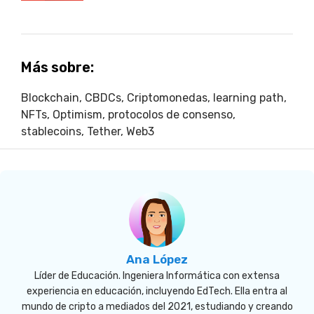
Más sobre:
Blockchain
,
CBDCs
,
Criptomonedas
,
learning path
,
NFTs
,
Optimism
,
protocolos de consenso
,
stablecoins
,
Tether
,
Web3
Ana López
Líder de Educación. Ingeniera Informática con extensa
experiencia en educación, incluyendo EdTech. Ella entra al
mundo de cripto a mediados del 2021, estudiando y creando