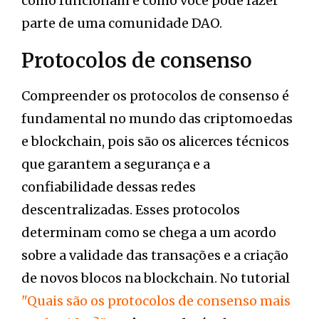
como funcionam e como você pode fazer
parte de uma comunidade DAO.
Protocolos de consenso
Compreender os protocolos de consenso é
fundamental no mundo das criptomoedas
e blockchain, pois são os alicerces técnicos
que garantem a segurança e a
confiabilidade dessas redes
descentralizadas. Esses protocolos
determinam como se chega a um acordo
sobre a validade das transações e a criação
de novos blocos na blockchain. No tutorial
"Quais são os protocolos de consenso mais