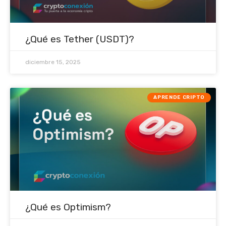
¿Qué es Tether (USDT)?
diciembre 15, 2025
APRENDE CRIPTO
¿Qué es Optimism?