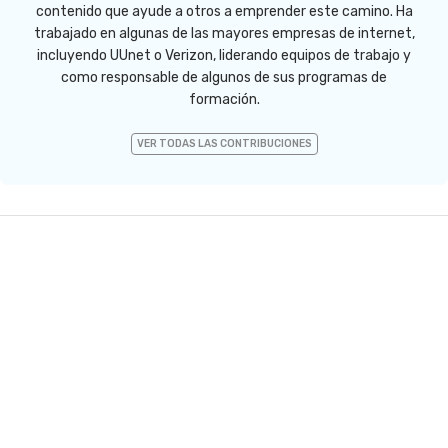
contenido que ayude a otros a emprender este camino. Ha
trabajado en algunas de las mayores empresas de internet,
incluyendo UUnet o Verizon, liderando equipos de trabajo y
como responsable de algunos de sus programas de
formación.
VER TODAS LAS CONTRIBUCIONES