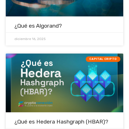
¿Qué es Algorand?
diciembre 16, 2025
CAPITAL CRIPTO
¿Qué es Hedera Hashgraph (HBAR)?