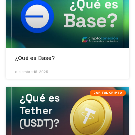
¿Qué es Base?
diciembre 15, 2025
CAPITAL CRIPTO