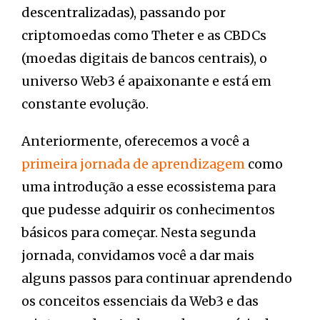
descentralizadas), passando por
criptomoedas como Theter e as CBDCs
(moedas digitais de bancos centrais), o
universo Web3 é apaixonante e está em
constante evolução.
Anteriormente, oferecemos a você a
primeira jornada de aprendizagem
como
uma introdução a esse ecossistema para
que pudesse adquirir os conhecimentos
básicos para começar. Nesta segunda
jornada, convidamos você a dar mais
alguns passos para continuar aprendendo
os conceitos essenciais da Web3 e das