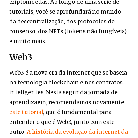
criptomoedas. Ao longo de uma série de
tutoriais, você se aprofundará no mundo
da descentralização, dos protocolos de
consenso, dos NFTs (tokens não fungíveis)
e muito mais.
Web3
Web3 é a nova era da internet que se baseia
na tecnologia blockchain e nos contratos
inteligentes. Nesta segunda jornada de
aprendizaem, recomendamos novamente
este tutorial
, que é fundamental para
entender o que é Web3, junto com este
outro:
A história da evolução da internet da