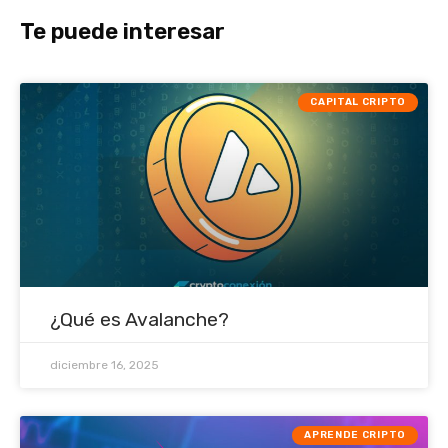
Te puede interesar
CAPITAL CRIPTO
¿Qué es Avalanche?
diciembre 16, 2025
APRENDE CRIPTO