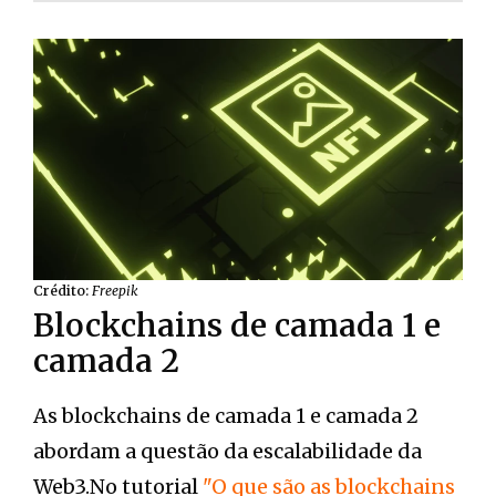
Crédito:
Freepik
Blockchains de camada 1 e
camada 2
As blockchains de camada 1 e camada 2
abordam a questão da escalabilidade da
Web3.No tutorial
"O que são as blockchains