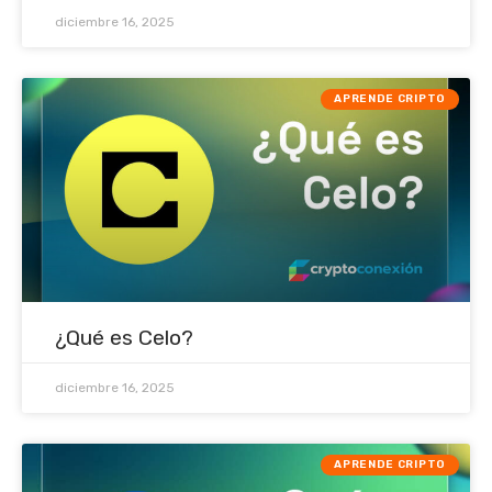
diciembre 16, 2025
APRENDE CRIPTO
¿Qué es Celo?
diciembre 16, 2025
APRENDE CRIPTO