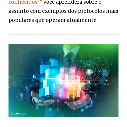
conhecidos?"
você aprenderá sobre o
assunto com exemplos dos protocolos mais
populares que operam atualmente.