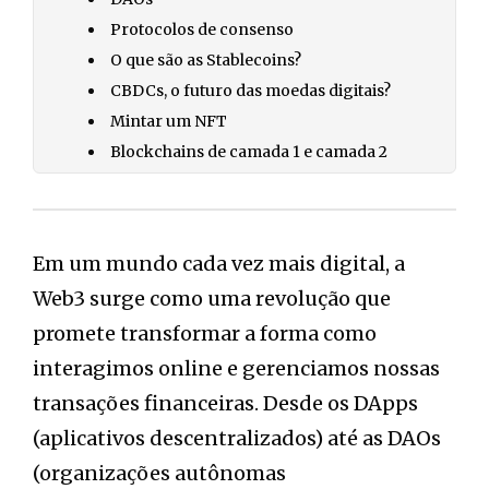
Protocolos de consenso
O que são as Stablecoins?
CBDCs, o futuro das moedas digitais?
Mintar um NFT
Blockchains de camada 1 e camada 2
Em um mundo cada vez mais digital, a
Web3 surge como uma revolução que
promete transformar a forma como
interagimos online e gerenciamos nossas
transações financeiras. Desde os DApps
(aplicativos descentralizados) até as DAOs
(organizações autônomas