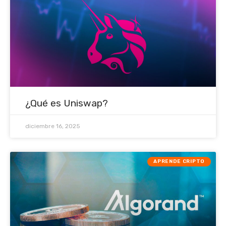
¿Qué es Uniswap?
diciembre 16, 2025
APRENDE CRIPTO