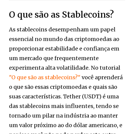
O que são as Stablecoins?
As stablecoins desempenham um papel
essencial no mundo das criptomoedas ao
proporcionar estabilidade e confiança em
um mercado que frequentemente
experimenta alta volatilidade. No tutorial
"O que são as stablecoins?"
você aprenderá
o que são essas criptomoedas e quais são
suas características. Tether (USDT) é uma
das stablecoins mais influentes, tendo se
tornado um pilar na indústria ao manter
um valor próximo ao do dólar americano, e