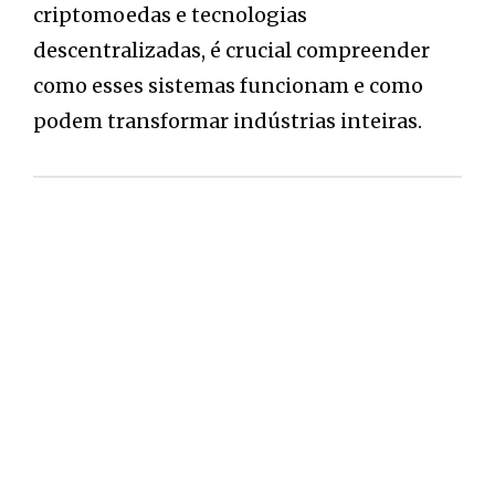
criptomoedas e tecnologias
descentralizadas, é crucial compreender
como esses sistemas funcionam e como
podem transformar indústrias inteiras.