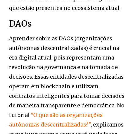
que estão presentes no ecossistema atual.
DAOs
Aprender sobre as DAOs (organizações
autônomas descentralizadas) é crucial na
era digital atual, pois representam uma
revolução na governança e na tomada de
decisões. Essas entidades descentralizadas
operam em blockchain e utilizam
contratos inteligentes para tomar decisões
de maneira transparente e democrática. No
tutorial
"O que são as organizações
autônomas descentralizadas?"
, explicamos