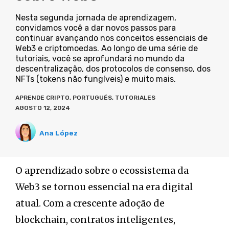
Nesta segunda jornada de aprendizagem,
convidamos você a dar novos passos para
continuar avançando nos conceitos essenciais de
Web3 e criptomoedas. Ao longo de uma série de
tutoriais, você se aprofundará no mundo da
descentralização, dos protocolos de consenso, dos
NFTs (tokens não fungíveis) e muito mais.
APRENDE CRIPTO
,
PORTUGUÉS
,
TUTORIALES
AGOSTO 12, 2024
Ana López
O aprendizado sobre o ecossistema da
Web3 se tornou essencial na era digital
atual. Com a crescente adoção de
blockchain, contratos inteligentes,