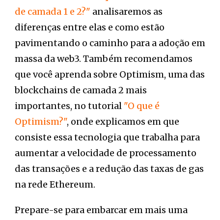
de camada 1 e 2?"
analisaremos as
diferenças entre elas e como estão
pavimentando o caminho para a adoção em
massa da web3. Também recomendamos
que você aprenda sobre Optimism, uma das
blockchains de camada 2 mais
importantes, no tutorial
"O que é
Optimism?"
, onde explicamos em que
consiste essa tecnologia que trabalha para
aumentar a velocidade de processamento
das transações e a redução das taxas de gas
na rede Ethereum.
Prepare-se para embarcar em mais uma