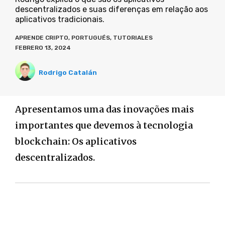
descentralizados e suas diferenças em relação aos
aplicativos tradicionais.
APRENDE CRIPTO
,
PORTUGUÉS
,
TUTORIALES
FEBRERO 13, 2024
Rodrigo Catalán
Apresentamos uma das inovações mais
importantes que devemos à tecnologia
blockchain: Os aplicativos
descentralizados.