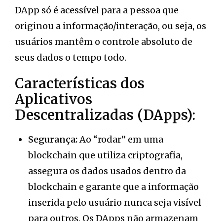
DApp só é acessível para a pessoa que
originou a informação/interação, ou seja, os
usuários mantêm o controle absoluto de
seus dados o tempo todo.
Características dos
Aplicativos
Descentralizadas (DApps):
Segurança:
Ao “rodar” em uma
blockchain que utiliza criptografia,
assegura os dados usados dentro da
blockchain e garante que a informação
inserida pelo usuário nunca seja visível
para outros. Os DApps não armazenam