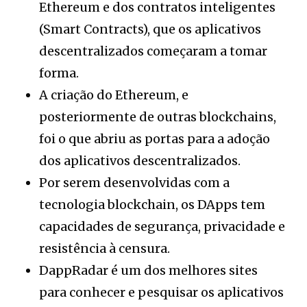
Ethereum e dos contratos inteligentes
(Smart Contracts), que os aplicativos
descentralizados começaram a tomar
forma.
A criação do Ethereum, e
posteriormente de outras blockchains,
foi o que abriu as portas para a adoção
dos aplicativos descentralizados.
Por serem desenvolvidas com a
tecnologia blockchain, os DApps tem
capacidades de segurança, privacidade e
resistência à censura.
DappRadar é um dos melhores sites
para conhecer e pesquisar os aplicativos