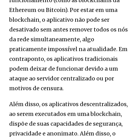
funcionamento (como as blockchains da
Ethereum ou Bitcoin). Por estar em uma
blockchain, o aplicativo não pode ser
desativado sem antes remover todos os nós
da rede simultaneamente, algo
praticamente impossível na atualidade. Em
contraponto, os aplicativos tradicionais
podem deixar de funcionar devido a um
ataque ao servidor centralizado ou por
motivos de censura.
Além disso, os aplicativos descentralizados,
ao serem executados em uma blockchain,
dispõe de suas capacidades de segurança,
privacidade e anonimato. Além disso, o