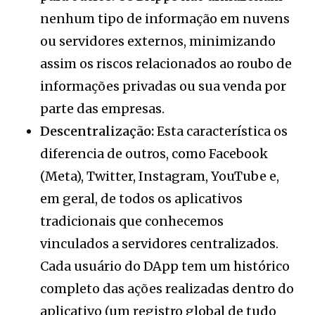
nenhum tipo de informação em nuvens
ou servidores externos, minimizando
assim os riscos relacionados ao roubo de
informações privadas ou sua venda por
parte das empresas.
Descentralização:
Esta característica os
diferencia de outros, como Facebook
(Meta), Twitter, Instagram, YouTube e,
em geral, de todos os aplicativos
tradicionais que conhecemos
vinculados a servidores centralizados.
Cada usuário do DApp tem um histórico
completo das ações realizadas dentro do
aplicativo (um registro global de tudo