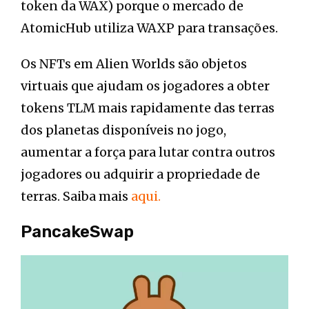
token da WAX) porque o mercado de
AtomicHub utiliza WAXP para transações.
Os NFTs em Alien Worlds são objetos
virtuais que ajudam os jogadores a obter
tokens TLM mais rapidamente das terras
dos planetas disponíveis no jogo,
aumentar a força para lutar contra outros
jogadores ou adquirir a propriedade de
terras. Saiba mais
aqui.
PancakeSwap