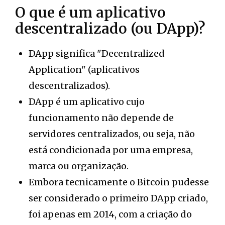
O que é um aplicativo
descentralizado (ou DApp)?
DApp significa "Decentralized
Application" (aplicativos
descentralizados).
DApp é um aplicativo cujo
funcionamento não depende de
servidores centralizados, ou seja, não
está condicionada por uma empresa,
marca ou organização.
Embora tecnicamente o Bitcoin pudesse
ser considerado o primeiro DApp criado,
foi apenas em 2014, com a criação do