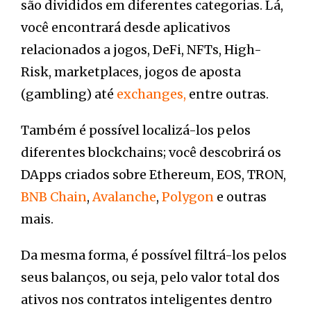
são divididos em diferentes categorias. Lá,
você encontrará desde aplicativos
relacionados a jogos, DeFi, NFTs, High-
Risk, marketplaces, jogos de aposta
(gambling) até
exchanges,
entre outras.
Também é possível localizá-los pelos
diferentes blockchains; você descobrirá os
DApps criados sobre Ethereum, EOS, TRON,
BNB Chain
,
Avalanche
,
Polygon
e outras
mais.
Da mesma forma, é possível filtrá-los pelos
seus balanços, ou seja, pelo valor total dos
ativos nos contratos inteligentes dentro