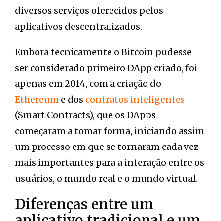
diversos serviços oferecidos pelos
aplicativos descentralizados.
Embora tecnicamente o Bitcoin pudesse
ser considerado primeiro DApp criado, foi
apenas em 2014, com a criação do
Ethereum
e dos
contratos inteligentes
(Smart Contracts), que os DApps
começaram a tomar forma, iniciando assim
um processo em que se tornaram cada vez
mais importantes para a interação entre os
usuários, o mundo real e o mundo virtual.
Diferenças entre um
aplicativo tradicional e um