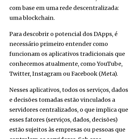
com base em uma rede descentralizada:
uma blockchain.
Para descobrir o potencial dos DApps, é
necessário primeiro entender como
funcionam os aplicativos tradicionais que
conhecemos atualmente, como YouTube,
Twitter, Instagram ou Facebook (Meta).
Nesses aplicativos, todos os serviços, dados
e decisões tomadas estão vinculados a
servidores centralizados, o que implica que
esses fatores (serviços, dados, decisões)
estão sujeitos às empresas ou pessoas que