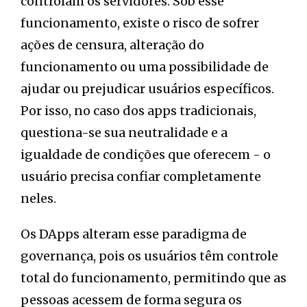
controlam os servidores. Sob esse
funcionamento, existe o risco de sofrer
ações de censura, alteração do
funcionamento ou uma possibilidade de
ajudar ou prejudicar usuários específicos.
Por isso, no caso dos apps tradicionais,
questiona-se sua neutralidade e a
igualdade de condições que oferecem - o
usuário precisa confiar completamente
neles.
Os DApps alteram esse paradigma de
governança, pois os usuários têm controle
total do funcionamento, permitindo que as
pessoas acessem de forma segura os