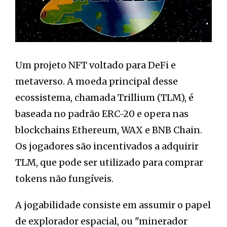
Um projeto NFT voltado para DeFi e
metaverso. A moeda principal desse
ecossistema, chamada Trillium (TLM), é
baseada no padrão ERC-20 e opera nas
blockchains Ethereum, WAX e BNB Chain.
Os jogadores são incentivados a adquirir
TLM, que pode ser utilizado para comprar
tokens não fungíveis.
A jogabilidade consiste em assumir o papel
de explorador espacial, ou "minerador