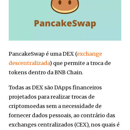
PancakeSwap é uma DEX (
exchange
descentralizada
) que permite a troca de
tokens dentro da BNB Chain.
Todas as DEX são DApps financeiros
projetados para realizar trocas de
criptomoedas sem a necessidade de
fornecer dados pessoais, ao contrário das
exchanges centralizados (CEX), nos quais é