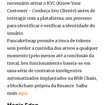
necessário ativar o KYC (Know Your
Customer - Conheça Seu Cliente) antes de
interagir com a plataforma, um processo
para identificar e verificar a identidade do
usuário.
PancakeSwap permite a troca de tokens
sem perder a custódia dos ativos a qualquer
momento (pelo menos até a conclusão da
troca). Seu funcionamento baseia-se em
uma série de contratos inteligentes
automatizados implantados na BNB Chain,
a blockchain própria da Binance. Saiba
mais
aqui
.