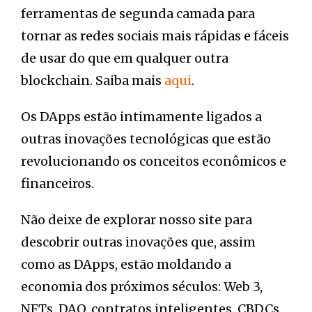
ferramentas de segunda camada para
tornar as redes sociais mais rápidas e fáceis
de usar do que em qualquer outra
blockchain. Saiba mais
aqui
.
Os DApps estão intimamente ligados a
outras inovações tecnológicas que estão
revolucionando os conceitos econômicos e
financeiros.
Não deixe de explorar nosso site para
descobrir outras inovações que, assim
como as DApps, estão moldando a
economia dos próximos séculos: Web 3,
NFTs, DAO, contratos inteligentes, CBDCs,