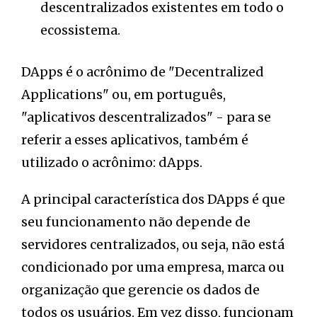
descentralizados existentes em todo o
ecossistema.
DApps é o acrônimo de "Decentralized
Applications" ou, em português,
"aplicativos descentralizados" - para se
referir a esses aplicativos, também é
utilizado o acrônimo: dApps.
A principal característica dos DApps é que
seu funcionamento não depende de
servidores centralizados, ou seja, não está
condicionado por uma empresa, marca ou
organização que gerencie os dados de
todos os usuários. Em vez disso, funcionam