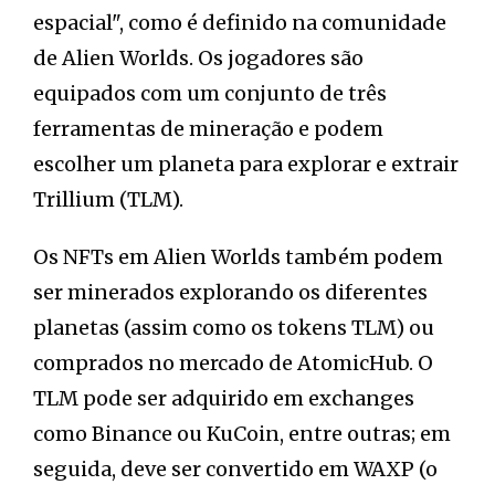
espacial", como é definido na comunidade
de Alien Worlds. Os jogadores são
equipados com um conjunto de três
ferramentas de mineração e podem
escolher um planeta para explorar e extrair
Trillium (TLM).
Os NFTs em Alien Worlds também podem
ser minerados explorando os diferentes
planetas (assim como os tokens TLM) ou
comprados no mercado de AtomicHub. O
TLM pode ser adquirido em exchanges
como Binance ou KuCoin, entre outras; em
seguida, deve ser convertido em WAXP (o