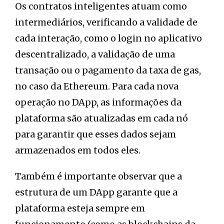
Os contratos inteligentes atuam como
intermediários, verificando a validade de
cada interação, como o login no aplicativo
descentralizado, a validação de uma
transação ou o pagamento da taxa de gas,
no caso da Ethereum. Para cada nova
operação no DApp, as informações da
plataforma são atualizadas em cada nó
para garantir que esses dados sejam
armazenados em todos eles.
Também é importante observar que a
estrutura de um DApp garante que a
plataforma esteja sempre em