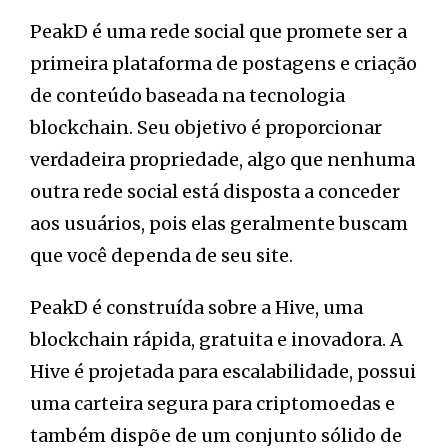
PeakD é uma rede social que promete ser a
primeira plataforma de postagens e criação
de conteúdo baseada na tecnologia
blockchain. Seu objetivo é proporcionar
verdadeira propriedade, algo que nenhuma
outra rede social está disposta a conceder
aos usuários, pois elas geralmente buscam
que você dependa de seu site.
PeakD é construída sobre a Hive, uma
blockchain rápida, gratuita e inovadora. A
Hive é projetada para escalabilidade, possui
uma carteira segura para criptomoedas e
também dispõe de um conjunto sólido de