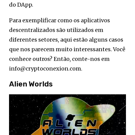
do DApp.
Para exemplificar como os aplicativos
descentralizados são utilizados em
diferentes setores, aqui estão alguns casos
que nos parecem muito interessantes. Você
conhece outros? Então, conte-nos em
info@cryptoconexion.com.
Alien Worlds