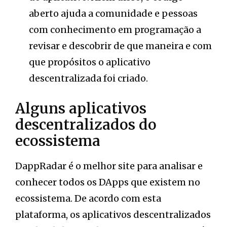
aberto ajuda a comunidade e pessoas
com conhecimento em programação a
revisar e descobrir de que maneira e com
que propósitos o aplicativo
descentralizada foi criado.
Alguns aplicativos
descentralizados do
ecossistema
DappRadar é o melhor site para analisar e
conhecer todos os DApps que existem no
ecossistema. De acordo com esta
plataforma, os aplicativos descentralizados