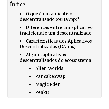
Índice
O que é um aplicativo
descentralizado (ou DApp)?
Diferenças entre um aplicativo
tradicional e um descentralizado:
Características dos Aplicativos
Descentralizadas (DApps):
Alguns aplicativos
descentralizados do ecossistema
Alien Worlds
PancakeSwap
Magic Eden
PeakD