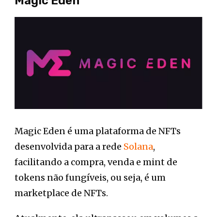
Magic Eden
Magic Eden é uma plataforma de NFTs
desenvolvida para a rede
Solana
,
facilitando a compra, venda e mint de
tokens não fungíveis, ou seja, é um
marketplace de NFTs.