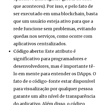
que aconteceu). Por isso, e pelo fato de
ser executado em uma blockchain, basta
que um usuário esteja ativo para que a
rede funcione sem problemas, evitando
quedas nos serviços, como ocorre com
aplicativos centralizados.
Código aberto:
Este atributo é
significativo para programadores e
desenvolvedores, mas é importante tê-
lo em mente para entender os DApps. O
fato de o código-fonte estar disponível
para visualização por qualquer pessoa
garante um alto nível de transparência
do aplicativo. Além disso, o código