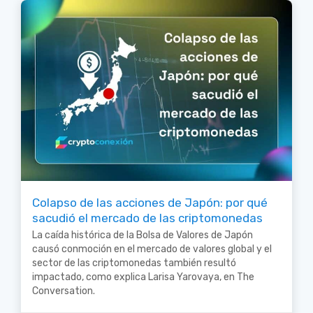
Colapso de las acciones de Japón: por qué
sacudió el mercado de las criptomonedas
La caída histórica de la Bolsa de Valores de Japón
causó conmoción en el mercado de valores global y el
sector de las criptomonedas también resultó
impactado, como explica Larisa Yarovaya, en The
Conversation.