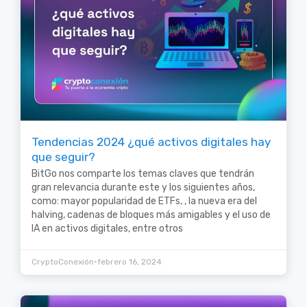
Tendencias 2024 ¿qué activos digitales hay
que seguir?
BitGo nos comparte los temas claves que tendrán
gran relevancia durante este y los siguientes años,
como: mayor popularidad de ETFs, , la nueva era del
halving, cadenas de bloques más amigables y el uso de
IA en activos digitales, entre otros
•
CryptoConexión
febrero 16, 2024