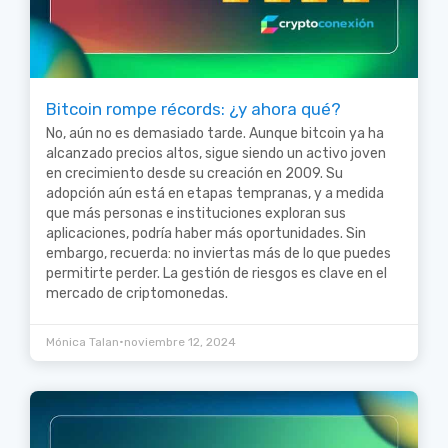
Bitcoin rompe récords: ¿y ahora qué?
No, aún no es demasiado tarde. Aunque bitcoin ya ha
alcanzado precios altos, sigue siendo un activo joven
en crecimiento desde su creación en 2009. Su
adopción aún está en etapas tempranas, y a medida
que más personas e instituciones exploran sus
aplicaciones, podría haber más oportunidades. Sin
embargo, recuerda: no inviertas más de lo que puedes
permitirte perder. La gestión de riesgos es clave en el
mercado de criptomonedas.
•
Mónica Talan
noviembre 12, 2024