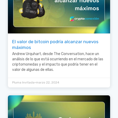
El valor de bitcoin podría alcanzar nuevos
máximos
Andrew Urquhart, desde The Conversation, hace un
análisis de lo que está ocurriendo en el mercado de las
criptomonedas y el impacto que podría tener en el
valor de algunas de ellas.
•
Pluma Invitada
marzo 22, 2024