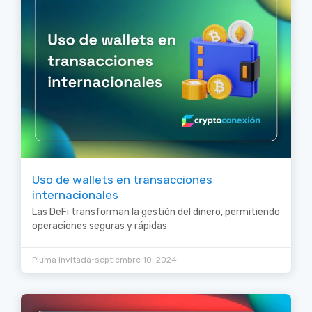
Uso de wallets en transacciones
internacionales
Las DeFi transforman la gestión del dinero, permitiendo
operaciones seguras y rápidas
•
Pluma Invitada
septiembre 10, 2024