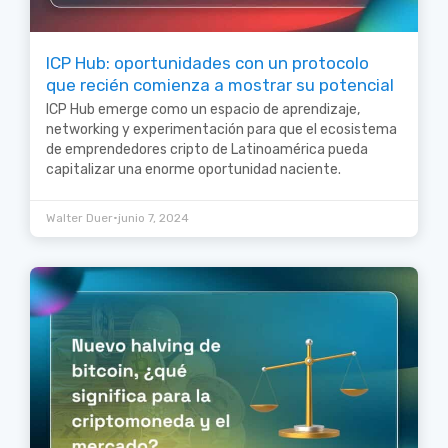
ICP Hub: oportunidades con un protocolo
que recién comienza a mostrar su potencial
ICP Hub emerge como un espacio de aprendizaje,
networking y experimentación para que el ecosistema
de emprendedores cripto de Latinoamérica pueda
capitalizar una enorme oportunidad naciente.
•
Walter Duer
junio 7, 2024