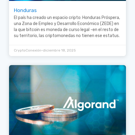
Honduras
El país ha creado un espacio cripto: Honduras Próspera,
una Zona de Empleo y Desarrollo Económico (ZEDE) en
la que bitcoin es moneda de curso legal -en el resto de
su territorio, las criptomonedas no tienen ese estatus.
•
CryptoConexión
diciembre 18, 2025