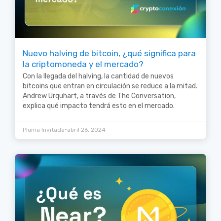
Nuevo halving de bitcoin, ¿qué significa para
la criptomoneda y el mercado?
Con la llegada del halving, la cantidad de nuevos
bitcoins que entran en circulación se reduce a la mitad.
Andrew Urquhart, a través de The Conversation,
explica qué impacto tendrá esto en el mercado.
•
Pluma Invitada
abril 26, 2024