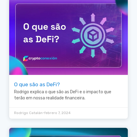
O que são as DeFi?
Rodrigo explica o que são as DeFi e o impacto que
terão em nossa realidade financeira.
•
Rodrigo Catalán
febrero 7, 2024