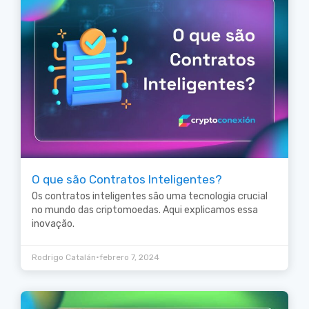
O que são Contratos Inteligentes?
Os contratos inteligentes são uma tecnologia crucial
no mundo das criptomoedas. Aqui explicamos essa
inovação.
•
Rodrigo Catalán
febrero 7, 2024