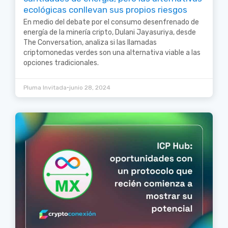
ecológicas conllevan sus propios riesgos
En medio del debate por el consumo desenfrenado de
energía de la minería cripto, Dulani Jayasuriya, desde
The Conversation, analiza si las llamadas
criptomonedas verdes son una alternativa viable a las
opciones tradicionales.
•
Pluma Invitada
junio 28, 2024