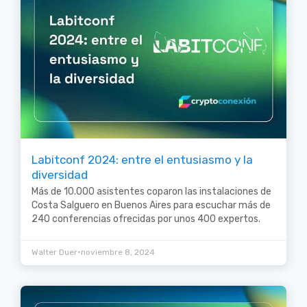
Labitconf 2024: entre el entusiasmo y la
diversidad
Más de 10.000 asistentes coparon las instalaciones de
Costa Salguero en Buenos Aires para escuchar más de
240 conferencias ofrecidas por unos 400 expertos.
•
Walter Duer
noviembre 8, 2024