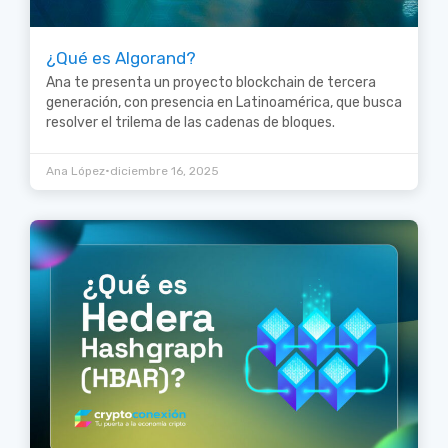
¿Qué es Algorand?
Ana te presenta un proyecto blockchain de tercera
generación, con presencia en Latinoamérica, que busca
resolver el trilema de las cadenas de bloques.
•
Ana López
diciembre 16, 2025