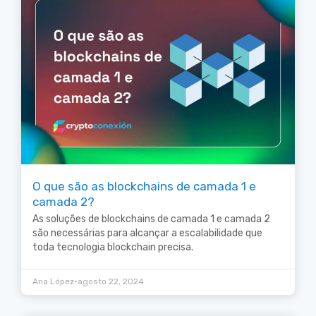
O que são as blockchains de camada 1 e
camada 2?
As soluções de blockchains de camada 1 e camada 2
são necessárias para alcançar a escalabilidade que
toda tecnologia blockchain precisa.
•
Ana López
agosto 22, 2024