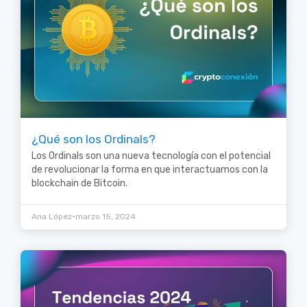
¿Qué son los Ordinals?
Los Ordinals son una nueva tecnología con el potencial
de revolucionar la forma en que interactuamos con la
blockchain de Bitcoin.
•
Ana López
marzo 15, 2024