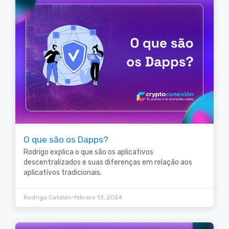
O que são os Dapps?
Rodrigo explica o que são os aplicativos
descentralizados e suas diferenças em relação aos
aplicativos tradicionais.
•
Rodrigo Catalán
febrero 13, 2024