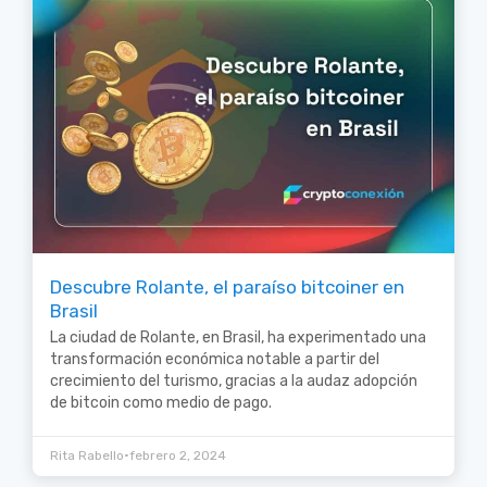
Descubre Rolante, el paraíso bitcoiner en
Brasil
La ciudad de Rolante, en Brasil, ha experimentado una
transformación económica notable a partir del
crecimiento del turismo, gracias a la audaz adopción
de bitcoin como medio de pago.
•
Rita Rabello
febrero 2, 2024