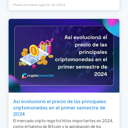
•
Pluma Invitada
agosto 16, 2024
Así evolucionó el precio de las principales
criptomonedas en el primer semestre de
2024
El mercado cripto registró hitos importantes en 2024,
como el halving de Bitcoin y la aprobación de los