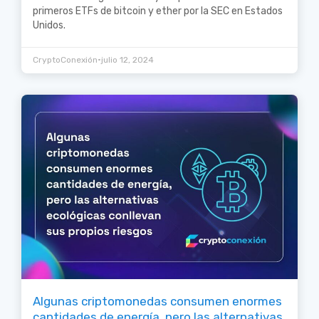
primeros ETFs de bitcoin y ether por la SEC en Estados
Unidos.
•
CryptoConexión
julio 12, 2024
Algunas criptomonedas consumen enormes
cantidades de energía, pero las alternativas