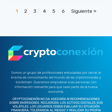
1
2
3
4
5
6
Siguiente »
Somos un grupo de profesionales entusiastas por cerrar la
brecha de conocimiento del mundo de las criptomonedas y
blockchain. Queremos empoderar a las personas con
información relevante para que sean parte de la nueva
economía.
CRYPTOCONEXIÓN NO DA ASESORÍA NI RECOMENDACIONES
SOBRE INVERSIONES. RECUERDEN, LOS ACTIVOS DIGITALES SON
VOLÁTILES. LOS USUARIOS DEBEN EVALUAR SU SITUACIÓN
FINANCIERA, TOLERANCIA AL RIESGO Y REALIZAR SU PROPIA