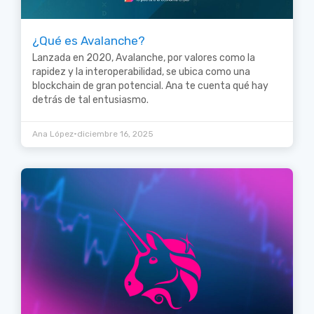
¿Qué es Avalanche?
Lanzada en 2020, Avalanche, por valores como la
rapidez y la interoperabilidad, se ubica como una
blockchain de gran potencial. Ana te cuenta qué hay
detrás de tal entusiasmo.
•
Ana López
diciembre 16, 2025