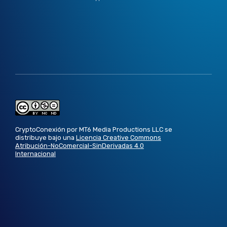
CryptoConexión por MT6 Media Productions LLC se
distribuye bajo una
Licencia Creative Commons
Atribución-NoComercial-SinDerivadas 4.0
Internacional