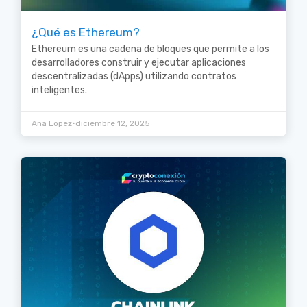
¿Qué es Ethereum?
Ethereum es una cadena de bloques que permite a los
desarrolladores construir y ejecutar aplicaciones
descentralizadas (dApps) utilizando contratos
inteligentes.
•
Ana López
diciembre 12, 2025