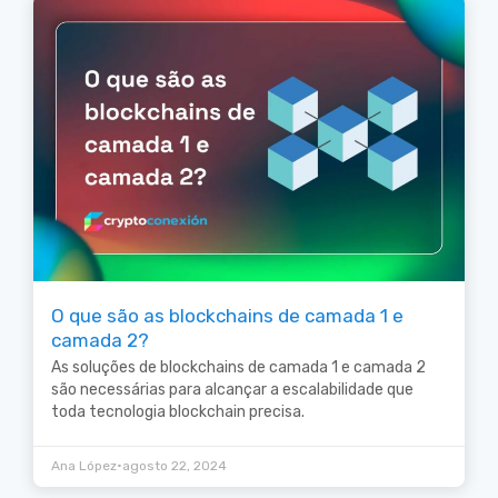
O que são as blockchains de camada 1 e
camada 2?
As soluções de blockchains de camada 1 e camada 2
são necessárias para alcançar a escalabilidade que
toda tecnologia blockchain precisa.
•
Ana López
agosto 22, 2024