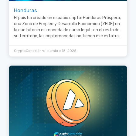
Honduras
El país ha creado un espacio cripto: Honduras Próspera,
una Zona de Empleo y Desarrollo Económico (ZEDE) en
la que bitcoin es moneda de curso legal -en el resto de
su territorio, las criptomonedas no tienen ese estatus.
•
CryptoConexión
diciembre 18, 2025