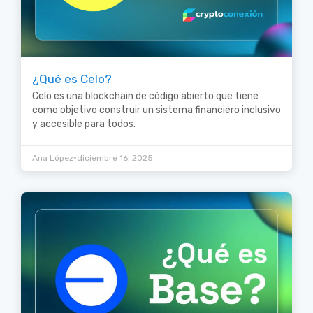
¿Qué es Celo?
Celo es una blockchain de código abierto que tiene
como objetivo construir un sistema financiero inclusivo
y accesible para todos.
•
Ana López
diciembre 16, 2025