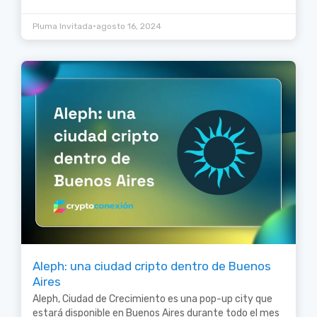
•
Pluma Invitada
agosto 16, 2024
Aleph: una ciudad cripto dentro de Buenos
Aires
Aleph, Ciudad de Crecimiento es una pop-up city que
estará disponible en Buenos Aires durante todo el mes