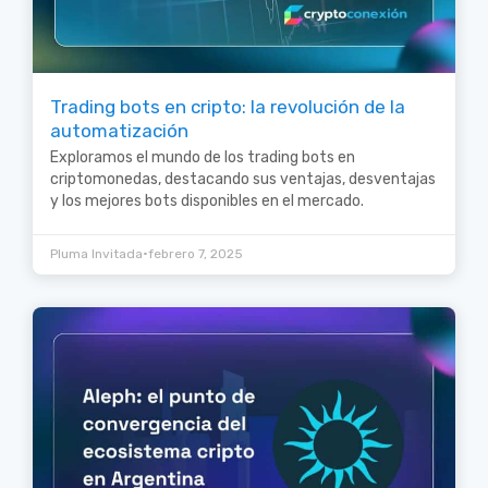
Trading bots en cripto: la revolución de la
automatización
Exploramos el mundo de los trading bots en
criptomonedas, destacando sus ventajas, desventajas
y los mejores bots disponibles en el mercado.
•
Pluma Invitada
febrero 7, 2025