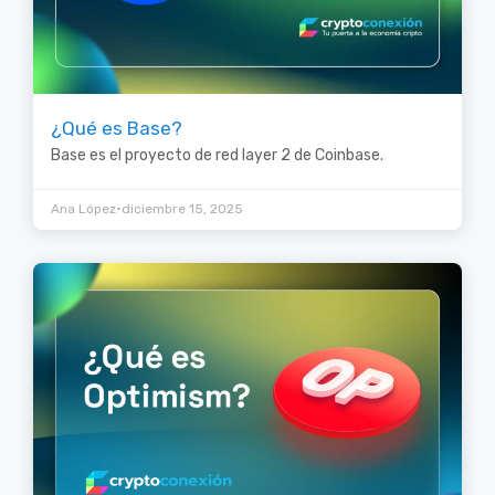
¿Qué es Base?
Base es el proyecto de red layer 2 de Coinbase.
•
Ana López
diciembre 15, 2025