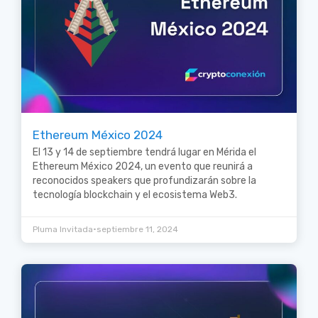
Ethereum México 2024
El 13 y 14 de septiembre tendrá lugar en Mérida el
Ethereum México 2024, un evento que reunirá a
reconocidos speakers que profundizarán sobre la
tecnología blockchain y el ecosistema Web3.
•
Pluma Invitada
septiembre 11, 2024