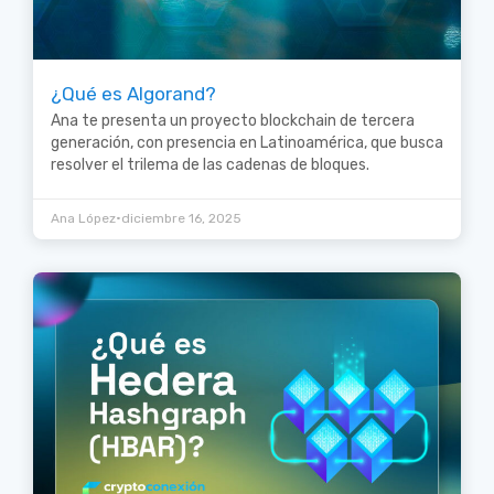
¿Qué es Algorand?
Ana te presenta un proyecto blockchain de tercera
generación, con presencia en Latinoamérica, que busca
resolver el trilema de las cadenas de bloques.
•
Ana López
diciembre 16, 2025