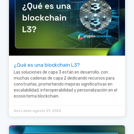
¿Qué es una blockchain L3?
Las soluciones de capa 3 están en desarrollo, con
muchas cadenas de capa 2 dedicando recursos para
construirlas, prometiendo mejoras significativas en
escalabilidad, interoperabilidad y personalización en el
ecosistema blockchain.
•
Ana López
agosto 29, 2024