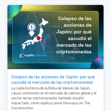
Colapso de las acciones de Japón: por qué
sacudió el mercado de las criptomonedas
La caída histórica de la Bolsa de Valores de Japón
causó conmoción en el mercado de valores global y el
sector de las criptomonedas también resultó
impactado, como explica Larisa Yarovaya, en The
Conversation.