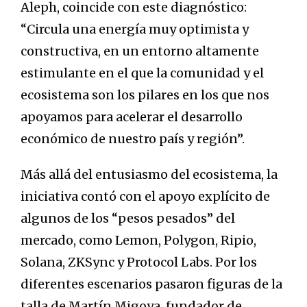
Aleph, coincide con este diagnóstico:
“Circula una energía muy optimista y
constructiva, en un entorno altamente
estimulante en el que la comunidad y el
ecosistema son los pilares en los que nos
apoyamos para acelerar el desarrollo
económico de nuestro país y región”.
Más allá del entusiasmo del ecosistema, la
iniciativa contó con el apoyo explícito de
algunos de los “pesos pesados” del
mercado, como Lemon, Polygon, Ripio,
Solana, ZKSync y Protocol Labs. Por los
diferentes escenarios pasaron figuras de la
talla de Martín Migoya, fundador de