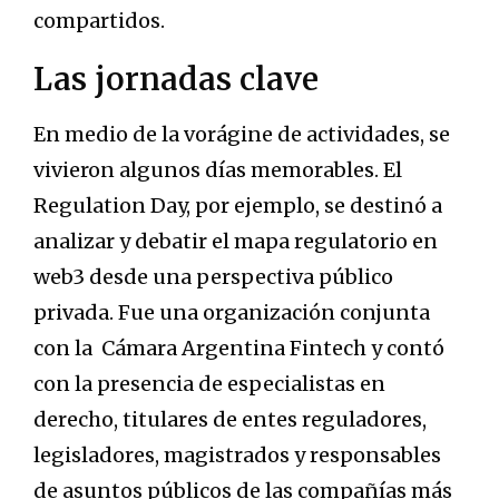
compartidos.
Las jornadas clave
En medio de la vorágine de actividades, se
vivieron algunos días memorables. El
Regulation Day, por ejemplo, se destinó a
analizar y debatir el mapa regulatorio en
web3 desde una perspectiva público
privada. Fue una organización conjunta
con la Cámara Argentina Fintech y contó
con la presencia de especialistas en
derecho, titulares de entes reguladores,
legisladores, magistrados y responsables
de asuntos públicos de las compañías más