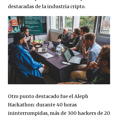
destacadas de la industria cripto.
Otro punto destacado fue el Aleph
Hackathon: durante 40 horas
ininterrumpidas, más de 300 hackers de 20