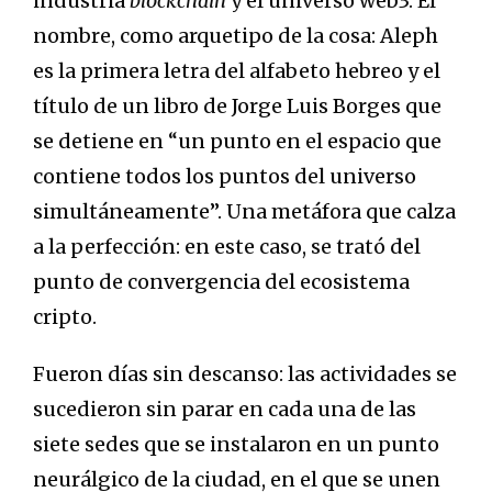
industria
blockchain
y el universo web3. El
nombre, como arquetipo de la cosa: Aleph
es la primera letra del alfabeto hebreo y el
título de un libro de Jorge Luis Borges que
se detiene en “un punto en el espacio que
contiene todos los puntos del universo
simultáneamente”. Una metáfora que calza
a la perfección: en este caso, se trató del
punto de convergencia del ecosistema
cripto.
Fueron días sin descanso: las actividades se
sucedieron sin parar en cada una de las
siete sedes que se instalaron en un punto
neurálgico de la ciudad, en el que se unen