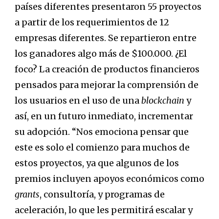
países diferentes presentaron 55 proyectos
a partir de los requerimientos de 12
empresas diferentes. Se repartieron entre
los ganadores algo más de $100.000. ¿El
foco? La creación de productos financieros
pensados para mejorar la comprensión de
los usuarios en el uso de una
blockchain
y
así, en un futuro inmediato, incrementar
su adopción. “Nos emociona pensar que
este es solo el comienzo para muchos de
estos proyectos, ya que algunos de los
premios incluyen apoyos económicos como
grants
, consultoría, y programas de
aceleración, lo que les permitirá escalar y