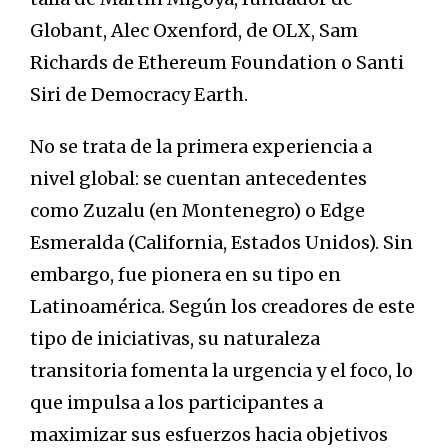
Globant, Alec Oxenford, de OLX, Sam
Richards de Ethereum Foundation o Santi
Siri de Democracy Earth.
No se trata de la primera experiencia a
nivel global: se cuentan antecedentes
como Zuzalu (en Montenegro) o Edge
Esmeralda (California, Estados Unidos). Sin
embargo, fue pionera en su tipo en
Latinoamérica. Según los creadores de este
tipo de iniciativas, su naturaleza
transitoria fomenta la urgencia y el foco, lo
que impulsa a los participantes a
maximizar sus esfuerzos hacia objetivos