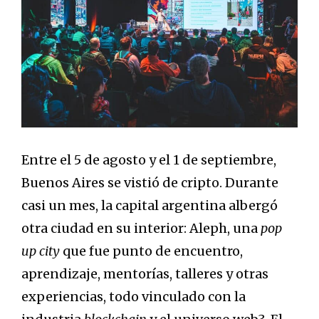
Entre el 5 de agosto y el 1 de septiembre,
Buenos Aires se vistió de cripto. Durante
casi un mes, la capital argentina albergó
otra ciudad en su interior: Aleph, una
pop
up city
que fue punto de encuentro,
aprendizaje, mentorías, talleres y otras
experiencias, todo vinculado con la