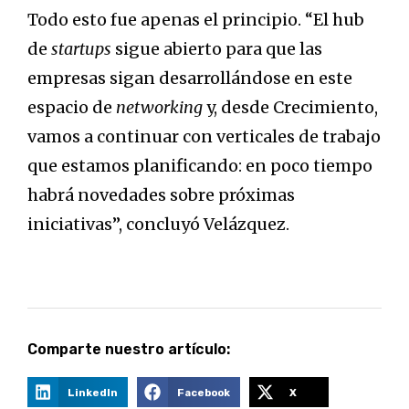
Todo esto fue apenas el principio. “El hub
de
startups
sigue abierto para que las
empresas sigan desarrollándose en este
espacio de
networking
y, desde Crecimiento,
vamos a continuar con verticales de trabajo
que estamos planificando: en poco tiempo
habrá novedades sobre próximas
iniciativas”, concluyó Velázquez.
Comparte nuestro artículo:
LinkedIn
Facebook
X