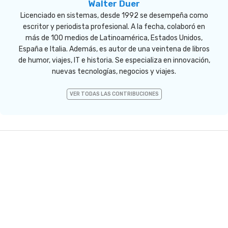
Walter Duer
Licenciado en sistemas, desde 1992 se desempeña como
escritor y periodista profesional. A la fecha, colaboró en
más de 100 medios de Latinoamérica, Estados Unidos,
España e Italia. Además, es autor de una veintena de libros
de humor, viajes, IT e historia. Se especializa en innovación,
nuevas tecnologías, negocios y viajes.
VER TODAS LAS CONTRIBUCIONES