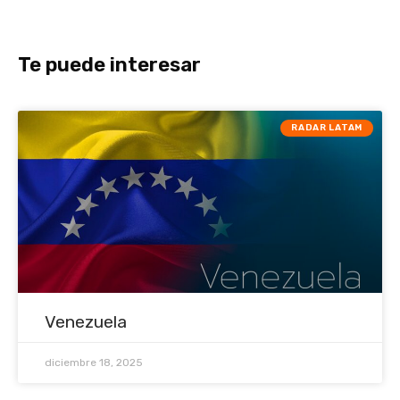
Te puede interesar
RADAR LATAM
Venezuela
diciembre 18, 2025