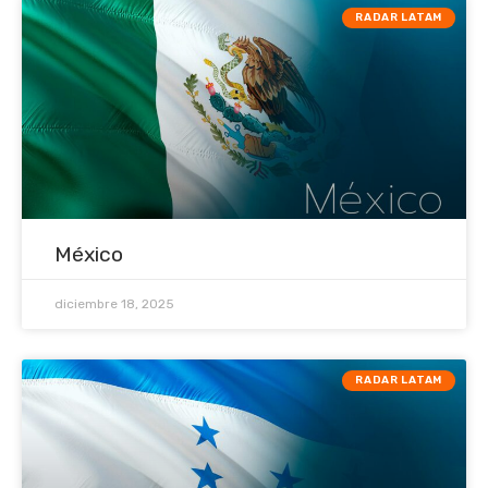
RADAR LATAM
México
diciembre 18, 2025
RADAR LATAM