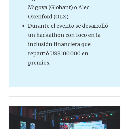
Migoya (Globant) o Alec
Oxenford (OLX).
Durante el evento se desarrolló
un hackathon con foco en la
inclusión financiera que
repartió US$100.000 en
premios.