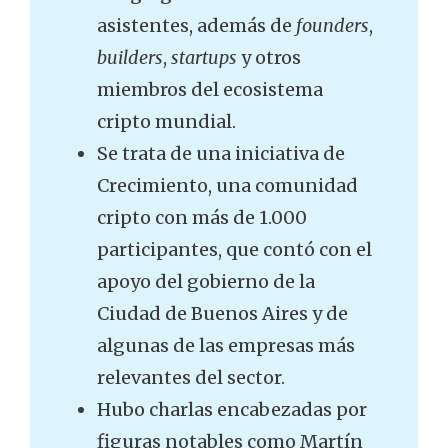
asistentes, además de
founders
,
builders
,
startups
y otros
miembros del ecosistema
cripto mundial.
Se trata de una iniciativa de
Crecimiento, una comunidad
cripto con más de 1.000
participantes, que contó con el
apoyo del gobierno de la
Ciudad de Buenos Aires y de
algunas de las empresas más
relevantes del sector.
Hubo charlas encabezadas por
figuras notables como Martín