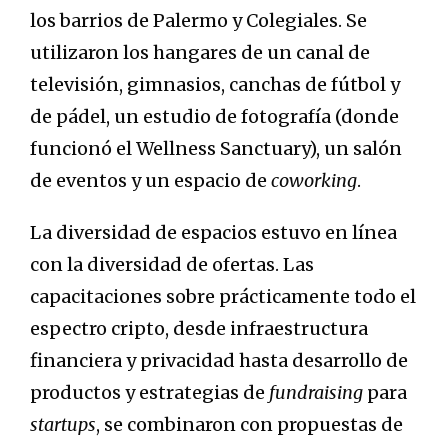
los barrios de Palermo y Colegiales. Se
utilizaron los hangares de un canal de
televisión, gimnasios, canchas de fútbol y
de pádel, un estudio de fotografía (donde
funcionó el Wellness Sanctuary), un salón
de eventos y un espacio de
coworking
.
La diversidad de espacios estuvo en línea
con la diversidad de ofertas. Las
capacitaciones sobre prácticamente todo el
espectro cripto, desde infraestructura
financiera y privacidad hasta desarrollo de
productos y estrategias de
fundraising
para
startups
, se combinaron con propuestas de