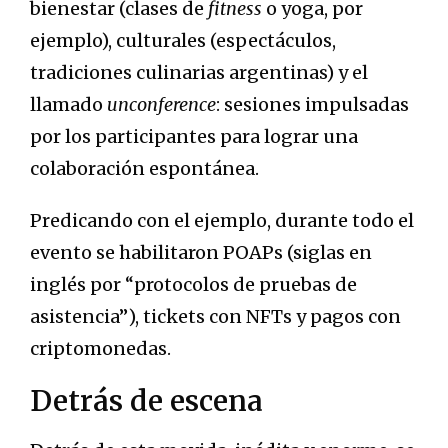
bienestar (clases de
fitness
o yoga, por
ejemplo), culturales (espectáculos,
tradiciones culinarias argentinas) y el
llamado
unconference
: sesiones impulsadas
por los participantes para lograr una
colaboración espontánea.
Predicando con el ejemplo, durante todo el
evento se habilitaron POAPs (siglas en
inglés por “protocolos de pruebas de
asistencia”), tickets con NFTs y pagos con
criptomonedas.
Detrás de escena