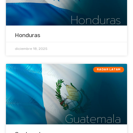
Honduras
diciembre 18, 2025
RADAR LATAM