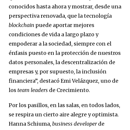
conocidos hasta ahora y mostrar, desde una
perspectiva renovada, que la tecnología
blockchain
puede aportar mejores
condiciones de vida a largo plazo y
empoderar a la sociedad, siempre con el
énfasis puesto en la protección de nuestros
datos personales, la descentralización de
empresas y, por supuesto, la inclusión
financiera”, destacó Emi Velázquez, uno de
los
team leaders
de Crecimiento.
Por los pasillos, en las salas, en todos lados,
se respira un cierto aire alegre y optimista.
Hanna Schiuma,
business developer
de