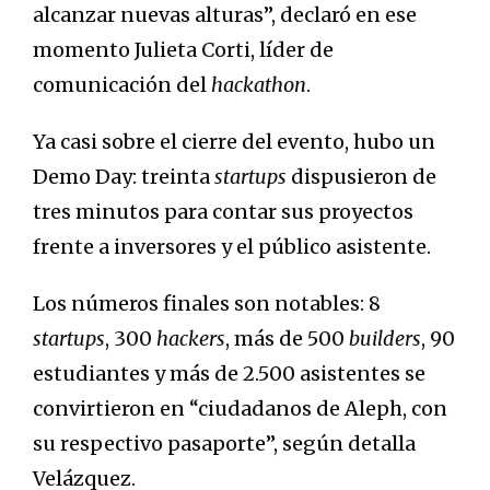
alcanzar nuevas alturas”, declaró en ese
momento Julieta Corti, líder de
comunicación del
hackathon
.
Ya casi sobre el cierre del evento, hubo un
Demo Day: treinta
startups
dispusieron de
tres minutos para contar sus proyectos
frente a inversores y el público asistente.
Los números finales son notables: 8
startups
, 300
hackers
, más de 500
builders
, 90
estudiantes y más de 2.500 asistentes se
convirtieron en “ciudadanos de Aleph, con
su respectivo pasaporte”, según detalla
Velázquez.