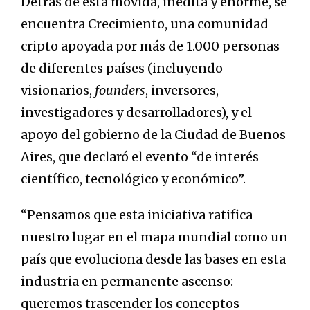
Detrás de esta movida, inédita y enorme, se
encuentra Crecimiento, una comunidad
cripto apoyada por más de 1.000 personas
de diferentes países (incluyendo
visionarios,
founders
, inversores,
investigadores y desarrolladores), y el
apoyo del gobierno de la Ciudad de Buenos
Aires, que declaró el evento “de interés
científico, tecnológico y económico”.
“Pensamos que esta iniciativa ratifica
nuestro lugar en el mapa mundial como un
país que evoluciona desde las bases en esta
industria en permanente ascenso:
queremos trascender los conceptos