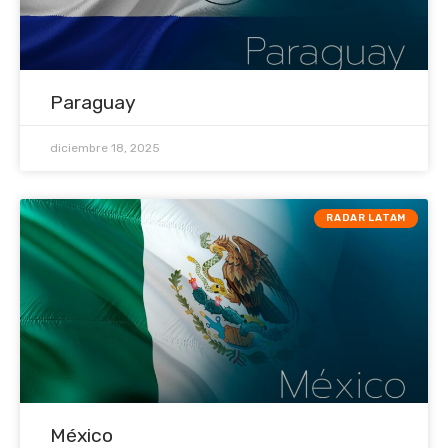
Paraguay
diciembre 18, 2025
RADAR LATAM
México