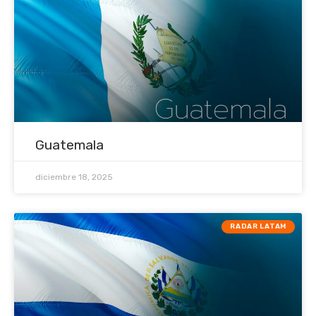
Guatemala
diciembre 18, 2025
RADAR LATAM