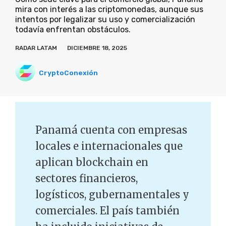
mira con interés a las criptomonedas, aunque sus
intentos por legalizar su uso y comercialización
todavía enfrentan obstáculos.
RADAR LATAM
DICIEMBRE 18, 2025
CryptoConexión
Panamá cuenta con empresas
locales e internacionales que
aplican blockchain en
sectores financieros,
logísticos, gubernamentales y
comerciales. El país también