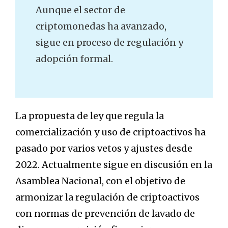
Aunque el sector de
criptomonedas ha avanzado,
sigue en proceso de regulación y
adopción formal.
La propuesta de ley que regula la
comercialización y uso de criptoactivos ha
pasado por varios vetos y ajustes desde
2022. Actualmente sigue en discusión en la
Asamblea Nacional, con el objetivo de
armonizar la regulación de criptoactivos
con normas de prevención de lavado de