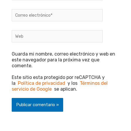
Correo
electrónico*
Web
Guarda mi nombre, correo electrónico y web en
este navegador para la próxima vez que
comente.
Este sitio esta protegido por reCAPTCHA y
la
Política de privacidad
y los
Términos del
servicio de Google
se aplican.