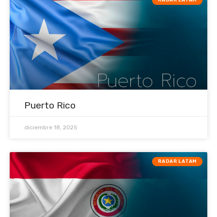
Puerto Rico
diciembre 18, 2025
RADAR LATAM