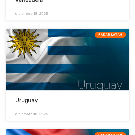
diciembre 18, 2025
RADAR LATAM
Uruguay
diciembre 18, 2025
RADAR LATAM