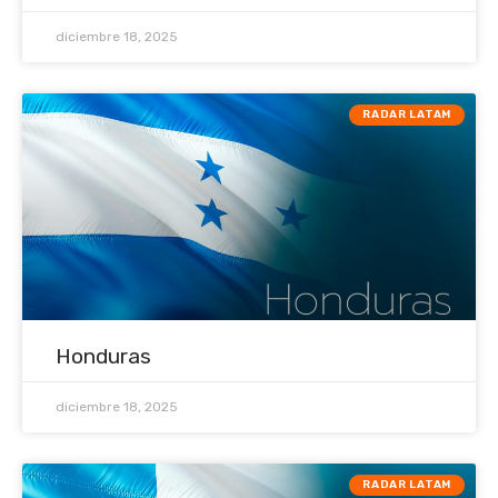
diciembre 18, 2025
RADAR LATAM
Honduras
diciembre 18, 2025
RADAR LATAM