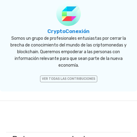
CryptoConexión
Somos un grupo de profesionales entusiastas por cerrar la
brecha de conocimiento del mundo de las criptomonedas y
blockchain. Queremos empoderar a las personas con
información relevante para que sean parte de la nueva
economía.
VER TODAS LAS CONTRIBUCIONES