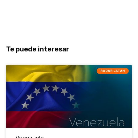
Te puede interesar
RADAR LATAM
Venezuela