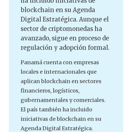
ha incluido iniciativas de
blockchain en su Agenda
Digital Estratégica. Aunque el
sector de criptomonedas ha
avanzado, sigue en proceso de
regulación y adopción formal.
Panamá cuenta con empresas
locales e internacionales que
aplican blockchain en sectores
financieros, logísticos,
gubernamentales y comerciales.
El país también ha incluido
iniciativas de blockchain en su
Agenda Digital Estratégica.