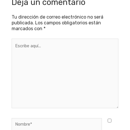
Deja un comentario
Tu dirección de correo electrónico no será
publicada.
Los campos obligatorios están
marcados con
*
Escribe
aquí...
Nombre*