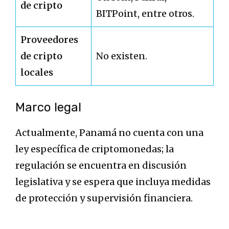
de cripto
BITPoint, entre otros.
Proveedores
de cripto
No existen.
locales
Marco legal
Actualmente, Panamá no cuenta con una
ley específica de criptomonedas; la
regulación se encuentra en discusión
legislativa y se espera que incluya medidas
de protección y supervisión financiera.