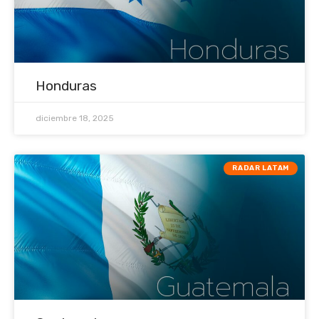
Honduras
diciembre 18, 2025
RADAR LATAM