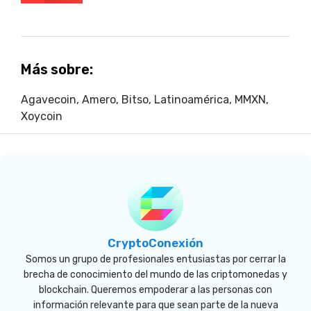
Más sobre:
Agavecoin
,
Amero
,
Bitso
,
Latinoamérica
,
MMXN
,
Xoycoin
CryptoConexión
Somos un grupo de profesionales entusiastas por cerrar la
brecha de conocimiento del mundo de las criptomonedas y
blockchain. Queremos empoderar a las personas con
información relevante para que sean parte de la nueva