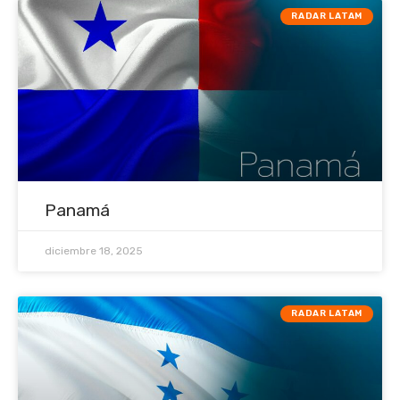
RADAR LATAM
Panamá
diciembre 18, 2025
RADAR LATAM