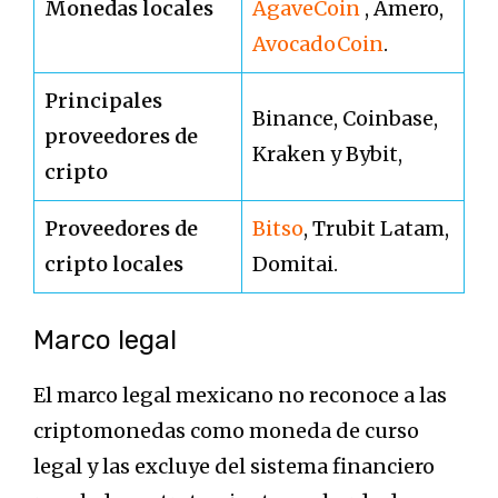
Monedas locales
AgaveCoin
, Amero,
AvocadoCoin
.
Principales
Binance, Coinbase,
proveedores de
Kraken y Bybit,
cripto
Proveedores de
Bitso
, Trubit Latam,
cripto locales
Domitai.
Marco legal
El marco legal mexicano no reconoce a las
criptomonedas como moneda de curso
legal y las excluye del sistema financiero