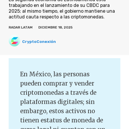
trabajando en el lanzamiento de su CBDC para
2025; al mismo tiempo, el gobierno mantiene una
actitud cauta respecto a las criptomonedas.
RADAR LATAM
DICIEMBRE 18, 2025
CryptoConexión
En México, las personas
pueden comprar y vender
criptomonedas a través de
plataformas digitales; sin
embargo, estos activos no
tienen estatus de moneda de