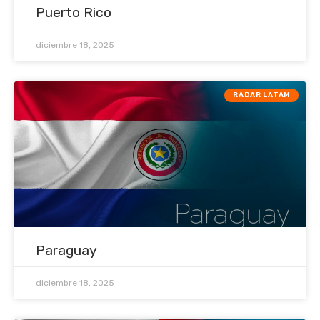
Puerto Rico
diciembre 18, 2025
RADAR LATAM
Paraguay
diciembre 18, 2025