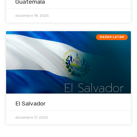
Guatemala
diciembre 18, 2025
RADAR LATAM
El Salvador
diciembre 17, 2025