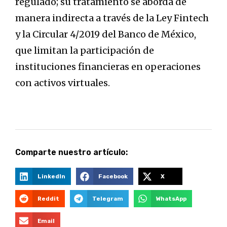
regulado; su tratamiento se aborda de
manera indirecta a través de la Ley Fintech
y la Circular 4/2019 del Banco de México,
que limitan la participación de
instituciones financieras en operaciones
con activos virtuales.
Comparte nuestro artículo:
LinkedIn
Facebook
X
Reddit
Telegram
WhatsApp
Email