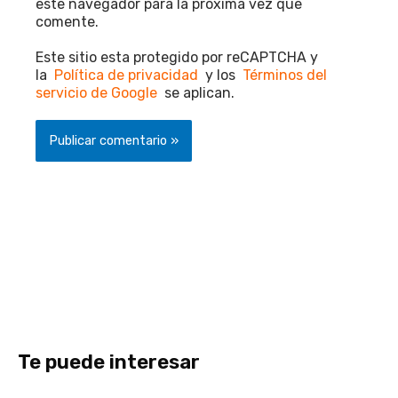
este navegador para la próxima vez que
comente.
Este sitio esta protegido por reCAPTCHA y
la
Política de privacidad
y los
Términos del
servicio de Google
se aplican.
Te puede interesar