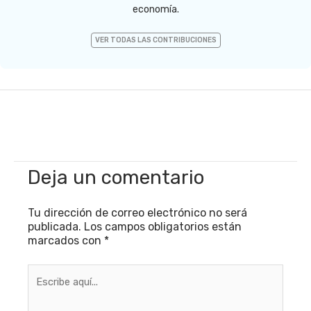
economía.
VER TODAS LAS CONTRIBUCIONES
Deja un comentario
Tu dirección de correo electrónico no será
publicada.
Los campos obligatorios están
marcados con
*
Escribe
aquí...