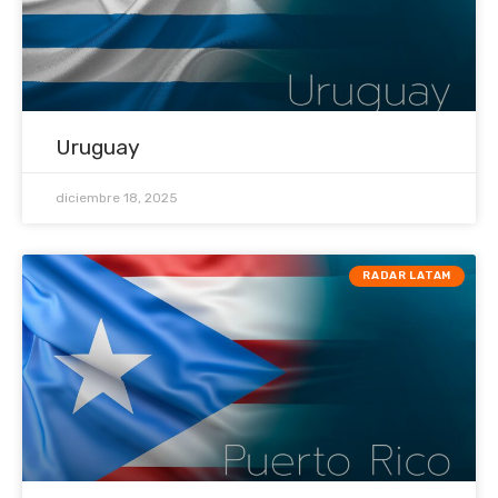
Uruguay
diciembre 18, 2025
RADAR LATAM