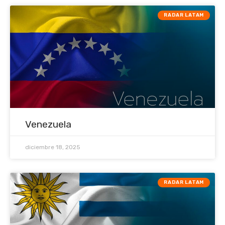
RADAR LATAM
Venezuela
diciembre 18, 2025
RADAR LATAM