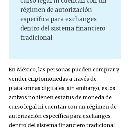
curso legal ni cuentan con un
régimen de autorización
específica para exchanges
dentro del sistema financiero
tradicional
En México, las personas pueden comprar y
vender criptomonedas a través de
plataformas digitales; sin embargo, estos
activos no tienen estatus de moneda de
curso legal ni cuentan con un régimen de
autorización específica para exchanges
dentro del sistema financiero tradicional