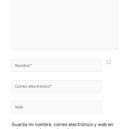
Nombre*
Correo
electrónico*
Web
Guarda mi nombre, correo electrónico y web en