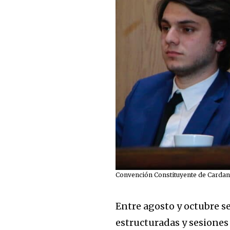
Convención Constituyente de Carda
Entre agosto y octubre se
estructuradas y sesiones 