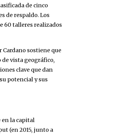
lasificada de cinco
es de respaldo. Los
 60 talleres realizados
r Cardano sostiene que
 de vista geográfico,
ciones clave que dan
su potencial y sus
en la capital
ut (en 2015, junto a