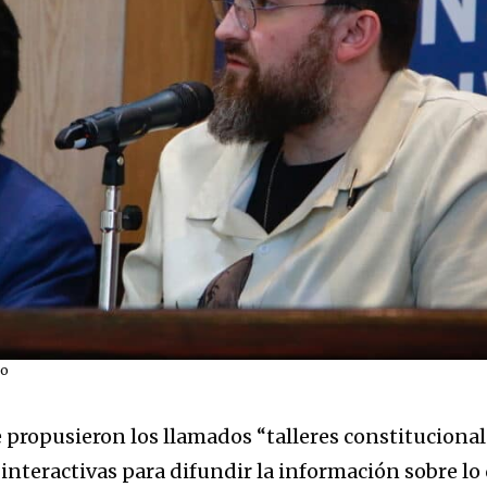
no
 propusieron los llamados “talleres constitucional
interactivas para difundir la información sobre lo