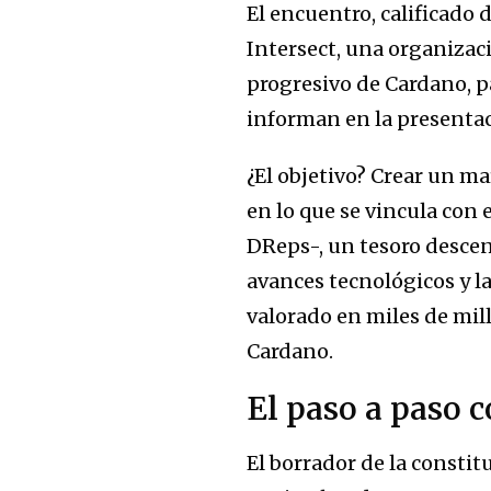
El encuentro, calificado
Intersect, una organizaci
progresivo de Cardano, p
informan en la presentac
¿El objetivo? Crear un m
en lo que se vincula con
DReps-, un tesoro descen
avances tecnológicos y la 
valorado en miles de mill
Cardano.
El paso a paso 
El borrador de la consti