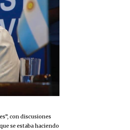
es”, con discusiones
 que se estaba haciendo