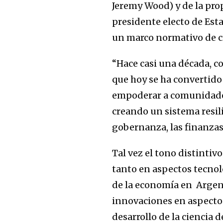
Jeremy Wood) y de la pro
presidente electo de Est
un marco normativo de c
“Hace casi una década, 
que hoy se ha convertido
empoderar a comunidades
creando un sistema resil
gobernanza, las finanzas 
Tal vez el tono distintiv
tanto en aspectos tecnol
de la economía en Argent
innovaciones en aspectos 
desarrollo de la ciencia 