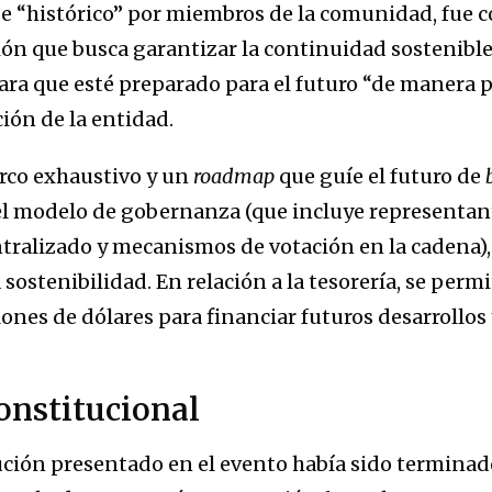
 de “histórico” por miembros de la comunidad, fue
ón que busca garantizar la continuidad sostenible 
ara que esté preparado para el futuro “de manera 
ión de la entidad.
arco exhaustivo y un
roadmap
que guíe el futuro de
 el modelo de gobernanza (que incluye representan
tralizado y mecanismos de votación en la cadena),
sostenibilidad. En relación a la tesorería, se permi
ones de dólares para financiar futuros desarrollos
constitucional
tución presentado en el evento había sido terminado