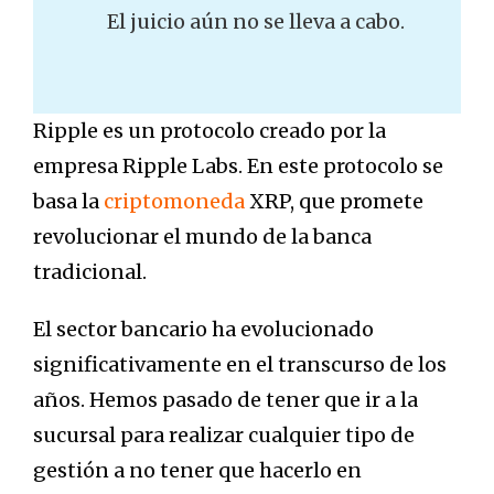
El juicio aún no se lleva a cabo.
Ripple es un protocolo creado por la
empresa Ripple Labs. En este protocolo se
basa la
criptomoneda
XRP, que promete
revolucionar el mundo de la banca
tradicional.
El sector bancario ha evolucionado
significativamente en el transcurso de los
años. Hemos pasado de tener que ir a la
sucursal para realizar cualquier tipo de
gestión a no tener que hacerlo en