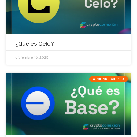
¿Qué es Celo?
diciembre 16, 2025
APRENDE CRIPTO