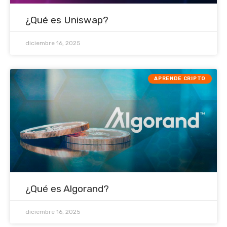
¿Qué es Uniswap?
diciembre 16, 2025
APRENDE CRIPTO
¿Qué es Algorand?
diciembre 16, 2025