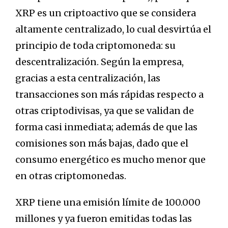
XRP es un criptoactivo que se considera
altamente centralizado, lo cual desvirtúa el
principio de toda criptomoneda: su
descentralización. Según la empresa,
gracias a esta centralización, las
transacciones son más rápidas respecto a
otras criptodivisas, ya que se validan de
forma casi inmediata; además de que las
comisiones son más bajas, dado que el
consumo energético es mucho menor que
en otras criptomonedas.
XRP tiene una emisión límite de 100.000
millones y ya fueron emitidas todas las