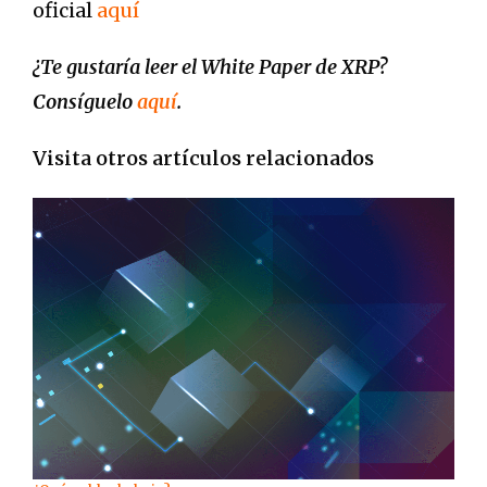
oficial
aquí
¿Te gustaría leer el White Paper de XRP?
Consíguelo
aquí
.
Visita otros artículos relacionados