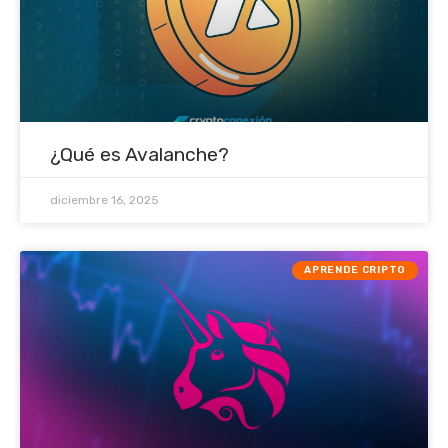
¿Qué es Avalanche?
diciembre 16, 2025
APRENDE CRIPTO