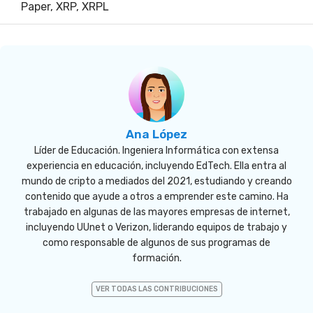
Paper
,
XRP
,
XRPL
Ana López
Líder de Educación. Ingeniera Informática con extensa
experiencia en educación, incluyendo EdTech. Ella entra al
mundo de cripto a mediados del 2021, estudiando y creando
contenido que ayude a otros a emprender este camino. Ha
trabajado en algunas de las mayores empresas de internet,
incluyendo UUnet o Verizon, liderando equipos de trabajo y
como responsable de algunos de sus programas de
formación.
VER TODAS LAS CONTRIBUCIONES