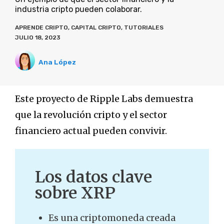
industria cripto pueden colaborar.
APRENDE CRIPTO
,
CAPITAL CRIPTO
,
TUTORIALES
JULIO 18, 2023
Ana López
Este proyecto de Ripple Labs demuestra
que la revolución cripto y el sector
financiero actual pueden convivir.
Los datos clave
sobre XRP
Es una criptomoneda creada