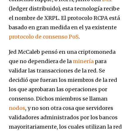
(ledger distribuido), esta tecnología recibe
el nombre de XRPL. El protocolo RCPA está
basado en gran medida en el ya existente
protocolo de consenso
PoS
.
Jed McCaleb pensó en una criptomoneda
que no dependiera de la
minería
para
validar las transacciones de la red. Se
decidió que fueran los miembros de la red
los que aprobaran las operaciones por
consenso. Dichos miembros se llaman
nodos
, y no son otra cosa que servidores
validadores administrados por los bancos
mayoritariamente, los cuales utilizan la red