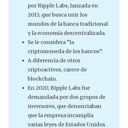
por Ripple Labs, lanzada en
2013, que busca unir los
mundos de la banca tradicional
y la economía descentralizada.
Se le considera “la
criptomoneda de los bancos”.
A diferencia de otros
criptoactivos, carece de
blockchain.
En 2020, Ripple Labs fue
demandada por dos grupos de
inversores, que denunciaban
que la empresa incumplía
varias leyes de Estados Unidos.