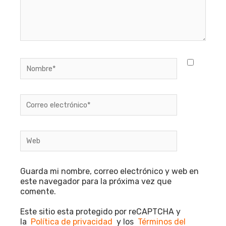
Nombre*
Correo
electrónico*
Web
Guarda mi nombre, correo electrónico y web en
este navegador para la próxima vez que
comente.
Este sitio esta protegido por reCAPTCHA y
la
Política de privacidad
y los
Términos del