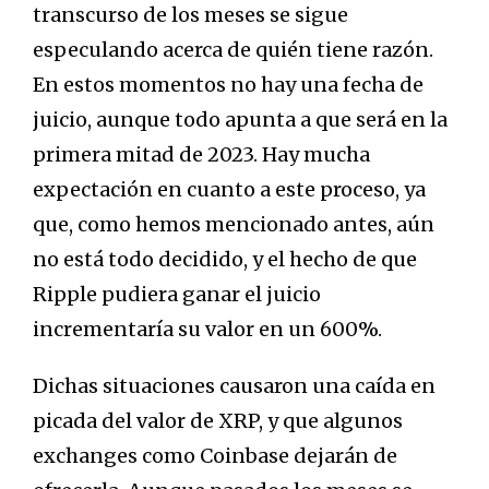
transcurso de los meses se sigue
especulando acerca de quién tiene razón.
En estos momentos no hay una fecha de
juicio, aunque todo apunta a que será en la
primera mitad de 2023. Hay mucha
expectación en cuanto a este proceso, ya
que, como hemos mencionado antes, aún
no está todo decidido, y el hecho de que
Ripple pudiera ganar el juicio
incrementaría su valor en un 600%.
Dichas situaciones causaron una caída en
picada del valor de XRP, y que algunos
exchanges como Coinbase dejarán de