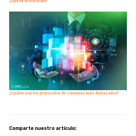
¿Qué es blockchain?
¿Cuáles son los protocolos de consenso más destacados?
Comparte nuestro artículo: