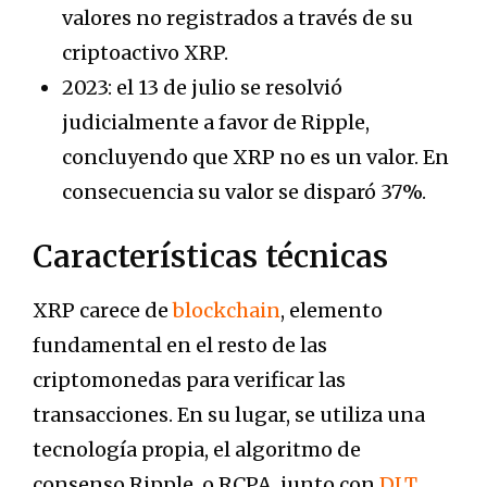
valores no registrados a través de su
criptoactivo XRP.
2023: el 13 de julio se resolvió
judicialmente a favor de Ripple,
concluyendo que XRP no es un valor. En
consecuencia su valor se disparó 37%.
Características técnicas
XRP carece de
blockchain
, elemento
fundamental en el resto de las
criptomonedas para verificar las
transacciones. En su lugar, se utiliza una
tecnología propia, el algoritmo de
consenso Ripple, o RCPA, junto con
DLT