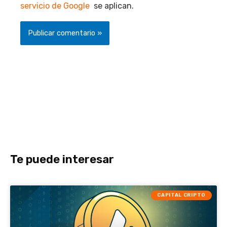
servicio de Google
se aplican.
Te puede interesar
CAPITAL CRIPTO