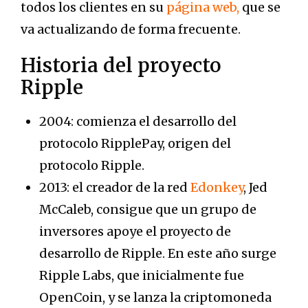
todos los clientes en su
página web,
que se
va actualizando de forma frecuente.
Historia del proyecto
Ripple
2004: comienza el desarrollo del
protocolo RipplePay, origen del
protocolo Ripple.
2013: el creador de la red
Edonkey
, Jed
McCaleb, consigue que un grupo de
inversores apoye el proyecto de
desarrollo de Ripple. En este año surge
Ripple Labs, que inicialmente fue
OpenCoin, y se lanza la criptomoneda