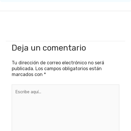
Deja un comentario
Tu dirección de correo electrónico no será
publicada.
Los campos obligatorios están
marcados con
*
Escribe
aquí...