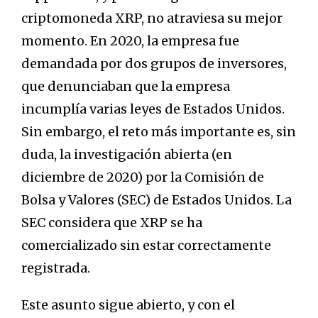
criptomoneda XRP, no atraviesa su mejor
momento. En 2020, la empresa fue
demandada por dos grupos de inversores,
que denunciaban que la empresa
incumplía varias leyes de Estados Unidos.
Sin embargo, el reto más importante es, sin
duda, la investigación abierta (en
diciembre de 2020) por la Comisión de
Bolsa y Valores (SEC) de Estados Unidos. La
SEC considera que XRP se ha
comercializado sin estar correctamente
registrada.
Este asunto sigue abierto, y con el