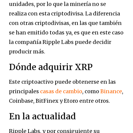
unidades, por lo que la minería no se
realiza con esta criptodivisa. La diferencia
con otras criptodivisas, en las que también
se han emitido todas ya, es que en este caso
la compañía Ripple Labs puede decidir
producir más.
Dónde adquirir XRP
Este criptoactivo puede obtenerse en las
principales
casas de cambio
, como
Binance
,
Coinbase, BitFinex y Etoro entre otros.
En la actualidad
Ripple Labs, y por consiguiente su