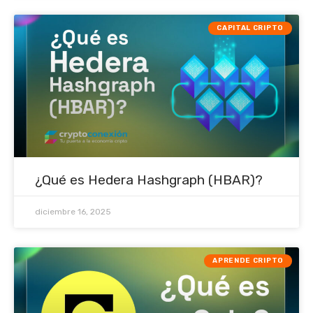
CAPITAL CRIPTO
¿Qué es Hedera Hashgraph (HBAR)?
diciembre 16, 2025
APRENDE CRIPTO