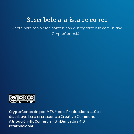
Suscríbete a la lista de correo
Únete para recibir los contenidos e integrarte a la comunidad
CryptoConexión.
CryptoConexión por MT6 Media Productions LLC se
distribuye bajo una
Licencia Creative Commons
Atribución-NoComercial-SinDerivadas 4.0
Internacional