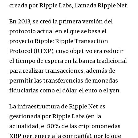
creada por Ripple Labs, llamada Ripple Net.
En 2013, se creó la primera versión del
protocolo actual en el que se basa el
proyecto Ripple: Ripple Transaction
Protocol (RTXP), cuyo objetivo era reducir
el tiempo de espera en la banca tradicional
para realizar transacciones, además de
permitir las transferencias de monedas
fiduciarias como el dólar, el euro o el yen.
La infraestructura de Ripple Net es
gestionada por Ripple Labs (en la
actualidad, el 80% de las criptomonedas
XRP pertenece a la compañía), por lo que