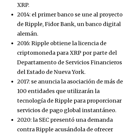
XRP.
2014: el primer banco se une al proyecto
de Ripple, Fidor Bank, un banco digital
alemán.
2016: Ripple obtiene la licencia de
criptomoneda para XRP por parte del
Departamento de Servicios Financieros
del Estado de Nueva York.
2017: se anuncia la asociación de más de
100 entidades que utilizarán la
tecnología de Ripple para proporcionar
servicios de pago global instantáneo.
2020: la SEC presentó una demanda
contra Ripple acusándola de ofrecer