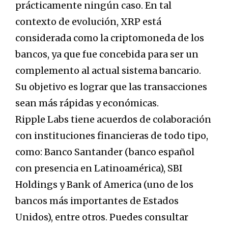
prácticamente ningún caso. En tal
contexto de evolución, XRP está
considerada como la criptomoneda de los
bancos, ya que fue concebida para ser un
complemento al actual sistema bancario.
Su objetivo es lograr que las transacciones
sean más rápidas y económicas.
Ripple Labs tiene acuerdos de colaboración
con instituciones financieras de todo tipo,
como: Banco Santander (banco español
con presencia en Latinoamérica), SBI
Holdings y Bank of America (uno de los
bancos más importantes de Estados
Unidos), entre otros. Puedes consultar