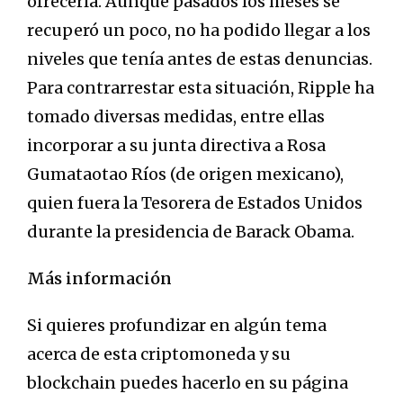
ofrecerla. Aunque pasados los meses se
recuperó un poco, no ha podido llegar a los
niveles que tenía antes de estas denuncias.
Para contrarrestar esta situación, Ripple ha
tomado diversas medidas, entre ellas
incorporar a su junta directiva a Rosa
Gumataotao Ríos (de origen mexicano),
quien fuera la Tesorera de Estados Unidos
durante la presidencia de Barack Obama.
Más información
Si quieres profundizar en algún tema
acerca de esta criptomoneda y su
blockchain puedes hacerlo en su página