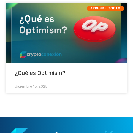
APRENDE CRIPTO
¿Qué es Optimism?
diciembre 15, 2025