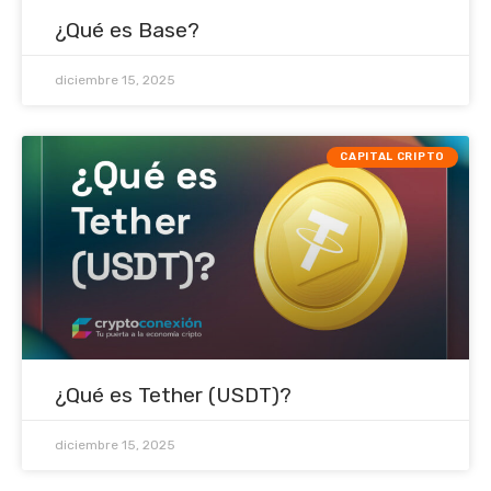
¿Qué es Base?
diciembre 15, 2025
CAPITAL CRIPTO
¿Qué es Tether (USDT)?
diciembre 15, 2025