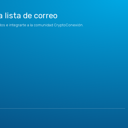
a lista de correo
idos e integrarte a la comunidad CryptoConexión.