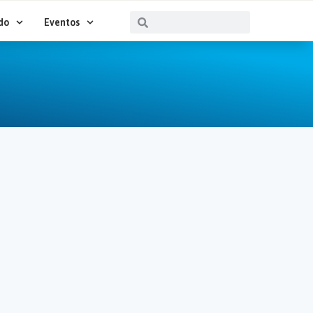
Buscar
Buscar
do
Eventos