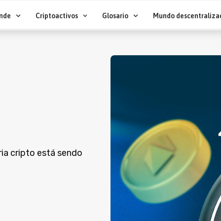
nde
Criptoactivos
Glosario
Mundo descentraliza
ia cripto está sendo