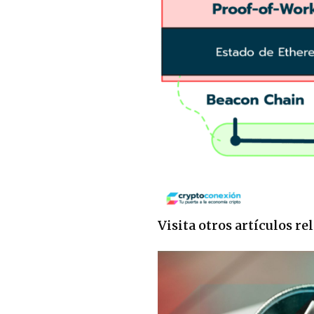
Visita otros artículos r