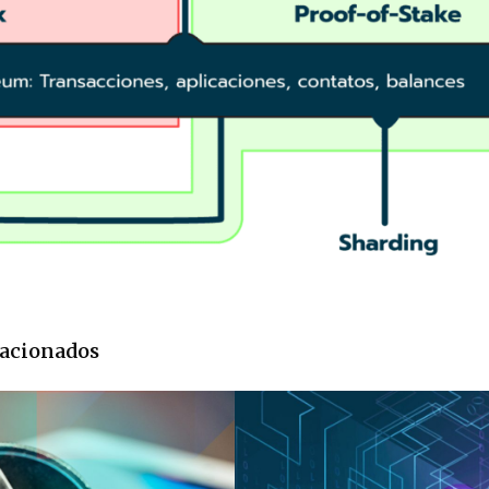
elacionados