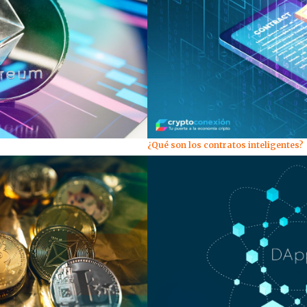
¿Qué son los contratos inteligentes?