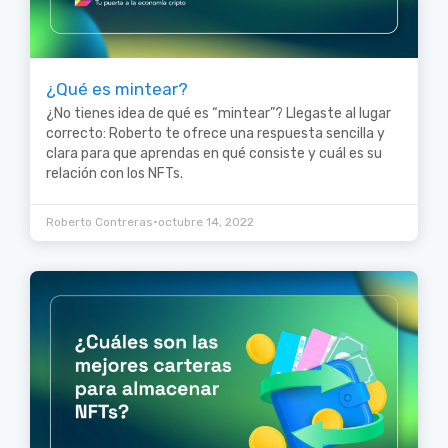
¿Qué es mintear?
¿No tienes idea de qué es “mintear”? Llegaste al lugar
correcto: Roberto te ofrece una respuesta sencilla y
clara para que aprendas en qué consiste y cuál es su
relación con los NFTs.
•
Roberto Contreras
octubre 14, 2022