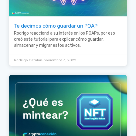
Te decimos cómo guardar un POAP
Rodrigo reaccionó a su interés en los POAPs, por eso
creó este tutorial para explicar cómo guardar,
almacenar y migrar estos activos.
•
Rodrigo Catalán
noviembre 3, 2022