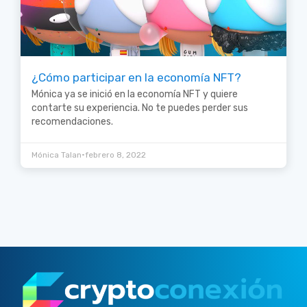
¿Cómo participar en la economía NFT?
Mónica ya se inició en la economía NFT y quiere
contarte su experiencia. No te puedes perder sus
recomendaciones.
•
Mónica Talan
febrero 8, 2022