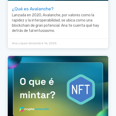
¿Qué es Avalanche?
Lanzada en 2020, Avalanche, por valores como la
rapidez y la interoperabilidad, se ubica como una
blockchain de gran potencial. Ana te cuenta qué hay
detrás de tal entusiasmo.
•
Ana López
diciembre 16, 2025