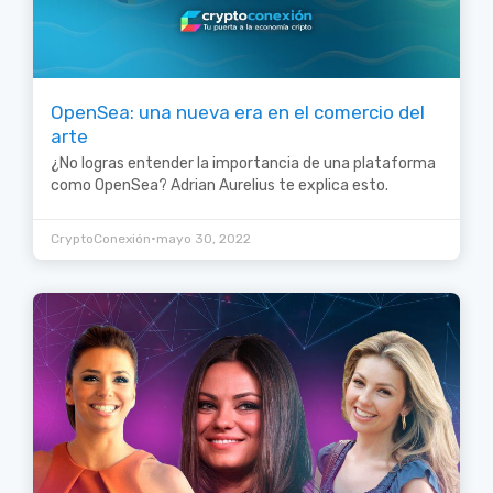
OpenSea: una nueva era en el comercio del
arte
¿No logras entender la importancia de una plataforma
como OpenSea? Adrian Aurelius te explica esto.
•
CryptoConexión
mayo 30, 2022