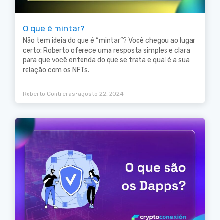
O que é mintar?
Não tem ideia do que é “mintar”? Você chegou ao lugar
certo: Roberto oferece uma resposta simples e clara
para que você entenda do que se trata e qual é a sua
relação com os NFTs.
•
Roberto Contreras
agosto 22, 2024