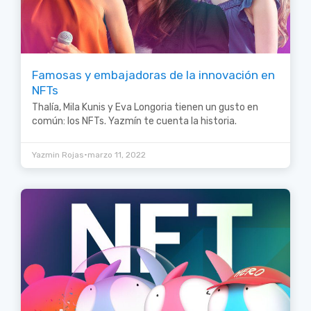
Famosas y embajadoras de la innovación en
NFTs
Thalía, Mila Kunis y Eva Longoria tienen un gusto en
común: los NFTs. Yazmín te cuenta la historia.
•
Yazmin Rojas
marzo 11, 2022