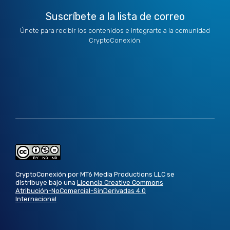
Suscríbete a la lista de correo
Únete para recibir los contenidos e integrarte a la comunidad
CryptoConexión.
CryptoConexión por MT6 Media Productions LLC se
distribuye bajo una
Licencia Creative Commons
Atribución-NoComercial-SinDerivadas 4.0
Internacional