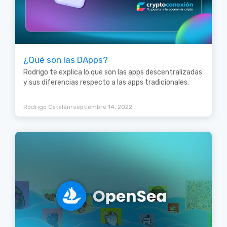
¿Qué son las DApps?
Rodrigo te explica lo que son las apps descentralizadas
y sus diferencias respecto a las apps tradicionales.
•
Rodrigo Catalán
septiembre 14, 2022