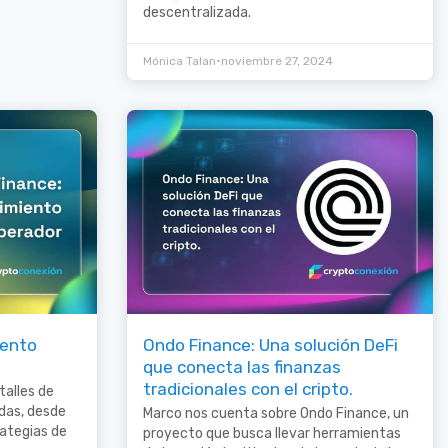
descentralizada.
•
Mónica Talan
noviembre 27, 2024
iento
Ondo Finance: Una solución DeFi
que conecta las finanzas
tradicionales con el cripto.
talles de
das, desde
Marco nos cuenta sobre Ondo Finance, un
ategias de
proyecto que busca llevar herramientas