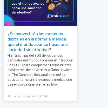
¿Se convertirán las monedas
digitales en la norma a medida
que el mundo avance hacia una
sociedad sin efectivo?
Mientras más del 90% de los bancos
centrales del mundo consideran introducir
una CBDC para complementar los billetes
existentes, desde Australia John Hawkins,
en The Conversation, analiza si estos
activos tomarán relevancia a medida que
cae el uso de dinero en efectivo.
•
Pluma Invitada
julio 19, 2024