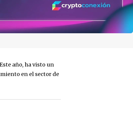
Este año, ha visto un
miento en el sector de