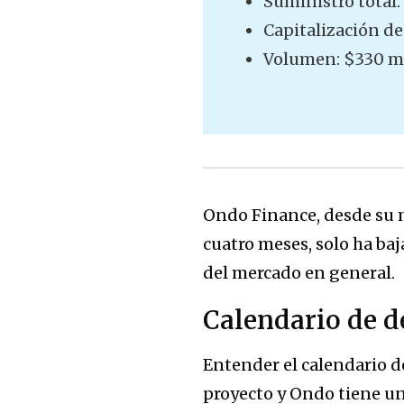
Suministro total:
Capitalización d
Volumen: $330 m
Ondo Finance, desde su 
cuatro meses, solo ha baj
del mercado en general.
Calendario de d
Entender el calendario d
proyecto y Ondo tiene un