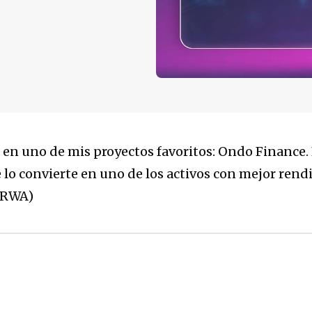
en uno de mis proyectos favoritos: Ondo Finance. 
lo convierte en uno de los activos con mejor rendi
(RWA)