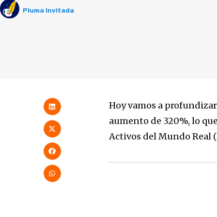
Pluma Invitada
Hoy vamos a profundizar 
aumento de 320%, lo que 
Activos del Mundo Real 