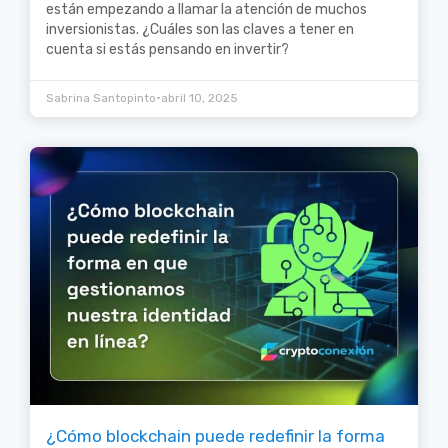
están empezando a llamar la atención de muchos
inversionistas. ¿Cuáles son las claves a tener en
cuenta si estás pensando en invertir?
•
Sabrina Santopinto
abril 10, 2025
¿Cómo blockchain puede redefinir la forma