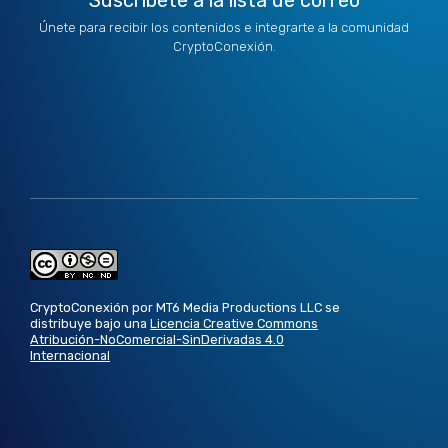
Suscríbete a la lista de correo
Únete para recibir los contenidos e integrarte a la comunidad
CryptoConexión.
CryptoConexión por MT6 Media Productions LLC se
distribuye bajo una
Licencia Creative Commons
Atribución-NoComercial-SinDerivadas 4.0
Internacional