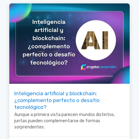
Inteligencia artificial y blockchain:
¿complemento perfecto o desafío
tecnológico?
Aunque a primera vista parecen mundos distintos,
juntas pueden complementarse de formas
sorprendentes.