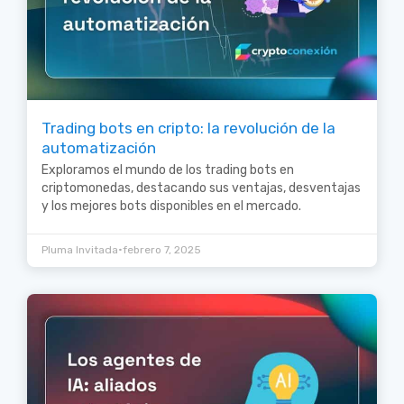
Trading bots en cripto: la revolución de la
automatización
Exploramos el mundo de los trading bots en
criptomonedas, destacando sus ventajas, desventajas
y los mejores bots disponibles en el mercado.
•
Pluma Invitada
febrero 7, 2025