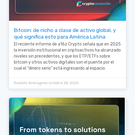
Bitcoin: de nicho a clase de activo global, y
qué significa esto para América Latina
El reciente informe de a16z Crypto señala que en 2025
la inversión institucional en criptoactivos ha alcanzado
niveles sin precedentes, y que los ETP/ETFs sobre
bitcoin y otros activos digitales son el puente por el
cual el “dinero serio” está ingresando al espacio.
•
Rodolfo Andragnes
octubre 28, 2025