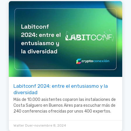
Labitconf 2024: entre el entusiasmo y la
diversidad
Más de 10.000 asistentes coparon las instalaciones de
Costa Salguero en Buenos Aires para escuchar más de
240 conferencias ofrecidas por unos 400 expertos.
•
Walter Duer
noviembre 8, 2024