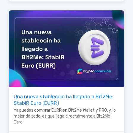
Una nueva stablecoin ha llegado a Bit2Me:
StablR Euro (EURR)
Ya puedes comprar EURR en Bit2Me Wallet y PRO, y, lo
mejor de todo, es que llega directamente a Bit2Me
Card.