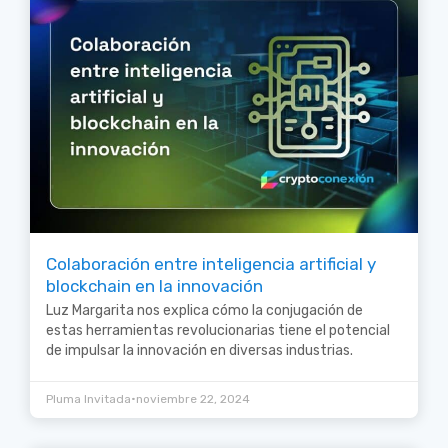
Colaboración entre inteligencia artificial y
blockchain en la innovación
Luz Margarita nos explica cómo la conjugación de
estas herramientas revolucionarias tiene el potencial
de impulsar la innovación en diversas industrias.
•
Pluma Invitada
noviembre 22, 2024