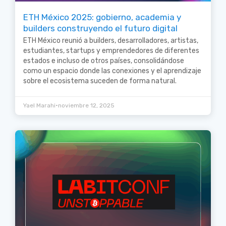
ETH México 2025: gobierno, academia y
builders construyendo el futuro digital
ETH México reunió a builders, desarrolladores, artistas,
estudiantes, startups y emprendedores de diferentes
estados e incluso de otros países, consolidándose
como un espacio donde las conexiones y el aprendizaje
sobre el ecosistema suceden de forma natural.
•
Yael Marahi
noviembre 12, 2025