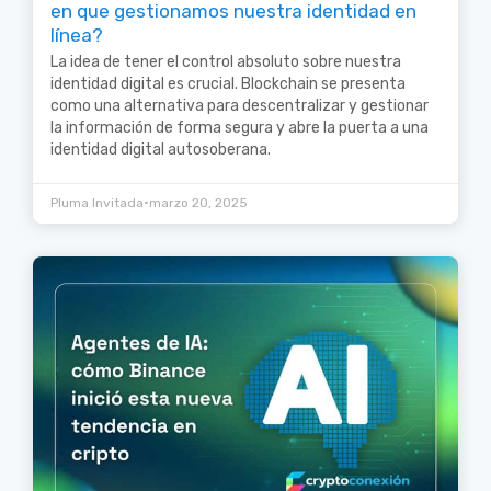
en que gestionamos nuestra identidad en
línea?
La idea de tener el control absoluto sobre nuestra
identidad digital es crucial. Blockchain se presenta
como una alternativa para descentralizar y gestionar
la información de forma segura y abre la puerta a una
identidad digital autosoberana.
•
Pluma Invitada
marzo 20, 2025