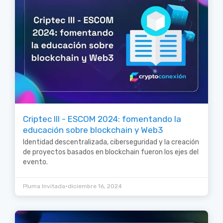
Criptec III - ESCOM 2024: fomentando la
educación sobre blockchain y Web3
Identidad descentralizada, ciberseguridad y la creación
de proyectos basados en blockchain fueron los ejes del
evento.
•
Pluma Invitada
diciembre 16, 2024