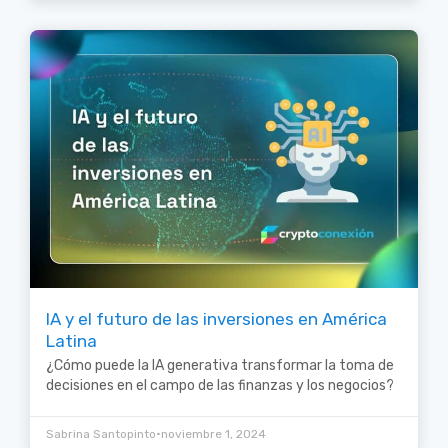
IA y el futuro de las inversiones en América
Latina
¿Cómo puede la IA generativa transformar la toma de
decisiones en el campo de las finanzas y los negocios?
•
Sabrina Santopinto
noviembre 1, 2024