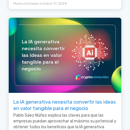
•
Pluma Invitada
octubre 17, 2024
La IA generativa necesita convertir las ideas
en valor tangible para el negocio
Pablo Sáez Núñez explica las claves para que las
empresas puedan aprovechar al máximo su potencial y
obtener todos los beneficios que la IA generativa