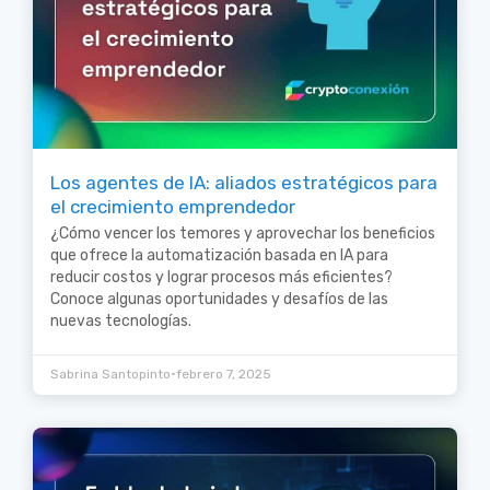
Los agentes de IA: aliados estratégicos para
el crecimiento emprendedor
¿Cómo vencer los temores y aprovechar los beneficios
que ofrece la automatización basada en IA para
reducir costos y lograr procesos más eficientes?
Conoce algunas oportunidades y desafíos de las
nuevas tecnologías.
•
Sabrina Santopinto
febrero 7, 2025