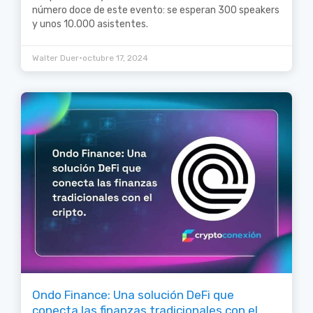
número doce de este evento: se esperan 300 speakers
y unos 10.000 asistentes.
•
Walter Duer
octubre 17, 2024
Ondo Finance: Una solución DeFi que
conecta las finanzas tradicionales con el