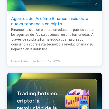
Agentes de IA: cómo Binance inició esta
nueva tendencia en cripto
Binance ha sido un pionero en educar al público sobre
los agentes de IA y su potencial en criptomonedas. A
través de su plataforma educativa, ha creado
conciencia sobre esta tecnología revolucionaria y su
impacto en la industria.
•
Marco André Sola
febrero 19, 2025