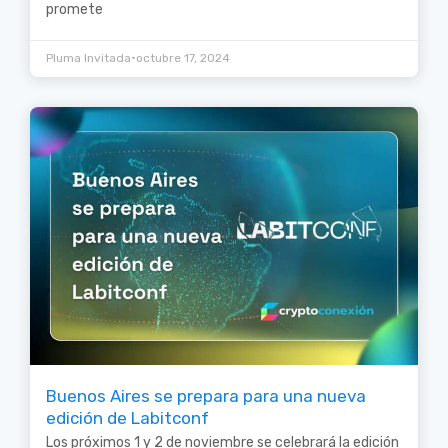
promete
•
Pluma Invitada
octubre 17, 2024
Buenos Aires se prepara para una nueva
edición de Labitconf
Los próximos 1 y 2 de noviembre se celebrará la edición