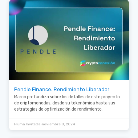
Pendle Finance: Rendimiento Liberador
Marco profundiza sobre los detalles de este proyecto
de criptomonedas, desde su tokenómica hasta sus
estrategias de optimización de rendimiento.
•
Pluma Invitada
noviembre 8, 2024