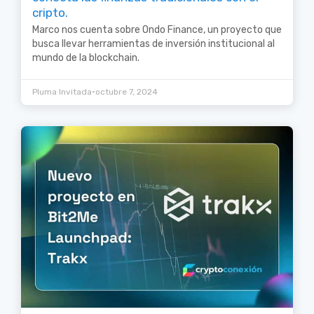
cripto.
Marco nos cuenta sobre Ondo Finance, un proyecto que
busca llevar herramientas de inversión institucional al
mundo de la blockchain.
•
Pluma Invitada
octubre 7, 2024