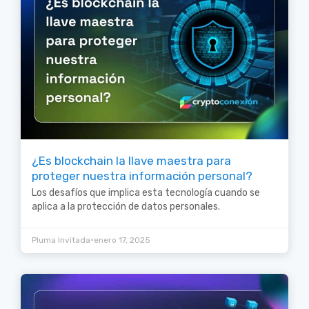
¿Es blockchain la llave maestra para
proteger nuestra información personal?
Los desafíos que implica esta tecnología cuando se
aplica a la protección de datos personales.
•
Pluma Invitada
enero 17, 2025