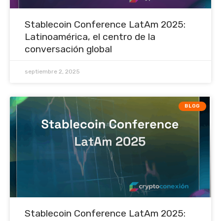
Stablecoin Conference LatAm 2025:
Latinoamérica, el centro de la
conversación global
septiembre 2, 2025
BLOG
Stablecoin Conference LatAm 2025: