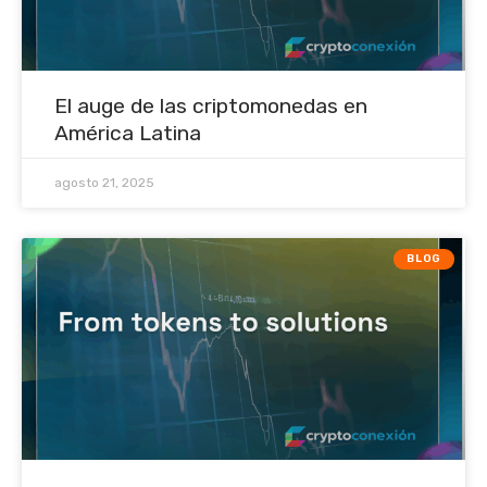
El auge de las criptomonedas en
América Latina
agosto 21, 2025
BLOG