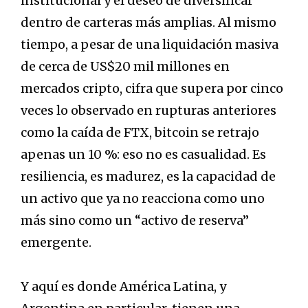
institucional y el deseo de diversificar
dentro de carteras más amplias.
Al mismo
tiempo, a pesar de una liquidación masiva
de cerca de US$20 mil millones en
mercados cripto, cifra que supera por cinco
veces lo observado en rupturas anteriores
como la caída de FTX, bitcoin se retrajo
apenas un 10 %: eso no es casualidad. Es
resiliencia, es madurez, es la capacidad de
un activo que ya no reacciona como uno
más sino como un “activo de reserva”
emergente.
Y aquí es donde América Latina, y