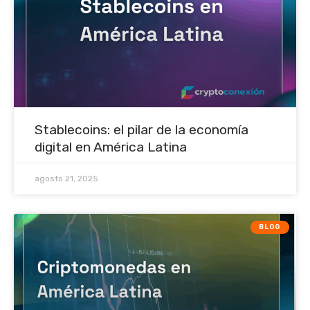
Stablecoins: el pilar de la economía
digital en América Latina
agosto 21, 2025
BLOG