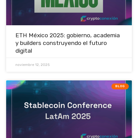
ETH México 2025: gobierno, academia
y builders construyendo el futuro
digital
noviembre 12, 2025
BLOG