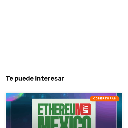
Te puede interesar
COBERTURAS