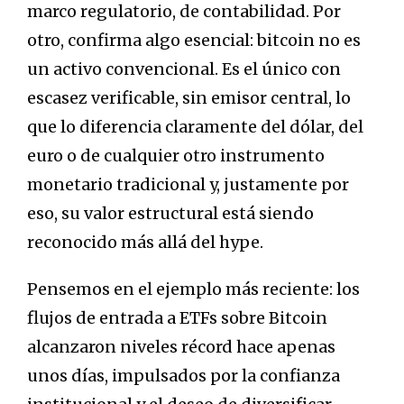
marco regulatorio, de contabilidad. Por
otro, confirma algo esencial: bitcoin no es
un activo convencional. Es el único con
escasez verificable, sin emisor central, lo
que lo diferencia claramente del dólar, del
euro o de cualquier otro instrumento
monetario tradicional y, justamente por
eso, su valor estructural está siendo
reconocido más allá del hype.
Pensemos en el ejemplo más reciente: los
flujos de entrada a ETFs sobre Bitcoin
alcanzaron niveles récord hace apenas
unos días, impulsados por la confianza