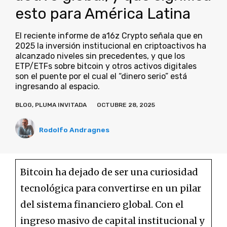
esto para América Latina
El reciente informe de a16z Crypto señala que en
2025 la inversión institucional en criptoactivos ha
alcanzado niveles sin precedentes, y que los
ETP/ETFs sobre bitcoin y otros activos digitales
son el puente por el cual el “dinero serio” está
ingresando al espacio.
BLOG
,
PLUMA INVITADA
OCTUBRE 28, 2025
Rodolfo Andragnes
Bitcoin ha dejado de ser una curiosidad
tecnológica para convertirse en un pilar
del sistema financiero global. Con el
ingreso masivo de capital institucional y