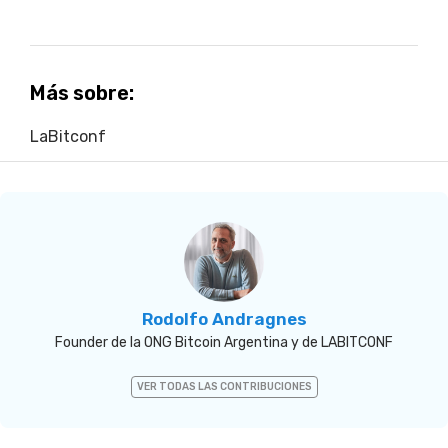
Más sobre:
LaBitconf
Rodolfo Andragnes
Founder de la ONG Bitcoin Argentina y de LABITCONF
VER TODAS LAS CONTRIBUCIONES