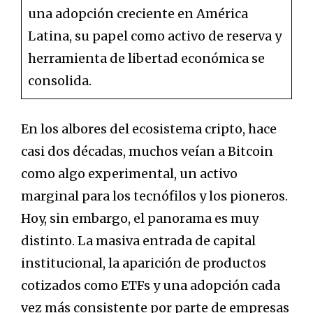
una adopción creciente en América
Latina, su papel como activo de reserva y
herramienta de libertad económica se
consolida.
En los albores del ecosistema cripto, hace
casi dos décadas, muchos veían a Bitcoin
como algo experimental, un activo
marginal para los tecnófilos y los pioneros.
Hoy, sin embargo, el panorama es muy
distinto. La masiva entrada de capital
institucional, la aparición de productos
cotizados como ETFs y una adopción cada
vez más consistente por parte de empresas