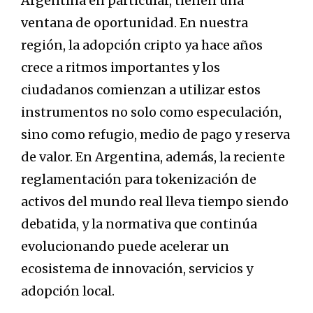
Argentina en particular, tienen una
ventana de oportunidad. En nuestra
región, la adopción cripto ya hace años
crece a ritmos importantes y los
ciudadanos comienzan a utilizar estos
instrumentos no solo como especulación,
sino como refugio, medio de pago y reserva
de valor.
En Argentina, además, la reciente
reglamentación para tokenización de
activos del mundo real lleva tiempo siendo
debatida, y la normativa que continúa
evolucionando puede acelerar un
ecosistema de innovación, servicios y
adopción local.