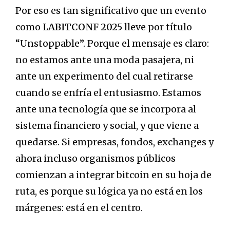
Por eso es tan significativo que un evento
como
LABITCONF 2025
lleve por título
“Unstoppable”. Porque el mensaje es claro:
no estamos ante una moda pasajera, ni
ante un experimento del cual retirarse
cuando se enfría el entusiasmo. Estamos
ante una tecnología que se incorpora al
sistema financiero y social, y que viene a
quedarse. Si empresas, fondos, exchanges y
ahora incluso organismos públicos
comienzan a integrar bitcoin en su hoja de
ruta, es porque su lógica ya no está en los
márgenes: está en el centro.