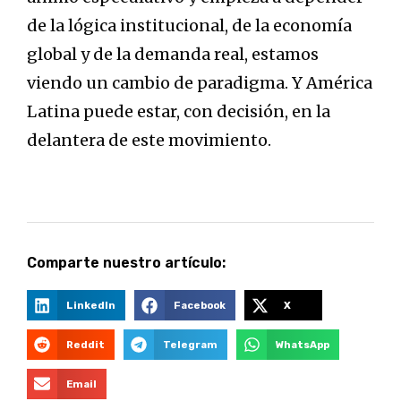
de la lógica institucional, de la economía
global y de la demanda real, estamos
viendo un cambio de paradigma. Y América
Latina puede estar, con decisión, en la
delantera de este movimiento.
Comparte nuestro artículo:
LinkedIn
Facebook
X
Reddit
Telegram
WhatsApp
Email