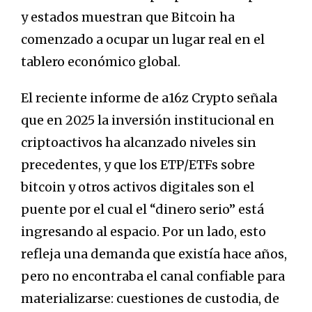
y estados muestran que Bitcoin ha
comenzado a ocupar un lugar real en el
tablero económico global.
El reciente informe de a16z Crypto señala
que en 2025 la inversión institucional en
criptoactivos ha alcanzado niveles sin
precedentes, y que los ETP/ETFs sobre
bitcoin y otros activos digitales son el
puente por el cual el “dinero serio” está
ingresando al espacio.
Por un lado, esto
refleja una demanda que existía hace años,
pero no encontraba el canal confiable para
materializarse: cuestiones de custodia, de