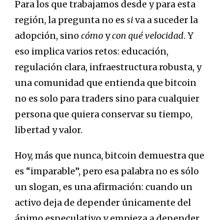
Para los que trabajamos desde y para esta
región, la pregunta no es
si
va a suceder la
adopción, sino
cómo
y
con qué velocidad
. Y
eso implica varios retos: educación,
regulación clara, infraestructura robusta, y
una comunidad que entienda que bitcoin
no es solo para traders sino para cualquier
persona que quiera conservar su tiempo,
libertad y valor.
Hoy, más que nunca, bitcoin demuestra que
es “imparable”, pero esa palabra no es sólo
un slogan, es una afirmación: cuando un
activo deja de depender únicamente del
ánimo especulativo y empieza a depender