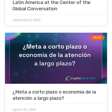
Latin America at the Center of the
Global Conversation
septiembre 2, 2025
BLOG
¿Meta a corto plazo o economía de la
atención a largo plazo?
agosto 25, 2025