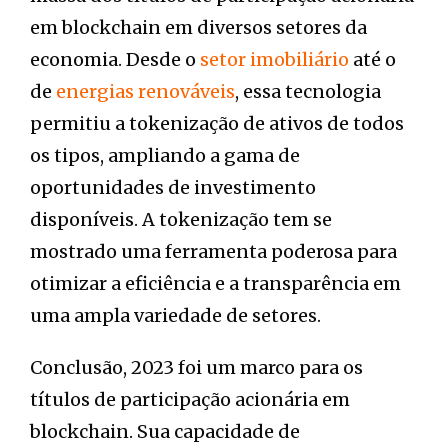
em blockchain em diversos setores da
economia. Desde o
setor imobiliário
até o
de
energias renováveis
, essa tecnologia
permitiu a tokenização de ativos de todos
os tipos, ampliando a gama de
oportunidades de investimento
disponíveis. A tokenização tem se
mostrado uma ferramenta poderosa para
otimizar a eficiência e a transparência em
uma ampla variedade de setores.
Conclusão, 2023 foi um marco para os
títulos de participação acionária em
blockchain. Sua capacidade de