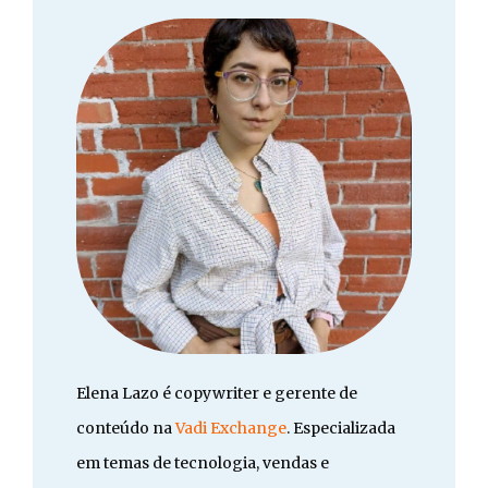
Elena Lazo é copywriter e gerente de
conteúdo na
Vadi Exchange
. Especializada
em temas de tecnologia, vendas e