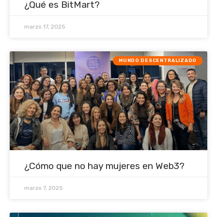
¿Qué es BitMart?
marzo 17, 2025
MUNDO DESCENTRALIZADO
¿Cómo que no hay mujeres en Web3?
marzo 7, 2025