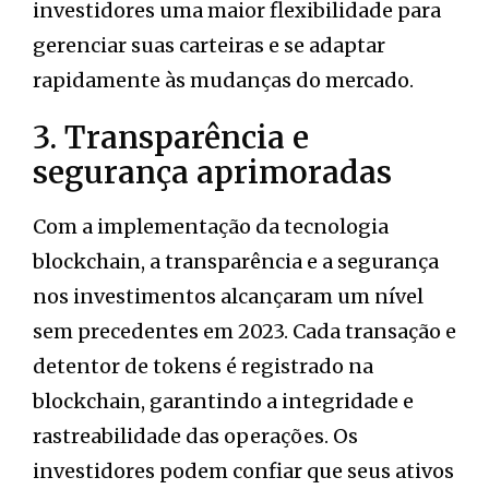
investidores uma maior flexibilidade para
gerenciar suas carteiras e se adaptar
rapidamente às mudanças do mercado.
3. Transparência e
segurança aprimoradas
Com a implementação da tecnologia
blockchain, a transparência e a segurança
nos investimentos alcançaram um nível
sem precedentes em 2023. Cada transação e
detentor de tokens é registrado na
blockchain, garantindo a integridade e
rastreabilidade das operações. Os
investidores podem confiar que seus ativos