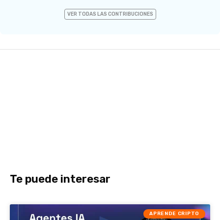
VER TODAS LAS CONTRIBUCIONES
Te puede interesar
APRENDE CRIPTO