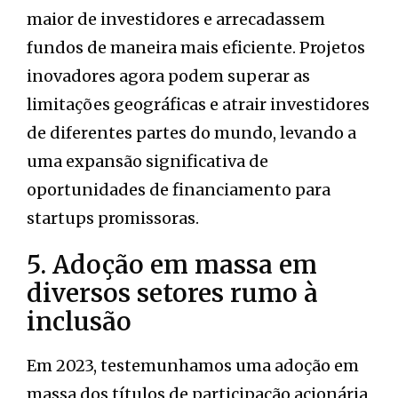
maior de investidores e arrecadassem
fundos de maneira mais eficiente. Projetos
inovadores agora podem superar as
limitações geográficas e atrair investidores
de diferentes partes do mundo, levando a
uma expansão significativa de
oportunidades de financiamento para
startups promissoras.
5. Adoção em massa em
diversos setores rumo à
inclusão
Em 2023, testemunhamos uma adoção em
massa dos títulos de participação acionária