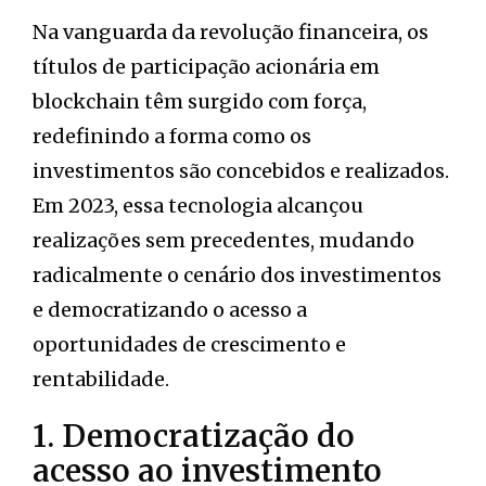
Na vanguarda da revolução financeira, os
títulos de participação acionária em
blockchain têm surgido com força,
redefinindo a forma como os
investimentos são concebidos e realizados.
Em 2023, essa tecnologia alcançou
realizações sem precedentes, mudando
radicalmente o cenário dos investimentos
e democratizando o acesso a
oportunidades de crescimento e
rentabilidade.
1. Democratização do
acesso ao investimento