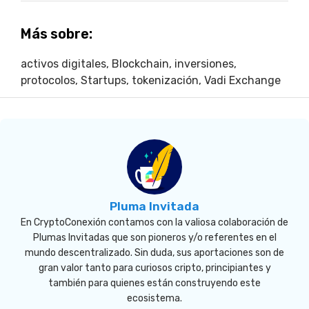
Más sobre:
activos digitales
,
Blockchain
,
inversiones
,
protocolos
,
Startups
,
tokenización
,
Vadi Exchange
Pluma Invitada
En CryptoConexión contamos con la valiosa colaboración de
Plumas Invitadas que son pioneros y/o referentes en el
mundo descentralizado. Sin duda, sus aportaciones son de
gran valor tanto para curiosos cripto, principiantes y
también para quienes están construyendo este
ecosistema.