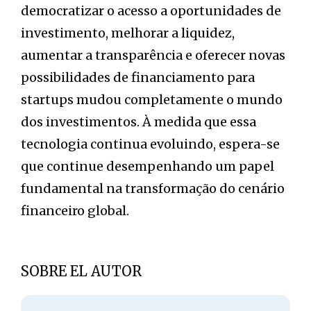
democratizar o acesso a oportunidades de
investimento, melhorar a liquidez,
aumentar a transparência e oferecer novas
possibilidades de financiamento para
startups mudou completamente o mundo
dos investimentos. À medida que essa
tecnologia continua evoluindo, espera-se
que continue desempenhando um papel
fundamental na transformação do cenário
financeiro global.
SOBRE EL AUTOR