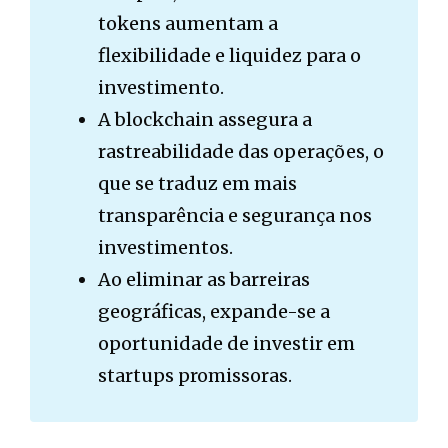
tokens aumentam a
flexibilidade e liquidez para o
investimento.
A blockchain assegura a
rastreabilidade das operações, o
que se traduz em mais
transparência e segurança nos
investimentos.
Ao eliminar as barreiras
geográficas, expande-se a
oportunidade de investir em
startups promissoras.