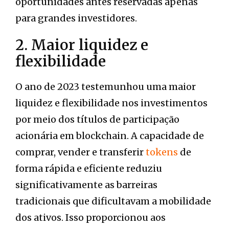
oportunidades antes reservadas apenas
para grandes investidores.
2. Maior liquidez e
flexibilidade
O ano de 2023 testemunhou uma maior
liquidez e flexibilidade nos investimentos
por meio dos títulos de participação
acionária em blockchain. A capacidade de
comprar, vender e transferir
tokens
de
forma rápida e eficiente reduziu
significativamente as barreiras
tradicionais que dificultavam a mobilidade
dos ativos. Isso proporcionou aos