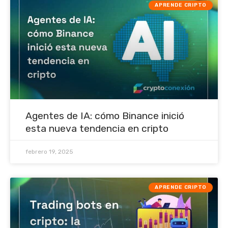
APRENDE CRIPTO
Agentes de IA: cómo Binance inició
esta nueva tendencia en cripto
febrero 19, 2025
APRENDE CRIPTO