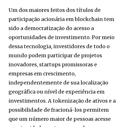
Um dos maiores feitos dos títulos de
participação acionária em blockchain tem
sido a democratização do acesso a
oportunidades de investimento. Por meio
dessa tecnologia, investidores de todo o
mundo podem participar de projetos
inovadores, startups promissoras e
empresas em crescimento,
independentemente de sua localização
geográfica ou nível de experiência em
investimentos. A tokenização de ativos e a
possibilidade de fracioná-los permitem
que um número maior de pessoas acesse