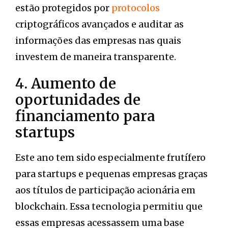
estão protegidos por
protocolos
criptográficos avançados e auditar as
informações das empresas nas quais
investem de maneira transparente.
4. Aumento de
oportunidades de
financiamento para
startups
Este ano tem sido especialmente frutífero
para startups e pequenas empresas graças
aos títulos de participação acionária em
blockchain. Essa tecnologia permitiu que
essas empresas acessassem uma base