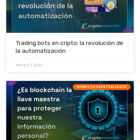
Trading bots en cripto: la revolución de
la automatización
febrero 7, 2025
MUNDO DESCENTRALIZADO