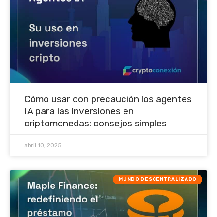
Cómo usar con precaución los agentes
IA para las inversiones en
criptomonedas: consejos simples
abril 10, 2025
MUNDO DESCENTRALIZADO