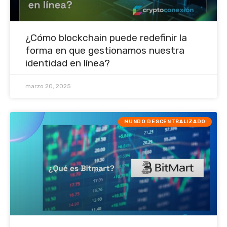
¿Cómo blockchain puede redefinir la
forma en que gestionamos nuestra
identidad en línea?
marzo 20, 2025
MUNDO DESCENTRALIZADO