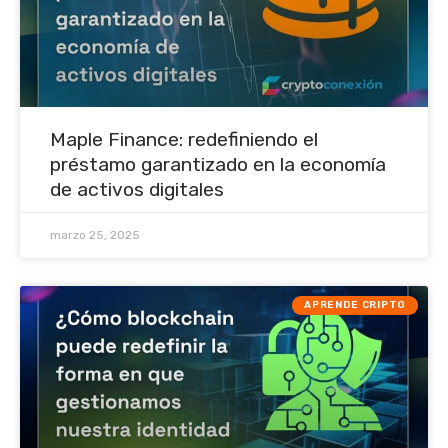
Maple Finance: redefiniendo el
préstamo garantizado en la economía
de activos digitales
marzo 25, 2025
APRENDE CRIPTO