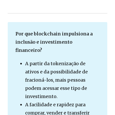
Por que blockchain impulsiona a
inclusão e investimento
financeiro?
A partir da tokenização de
ativos e da possibilidade de
fracioná-los, mais pessoas
podem acessar esse tipo de
investimento.
A facilidade e rapidez para
comprar, vender e transferir