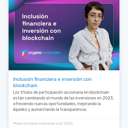
Inclusión financiera e inversión con
blockchain
Los títulos de participación accionaria en blockchain
están cambiando el mundo de las inversiones en 2023,
ofreciendo nuevas oportunidades, mejorando la
liquidez y aumentando la transparencia.
•
Pluma Invitada
septiembre 22, 2023