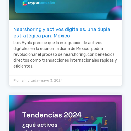
Nearshoring y activos digitales: una dupla
estratégica para México
Luis Ayala predice que la integración de activos
digitales en la economía diaria de México, podría
revolucionar el proceso de nearshoring, con beneficios
directos como transacciones internacionales rápidas y
eficientes.
•
Pluma Invitada
mayo 3, 2024