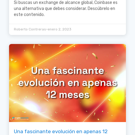
Si buscas un exchange de alcance global, Coinbase es
una alternativa que debes considerar. Descúbrelo en
este contenido.
•
Roberto Contreras
enero 2, 2023
Una fascinante evolución en apenas 12