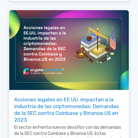
Acciones legales en EE.UU. impactan a la
industria de las criptomonedas: Demandas
de la SEC contra Coinbase y Binance.US en
2023
El sector enfrenta nuevos desafíos con las demandas
de la SEC contra Coinbase y Binance.US. Estas