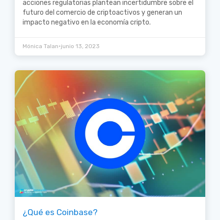
acciones regulatorias plantean incertidumbre sobre el
futuro del comercio de criptoactivos y generan un
impacto negativo en la economía cripto.
•
Mónica Talan
junio 13, 2023
¿Qué es Coinbase?