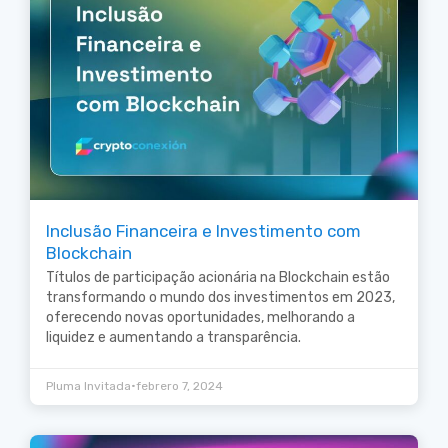
Inclusão Financeira e Investimento com
Blockchain
Títulos de participação acionária na Blockchain estão
transformando o mundo dos investimentos em 2023,
oferecendo novas oportunidades, melhorando a
liquidez e aumentando a transparência.
•
Pluma Invitada
febrero 7, 2024