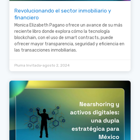
Revolucionando el sector inmobiliario y
financiero
Monica Elizabeth Pagano ofrece un avance de su más
reciente libro donde explora cómo la tecnología
blockchain, con el uso de smart contracts, puede
ofrecer mayor transparencia, seguridad y eficiencia en
las transacciones inmobiliarias.
•
Pluma Invitada
agosto 2, 2024