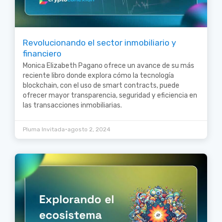
Revolucionando el sector inmobiliario y
financiero
Monica Elizabeth Pagano ofrece un avance de su más
reciente libro donde explora cómo la tecnología
blockchain, con el uso de smart contracts, puede
ofrecer mayor transparencia, seguridad y eficiencia en
las transacciones inmobiliarias.
•
Pluma Invitada
agosto 2, 2024