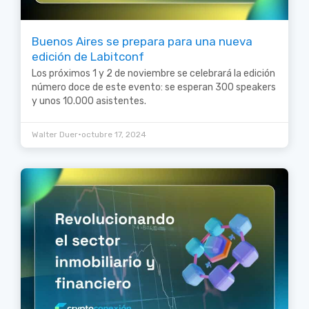
Buenos Aires se prepara para una nueva
edición de Labitconf
Los próximos 1 y 2 de noviembre se celebrará la edición
número doce de este evento: se esperan 300 speakers
y unos 10.000 asistentes.
•
Walter Duer
octubre 17, 2024