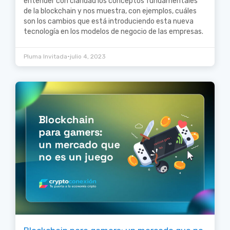
entender con claridad los conceptos fundamentales
de la blockchain y nos muestra, con ejemplos, cuáles
son los cambios que está introduciendo esta nueva
tecnología en los modelos de negocio de las empresas.
•
Pluma Invitada
julio 4, 2023