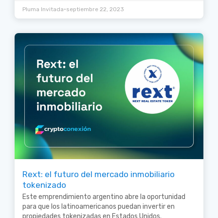
•
Pluma Invitada
septiembre 22, 2023
Rext: el futuro del mercado inmobiliario
tokenizado
Este emprendimiento argentino abre la oportunidad
para que los latinoamericanos puedan invertir en
propiedades tokenizadas en Estados Unidos.