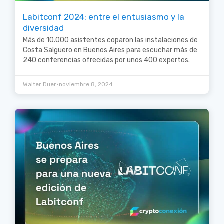
Labitconf 2024: entre el entusiasmo y la
diversidad
Más de 10.000 asistentes coparon las instalaciones de
Costa Salguero en Buenos Aires para escuchar más de
240 conferencias ofrecidas por unos 400 expertos.
•
Walter Duer
noviembre 8, 2024