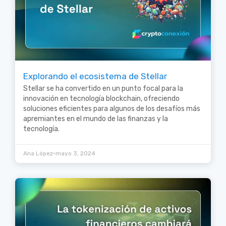
Explorando el ecosistema de Stellar
Stellar se ha convertido en un punto focal para la
innovación en tecnología blockchain, ofreciendo
soluciones eficientes para algunos de los desafíos más
apremiantes en el mundo de las finanzas y la
tecnología.
•
Ana López
mayo 3, 2024