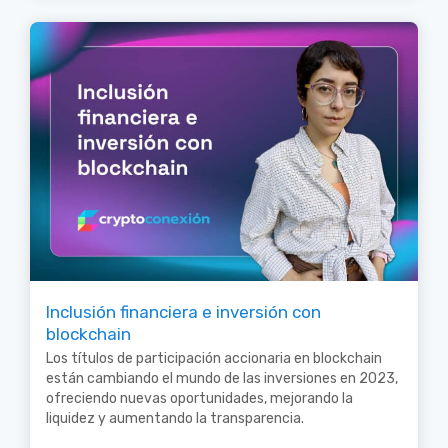
Inclusión financiera e inversión con
blockchain
Los títulos de participación accionaria en blockchain
están cambiando el mundo de las inversiones en 2023,
ofreciendo nuevas oportunidades, mejorando la
liquidez y aumentando la transparencia.