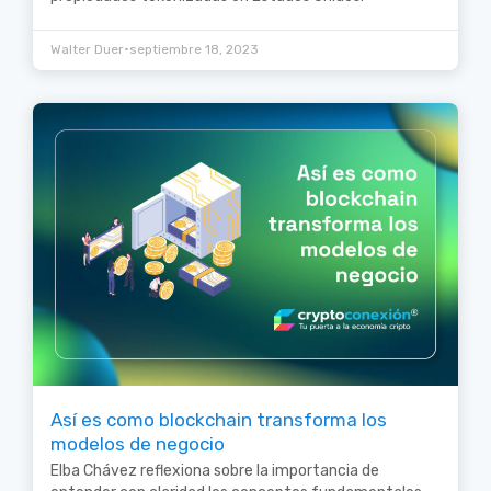
•
Walter Duer
septiembre 18, 2023
Así es como blockchain transforma los
modelos de negocio
Elba Chávez reflexiona sobre la importancia de