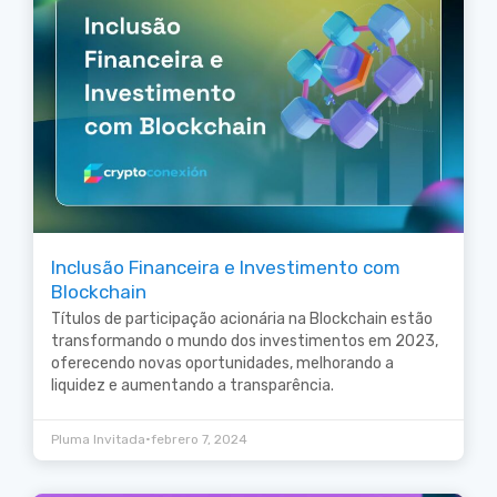
Inclusão Financeira e Investimento com
Blockchain
Títulos de participação acionária na Blockchain estão
transformando o mundo dos investimentos em 2023,
oferecendo novas oportunidades, melhorando a
liquidez e aumentando a transparência.
•
Pluma Invitada
febrero 7, 2024