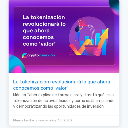
La tokenización revolucionará lo que ahora
conocemos como ‘valor’
Mónica Taher explica de forma clara y directa qué es la
tokenización de activos físicos y cómo está ampliando
y democratizando las oportunidades de inversión.
•
Pluma Invitada
noviembre 30, 2023