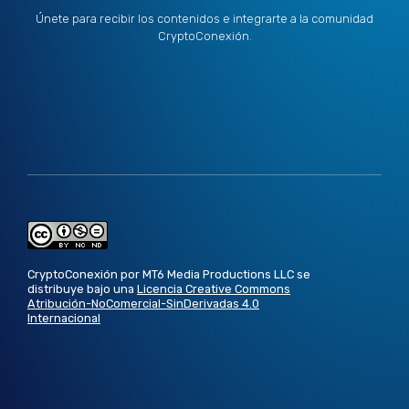
Únete para recibir los contenidos e integrarte a la comunidad
CryptoConexión.
CryptoConexión por MT6 Media Productions LLC se
distribuye bajo una
Licencia Creative Commons
Atribución-NoComercial-SinDerivadas 4.0
Internacional