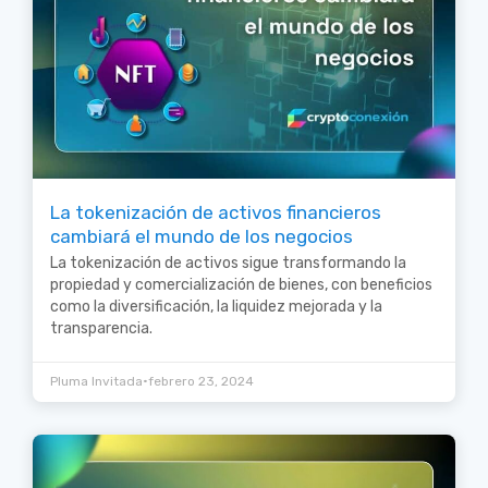
La tokenización de activos financieros
cambiará el mundo de los negocios
La tokenización de activos sigue transformando la
propiedad y comercialización de bienes, con beneficios
como la diversificación, la liquidez mejorada y la
transparencia.
•
Pluma Invitada
febrero 23, 2024