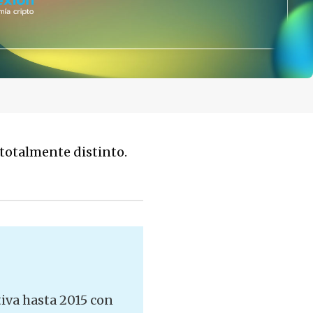
totalmente distinto.
tiva hasta 2015 con