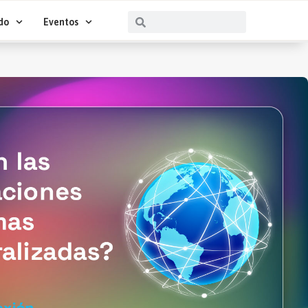
Buscar
Buscar
do
Eventos