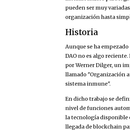
pueden ser muy variadas:
organización hasta simp
Historia
Aunque se ha empezado a 
DAO no es algo reciente.
por Werner Dilger, un im
llamado "Organización au
sistema inmune".
En dicho trabajo se defin
nivel de funciones auto
la tecnología disponible
llegada de blockchain pa