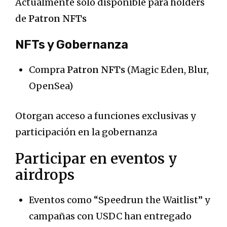
Actualmente solo disponible para holders
de
Patron NFTs
NFTs y Gobernanza
Compra
Patron NFTs
(Magic Eden, Blur,
OpenSea)
Otorgan acceso a funciones exclusivas y
participación en la gobernanza
Participar en eventos y
airdrops
Eventos como “Speedrun the Waitlist” y
campañas con USDC han entregado