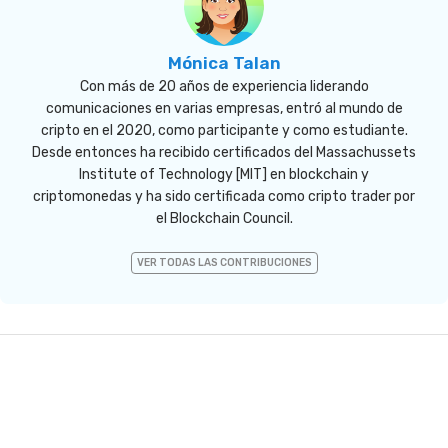
Mónica Talan
Con más de 20 años de experiencia liderando
comunicaciones en varias empresas, entró al mundo de
cripto en el 2020, como participante y como estudiante.
Desde entonces ha recibido certificados del Massachussets
Institute of Technology [MIT] en blockchain y
criptomonedas y ha sido certificada como cripto trader por
el Blockchain Council.
VER TODAS LAS CONTRIBUCIONES