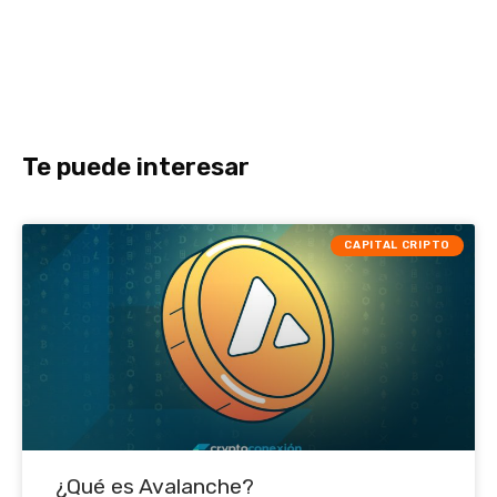
Te puede interesar
CAPITAL CRIPTO
¿Qué es Avalanche?