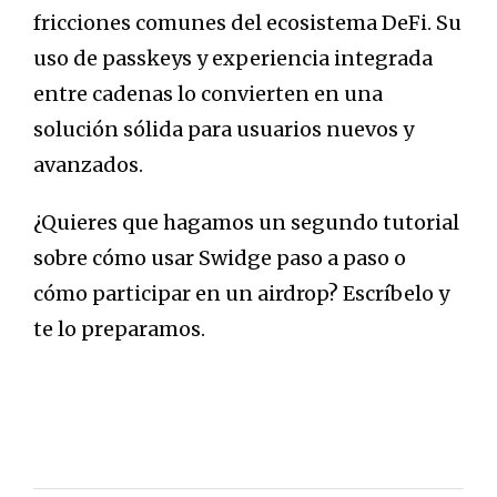
fricciones comunes del ecosistema DeFi. Su
uso de passkeys y experiencia integrada
entre cadenas lo convierten en una
solución sólida para usuarios nuevos y
avanzados.
¿Quieres que hagamos un segundo tutorial
sobre cómo usar Swidge paso a paso o
cómo participar en un airdrop? Escríbelo y
te lo preparamos.