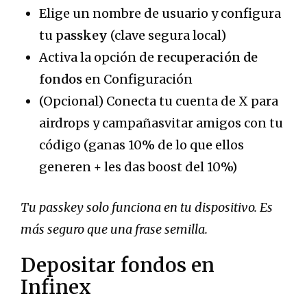
Elige un nombre de usuario y configura
tu
passkey
(clave segura local)
Activa la opción de
recuperación de
fondos
en Configuración
(Opcional) Conecta tu cuenta de X para
airdrops y campañasvitar amigos con tu
código (ganas 10% de lo que ellos
generen + les das boost del 10%)
Tu passkey solo funciona en tu dispositivo. Es
más seguro que una frase semilla.
Depositar fondos en
Infinex