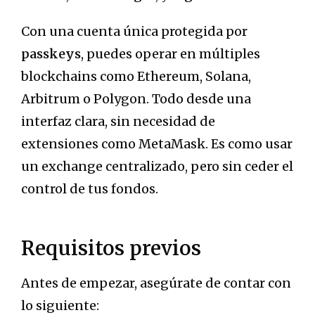
Con una cuenta única protegida por
passkeys
, puedes operar en múltiples
blockchains como Ethereum, Solana,
Arbitrum o Polygon. Todo desde una
interfaz clara, sin necesidad de
extensiones como MetaMask. Es como usar
un exchange centralizado, pero sin ceder el
control de tus fondos.
Requisitos previos
Antes de empezar, asegúrate de contar con
lo siguiente: