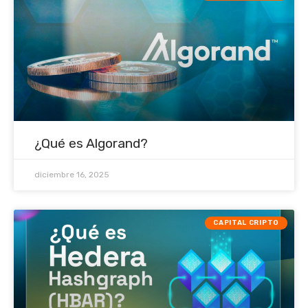
¿Qué es Algorand?
diciembre 16, 2025
CAPITAL CRIPTO