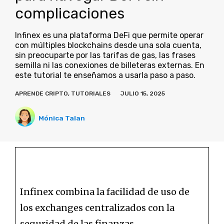
complicaciones
Infinex es una plataforma DeFi que permite operar
con múltiples blockchains desde una sola cuenta,
sin preocuparte por las tarifas de gas, las frases
semilla ni las conexiones de billeteras externas. En
este tutorial te enseñamos a usarla paso a paso.
APRENDE CRIPTO
,
TUTORIALES
JULIO 15, 2025
Mónica Talan
Infinex combina la facilidad de uso de
los exchanges centralizados con la
seguridad de las finanzas