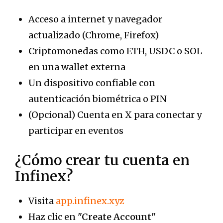
Acceso a internet y navegador
actualizado (Chrome, Firefox)
Criptomonedas como ETH, USDC o SOL
en una wallet externa
Un dispositivo confiable con
autenticación biométrica o PIN
(Opcional) Cuenta en X para conectar y
participar en eventos
¿
Cómo crear tu cuenta en
Infinex
?
Visita
app.infinex.xyz
Haz clic en
"Create Account"