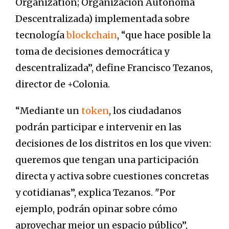
Organization; Organización Autónoma
Descentralizada) implementada sobre
tecnología
blockchain
, “que hace posible la
toma de decisiones democrática y
descentralizada”, define Francisco Tezanos,
director de +Colonia.
“Mediante un
token
, los ciudadanos
podrán participar e intervenir en las
decisiones de los distritos en los que viven:
queremos que tengan una participación
directa y activa sobre cuestiones concretas
y cotidianas”, explica Tezanos. "Por
ejemplo, podrán opinar sobre cómo
aprovechar mejor un espacio público”,