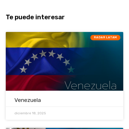
Te puede interesar
RADAR LATAM
Venezuela
diciembre 18, 2025