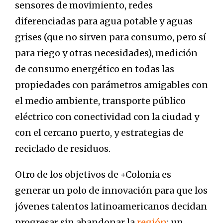
sensores de movimiento, redes
diferenciadas para agua potable y aguas
grises (que no sirven para consumo, pero sí
para riego y otras necesidades), medición
de consumo energético en todas las
propiedades con parámetros amigables con
el medio ambiente, transporte público
eléctrico con conectividad con la ciudad y
con el cercano puerto, y estrategias de
reciclado de residuos.
Otro de los objetivos de +Colonia es
generar un polo de innovación para que los
jóvenes talentos latinoamericanos decidan
progresar sin abandonar la
región
: un