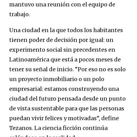
mantuvo una reunión con el equipo de
trabajo.
Una ciudad en la que todos los habitantes
tienen poder de decisión por igual: un
experimento social sin precedentes en
Latinoamérica que está a pocos meses de
tener su señal de inicio. “Por eso no es solo
un proyecto inmobiliario o un polo
empresarial: estamos construyendo una
ciudad del futuro pensada desde un punto
de vista sustentable para que las personas
puedan vivir felices y motivadas”, define
Tezanos. La ciencia ficción continúa