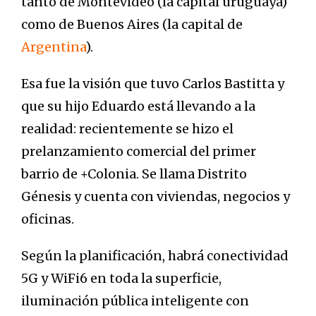
tanto de Montevideo (la capital uruguaya)
como de Buenos Aires (la capital de
Argentina
).
Esa fue la visión que tuvo Carlos Bastitta y
que su hijo Eduardo está llevando a la
realidad: recientemente se hizo el
prelanzamiento comercial del primer
barrio de +Colonia. Se llama Distrito
Génesis y cuenta con viviendas, negocios y
oficinas.
Según la planificación, habrá conectividad
5G y WiFi6 en toda la superficie,
iluminación pública inteligente con