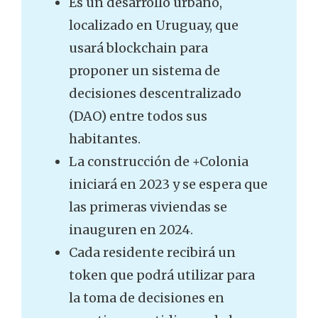
Es un desarrollo urbano,
localizado en Uruguay, que
usará blockchain para
proponer un sistema de
decisiones descentralizado
(DAO) entre todos sus
habitantes.
La construcción de +Colonia
iniciará en 2023 y se espera que
las primeras viviendas se
inauguren en 2024.
Cada residente recibirá un
token que podrá utilizar para
la toma de decisiones en