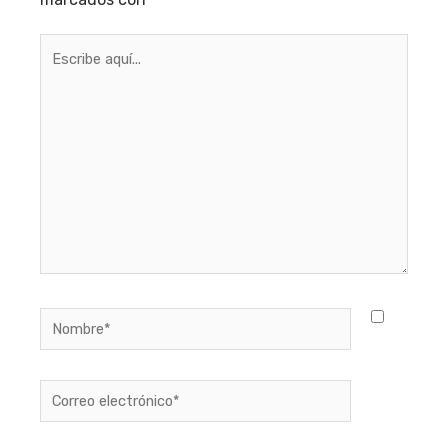
Escribe
aquí...
Nombre*
Correo
electrónico*