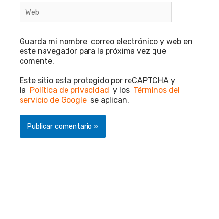
Web
Guarda mi nombre, correo electrónico y web en
este navegador para la próxima vez que
comente.
Este sitio esta protegido por reCAPTCHA y
la
Política de privacidad
y los
Términos del
servicio de Google
se aplican.