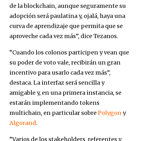
de la blockchain, aunque seguramente su
adopción será paulatina y, ojalá, haya una
curva de aprendizaje que permita que se
aproveche cada vez más”, dice Tezanos.
“Cuando los colonos participen y vean que
su poder de voto vale, recibirán un gran
incentivo para usarlo cada vez más”,
destaca. La interfaz será sencilla y
amigable y, en una primera instancia, se
estarán implementando tokens
multichain, en particular sobre
Polygon
y
Algorand
.
“Varios de los stakeholders, referentes y