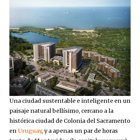
Una ciudad sustentable e inteligente en un
paisaje natural bellísimo, cercano a la
histórica ciudad de Colonia del Sacramento
en
Uruguay
, y a apenas un par de horas