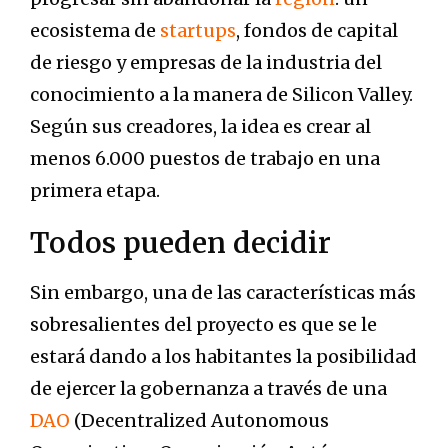
ecosistema de
startups
, fondos de capital
de riesgo y empresas de la industria del
conocimiento a la manera de Silicon Valley.
Según sus creadores, la idea es crear al
menos 6.000 puestos de trabajo en una
primera etapa.
Todos pueden decidir
Sin embargo, una de las características más
sobresalientes del proyecto es que se le
estará dando a los habitantes la posibilidad
de ejercer la gobernanza a través de una
DAO
(Decentralized Autonomous