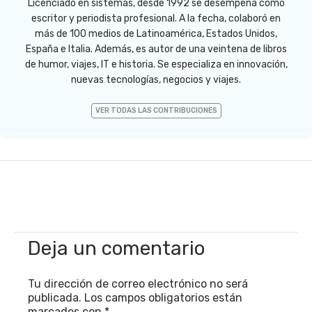
Licenciado en sistemas, desde 1992 se desempeña como
escritor y periodista profesional. A la fecha, colaboró en
más de 100 medios de Latinoamérica, Estados Unidos,
España e Italia. Además, es autor de una veintena de libros
de humor, viajes, IT e historia. Se especializa en innovación,
nuevas tecnologías, negocios y viajes.
VER TODAS LAS CONTRIBUCIONES
Deja un comentario
Tu dirección de correo electrónico no será
publicada.
Los campos obligatorios están
marcados con
*