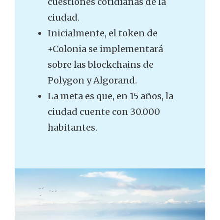
cuestiones cotidianas de la
ciudad.
Inicialmente, el token de
+Colonia se implementará
sobre las blockchains de
Polygon y Algorand.
La meta es que, en 15 años, la
ciudad cuente con 30.000
habitantes.