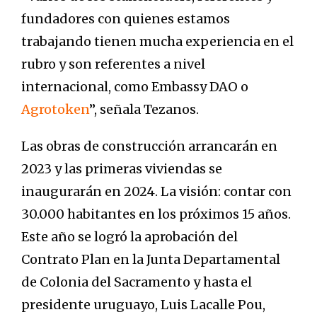
fundadores con quienes estamos
trabajando tienen mucha experiencia en el
rubro y son referentes a nivel
internacional, como Embassy DAO o
Agrotoken
”, señala Tezanos.
Las obras de construcción arrancarán en
2023 y las primeras viviendas se
inaugurarán en 2024. La visión: contar con
30.000 habitantes en los próximos 15 años.
Este año se logró la aprobación del
Contrato Plan en la Junta Departamental
de Colonia del Sacramento y hasta el
presidente uruguayo, Luis Lacalle Pou,