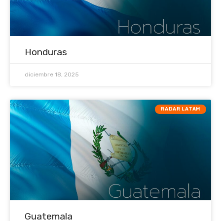
Honduras
diciembre 18, 2025
RADAR LATAM
Guatemala