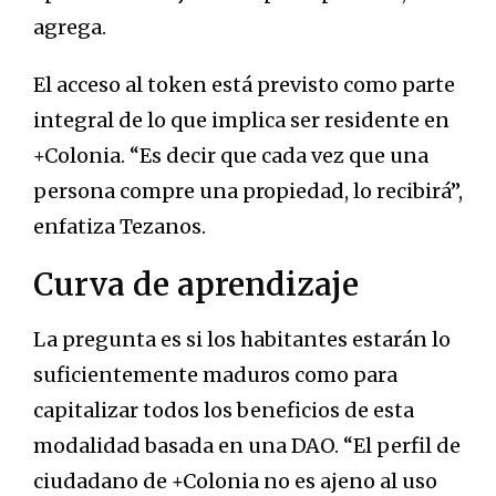
agrega.
El acceso al token está previsto como parte
integral de lo que implica ser residente en
+Colonia. “Es decir que cada vez que una
persona compre una propiedad, lo recibirá”,
enfatiza Tezanos.
Curva de aprendizaje
La pregunta es si los habitantes estarán lo
suficientemente maduros como para
capitalizar todos los beneficios de esta
modalidad basada en una DAO. “El perfil de
ciudadano de +Colonia no es ajeno al uso