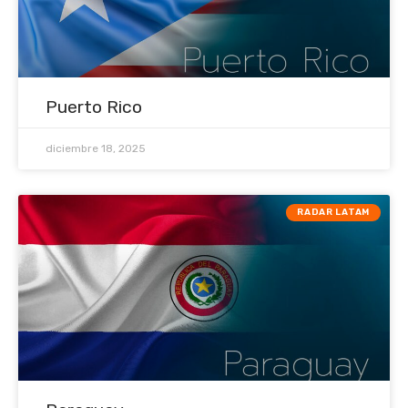
Puerto Rico
diciembre 18, 2025
RADAR LATAM