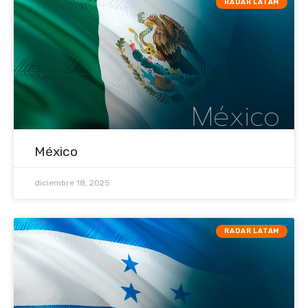
RADAR LATAM
México
diciembre 18, 2025
RADAR LATAM