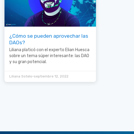
¿Cómo se pueden aprovechar las
DAOs?
Liliana platicó con el experto Elian Huesca
sobre un tema súper interesante: las DAO
y su gran potencial.
•
Liliana Sotelo
septiembre 12, 2022