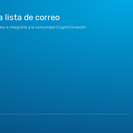
a lista de correo
idos e integrarte a la comunidad CryptoConexión.