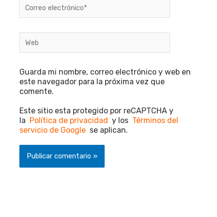
Correo
electrónico*
Web
Guarda mi nombre, correo electrónico y web en
este navegador para la próxima vez que
comente.
Este sitio esta protegido por reCAPTCHA y
la
Política de privacidad
y los
Términos del
servicio de Google
se aplican.