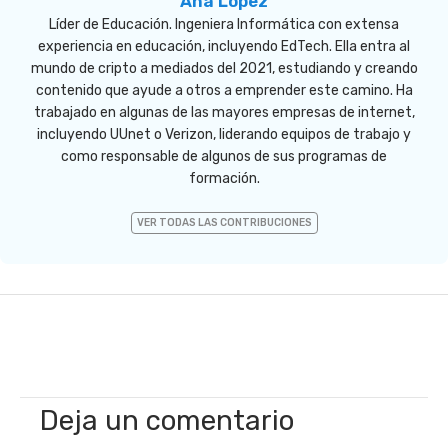
Ana López
Líder de Educación. Ingeniera Informática con extensa
experiencia en educación, incluyendo EdTech. Ella entra al
mundo de cripto a mediados del 2021, estudiando y creando
contenido que ayude a otros a emprender este camino. Ha
trabajado en algunas de las mayores empresas de internet,
incluyendo UUnet o Verizon, liderando equipos de trabajo y
como responsable de algunos de sus programas de
formación.
VER TODAS LAS CONTRIBUCIONES
Deja un comentario