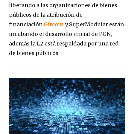
liberando a las organizaciones de bienes
públicos de la atribución de
financiación.
Gitcoin
y SuperModular están
incubando el desarrollo inicial de PGN,
además la L2 está respaldada por una red
de bienes públicos.