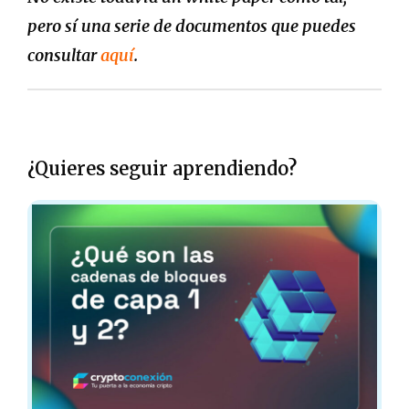
pero sí una serie de documentos que puedes
consultar
aquí
.
¿Quieres seguir aprendiendo?