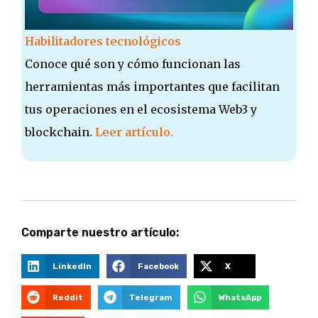
Habilitadores tecnológicos
Conoce qué son y cómo funcionan las
herramientas más importantes que facilitan
tus operaciones en el ecosistema Web3 y
blockchain.
Leer artículo.
Comparte nuestro artículo:
LinkedIn
Facebook
X
Reddit
Telegram
WhatsApp