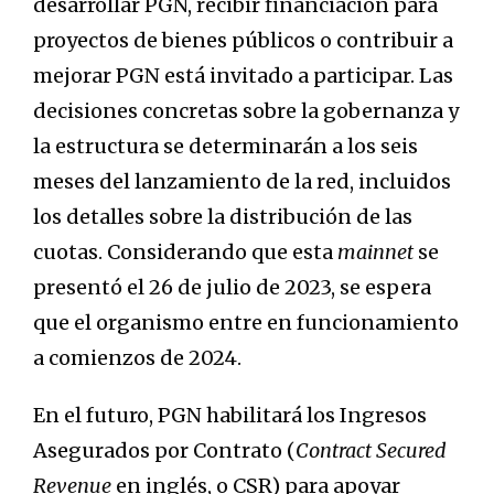
desarrollar PGN, recibir financiación para
proyectos de bienes públicos o contribuir a
mejorar PGN está invitado a participar. Las
decisiones concretas sobre la gobernanza y
la estructura se determinarán a los seis
meses del lanzamiento de la red, incluidos
los detalles sobre la distribución de las
cuotas. Considerando que esta
mainnet
se
presentó el 26 de julio de 2023, se espera
que el organismo entre en funcionamiento
a comienzos de 2024.
​​En el futuro, PGN habilitará los Ingresos
Asegurados por Contrato (
Contract Secured
Revenue
en inglés, o CSR) para apoyar