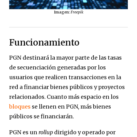
Imagen:
Freepik
Funcionamiento
PGN destinará la mayor parte de las tasas
de secuenciación generadas por los
usuarios que realicen transacciones en la
red a financiar bienes públicos y proyectos
relacionados. Cuanto más espacio en los
bloques
se llenen en PGN, más bienes
públicos se financiarán.
PGN es un
rollup
dirigido y operado por