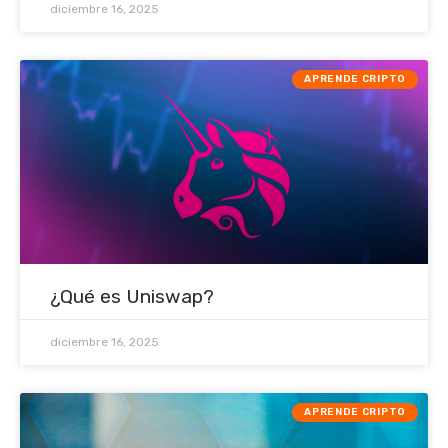
diciembre 16, 2025
APRENDE CRIPTO
¿Qué es Uniswap?
diciembre 16, 2025
APRENDE CRIPTO