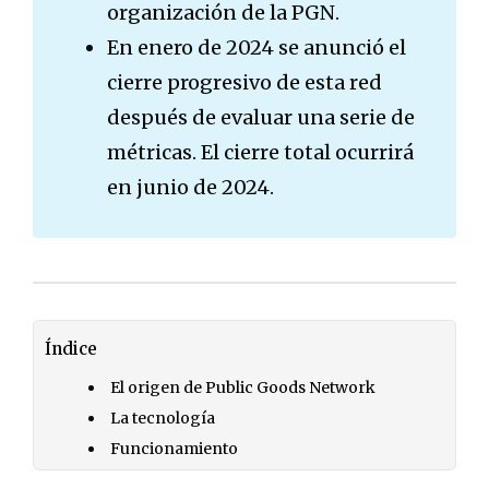
organización de la PGN.
En enero de 2024 se anunció el
cierre progresivo de esta red
después de evaluar una serie de
métricas. El cierre total ocurrirá
en junio de 2024.
Índice
El origen de Public Goods Network
La tecnología
Funcionamiento