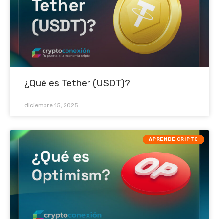
¿Qué es Tether (USDT)?
diciembre 15, 2025
APRENDE CRIPTO