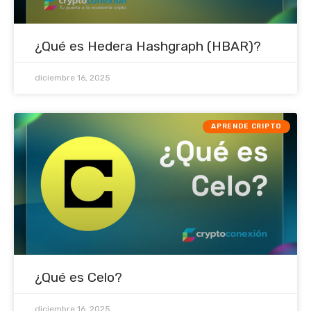
¿Qué es Hedera Hashgraph (HBAR)?
diciembre 16, 2025
APRENDE CRIPTO
¿Qué es Celo?
diciembre 16, 2025