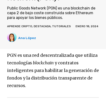
Public Goods Network (PGN) es una blockchain de
capa 2 de bajo coste construida sobre Ethereum
para apoyar los bienes públicos.
APRENDE CRIPTO
,
DESTACADA
,
TUTORIALES
ENERO 18, 2024
Ana López
PGN es una red descentralizada que utiliza
tecnologías
blockchain
y contratos
inteligentes para habilitar la generación de
fondos y la distribución transparente de
recursos.