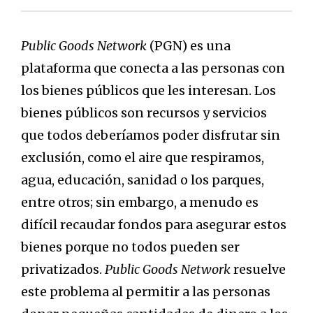
Public Goods Network
(PGN) es una
plataforma que conecta a las personas con
los bienes públicos que les interesan. Los
bienes públicos son recursos y servicios
que todos deberíamos poder disfrutar sin
exclusión, como el aire que respiramos,
agua, educación, sanidad o los parques,
entre otros; sin embargo, a menudo es
difícil recaudar fondos para asegurar estos
bienes porque no todos pueden ser
privatizados.
Public Goods Network
resuelve
este problema al permitir a las personas