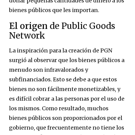
donar pequeñas cantidades de dinero a los
bienes públicos que les importan.
El origen
de Public Goods
Network
La inspiración para la creación de PGN
surgió al observar que los bienes públicos a
menudo son infravalorados y
subfinanciados. Esto se debe a que estos
bienes no son fácilmente monetizables, y
es difícil cobrar a las personas por el uso de
los mismos. Como resultado, muchos
bienes públicos son proporcionados por el
gobierno, que frecuentemente no tiene los