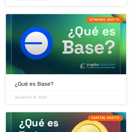
APRENDE CRIPTO
¿Qué es Base?
diciembre 15, 2025
CAPITAL CRIPTO