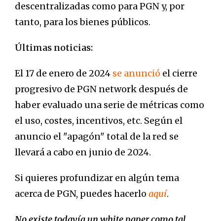
descentralizadas como para PGN y, por
tanto, para los bienes públicos.
Últimas noticias:
El 17 de enero de 2024
se anunció
el cierre
progresivo de PGN network después de
haber evaluado una serie de métricas como
el uso, costes, incentivos, etc. Según el
anuncio el "apagón" total de la red se
llevará a cabo en junio de 2024.
Si quieres profundizar en algún tema
acerca de PGN, puedes hacerlo
aquí
.
No existe todavía un white paper como tal,