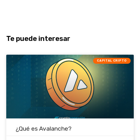
Te puede interesar
CAPITAL CRIPTO
¿Qué es Avalanche?