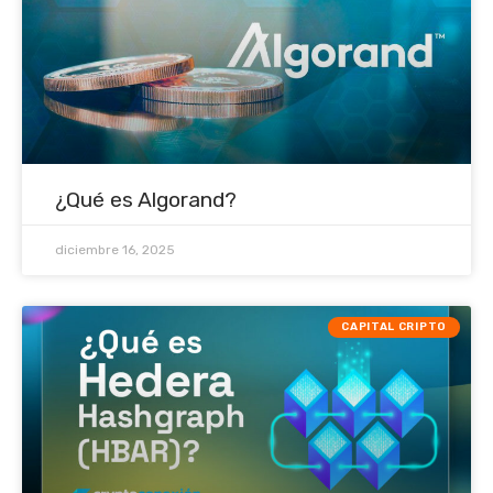
¿Qué es Algorand?
diciembre 16, 2025
CAPITAL CRIPTO