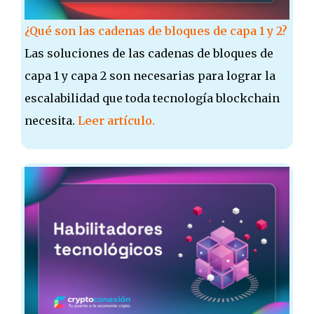
¿Qué son las cadenas de bloques de capa 1 y 2?
Las soluciones de las cadenas de bloques de
capa 1 y capa 2 son necesarias para lograr la
escalabilidad que toda tecnología blockchain
necesita.
Leer artículo.