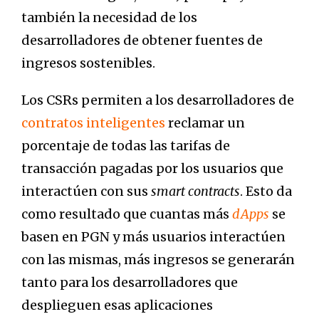
también la necesidad de los
desarrolladores de obtener fuentes de
ingresos sostenibles.
Los CSRs permiten a los desarrolladores de
contratos inteligentes
reclamar un
porcentaje de todas las tarifas de
transacción pagadas por los usuarios que
interactúen con sus
smart contracts
. Esto da
como resultado que cuantas más
dApps
se
basen en PGN y más usuarios interactúen
con las mismas, más ingresos se generarán
tanto para los desarrolladores que
desplieguen esas aplicaciones