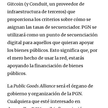
Gitcoin (y Conduit, un proveedor de
infraestructura de terceros) que
proporciona los criterios sobre cómo se
asignan las tasas de secuenciador. PGN se
utilizará como un punto de secuenciación
digital para aquellos que quieran apoyar
los bienes públicos. Esto significa que, por
el mero hecho de usar la red, estarás
apoyando la financiación de bienes
públicos.
La
Public Goods Alliance
será el órgano de
gobierno y organización de la PGN.
Cualquiera que esté interesado en