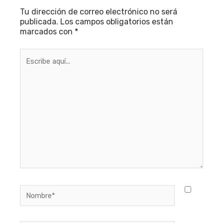
Tu dirección de correo electrónico no será
publicada.
Los campos obligatorios están
marcados con
*
Escribe
aquí...
Nombre*