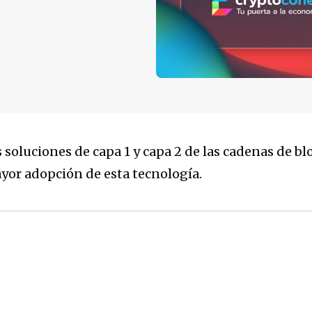
s soluciones de capa 1 y capa 2 de las cadenas de b
yor adopción de esta tecnología.