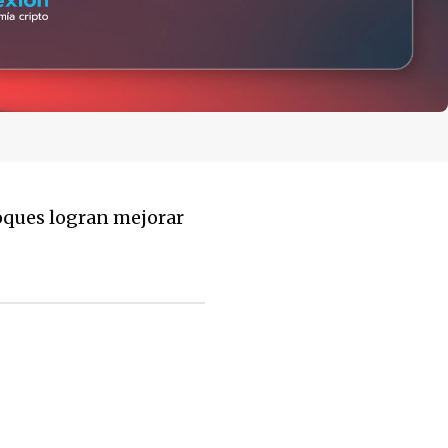
loques logran mejorar