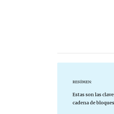
RESÚMEN:
Estas son las clav
cadena de bloques