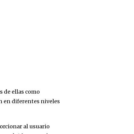
s de ellas como
 en diferentes niveles
orcionar al usuario