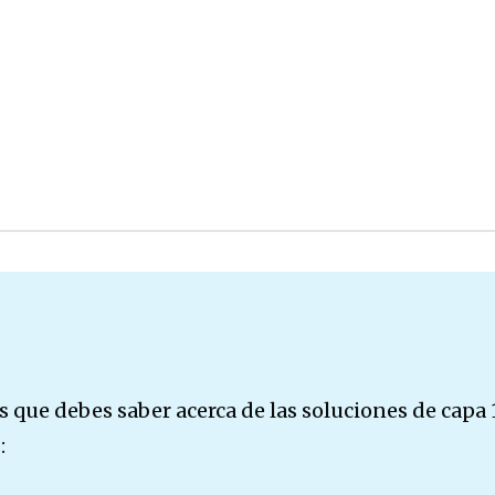
es que debes saber acerca de las soluciones de capa 
: