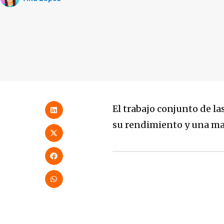
El trabajo conjunto de la
su rendimiento y una ma