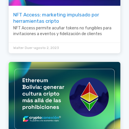
NFT Access: marketing impulsado por
herramientas cripto
NFT Access permite acuñar tokens no fungibles para
invitaciones a eventos y fidelización de clientes
•
Walter Duer
agosto 2, 2023