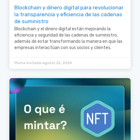
Blockchain y dinero digital para revolucionar
la transparencia y eficiencia de las cadenas
de suministro
Blockchain y el dinero digital están mejorando la
eficiencia y seguridad de las cadenas de suministro,
además de estar transformando la manera en que las
empresas interactúan con sus socios y clientes.
•
Pluma Invitada
agosto 22, 2024