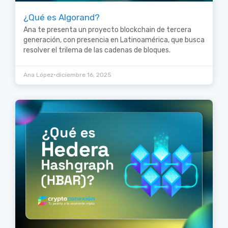
¿Qué es Algorand?
Ana te presenta un proyecto blockchain de tercera
generación, con presencia en Latinoamérica, que busca
resolver el trilema de las cadenas de bloques.
•
Ana López
diciembre 16, 2025