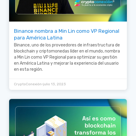
Binance nombra a Min Lin como VP Regional
para América Latina
Binance, uno de los proveedores de infraestructura de
blockchain y criptomonedas líder en el mundo, nombra
a Min Lin como VP Regional para optimizar su gestión
en América Latina y mejorar la experiencia del usuario
en esta región.
•
CryptoConexión
julio 13, 2023