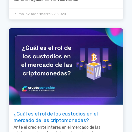
•
Pluma Invitada
marzo 22, 2024
¿Cuál es el rol de los custodios en el
mercado de las criptomonedas?
Ante el creciente interés en el mercado de las