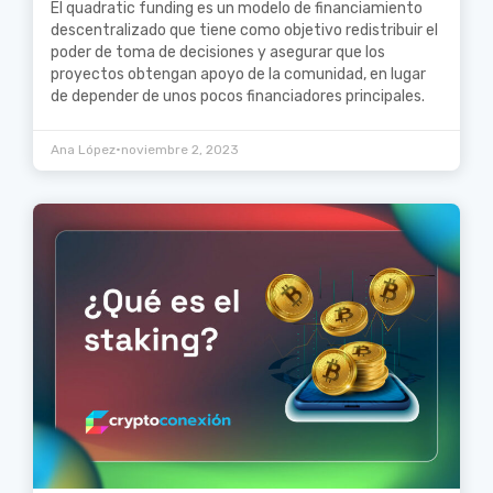
El quadratic funding es un modelo de financiamiento
descentralizado que tiene como objetivo redistribuir el
poder de toma de decisiones y asegurar que los
proyectos obtengan apoyo de la comunidad, en lugar
de depender de unos pocos financiadores principales.
•
Ana López
noviembre 2, 2023