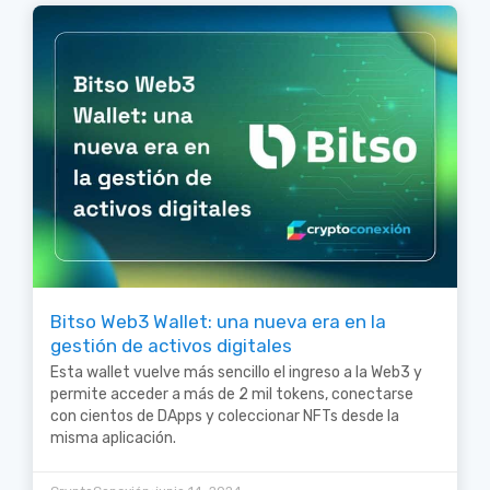
Bitso Web3 Wallet: una nueva era en la
gestión de activos digitales
Esta wallet vuelve más sencillo el ingreso a la Web3 y
permite acceder a más de 2 mil tokens, conectarse
con cientos de DApps y coleccionar NFTs desde la
misma aplicación.