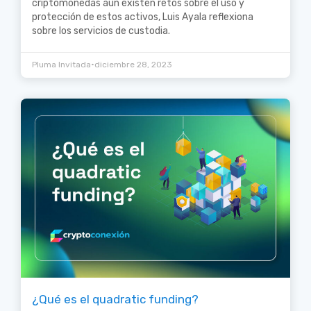
criptomonedas aún existen retos sobre el uso y
protección de estos activos, Luis Ayala reflexiona
sobre los servicios de custodia.
•
Pluma Invitada
diciembre 28, 2023
¿Qué es el quadratic funding?