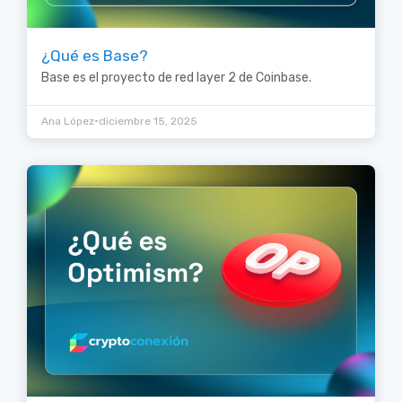
¿Qué es Base?
Base es el proyecto de red layer 2 de Coinbase.
•
Ana López
diciembre 15, 2025