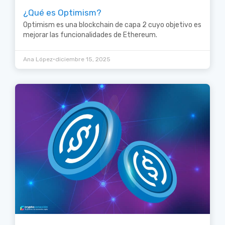
¿Qué es Optimism?
Optimism es una blockchain de capa 2 cuyo objetivo es
mejorar las funcionalidades de Ethereum.
•
Ana López
diciembre 15, 2025