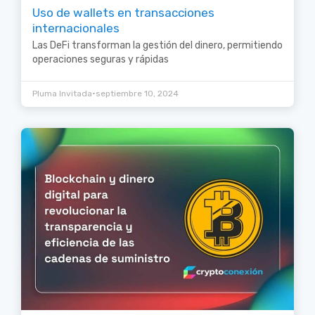
Uso de wallets en transacciones
internacionales
Las DeFi transforman la gestión del dinero, permitiendo
operaciones seguras y rápidas
•
Pluma Invitada
septiembre 10, 2024