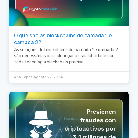
O que são as blockchains de camada 1 e
camada 2?
As soluções de blockchains de camada 1 e camada 2
são necessárias para alcançar a escalabilidade que
toda tecnologia blockchain precisa.
•
Ana López
agosto 22, 2024