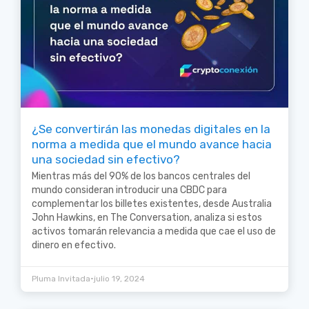
¿Se convertirán las monedas digitales en la
norma a medida que el mundo avance hacia
una sociedad sin efectivo?
Mientras más del 90% de los bancos centrales del
mundo consideran introducir una CBDC para
complementar los billetes existentes, desde Australia
John Hawkins, en The Conversation, analiza si estos
activos tomarán relevancia a medida que cae el uso de
dinero en efectivo.
•
Pluma Invitada
julio 19, 2024