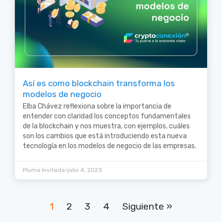
Así es como blockchain transforma los
modelos de negocio
Elba Chávez reflexiona sobre la importancia de
entender con claridad los conceptos fundamentales
de la blockchain y nos muestra, con ejemplos, cuáles
son los cambios que está introduciendo esta nueva
tecnología en los modelos de negocio de las empresas.
•
Pluma Invitada
julio 4, 2023
1
2
3
4
Siguiente »