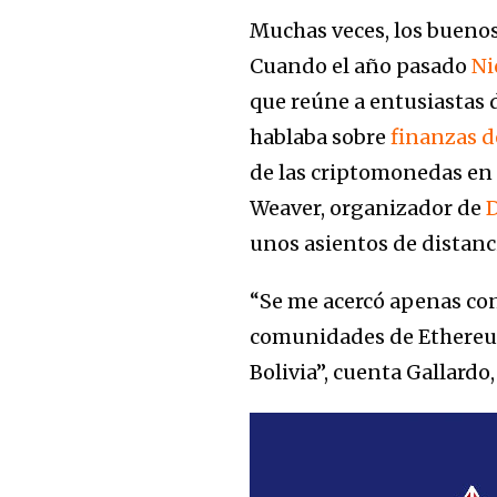
Muchas veces, los buenos
Cuando el año pasado
Ni
que reúne a entusiastas
hablaba sobre
finanzas d
de las criptomonedas en 
Weaver, organizador de
unos asientos de distanc
“Se me acercó apenas con
comunidades de Ethereu
Bolivia”, cuenta Gallard