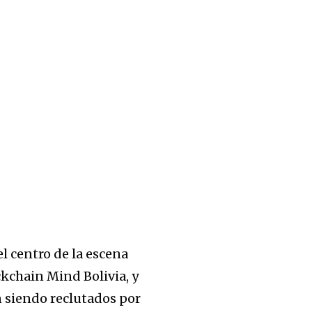
l centro de la escena
kchain Mind Bolivia, y
n siendo reclutados por