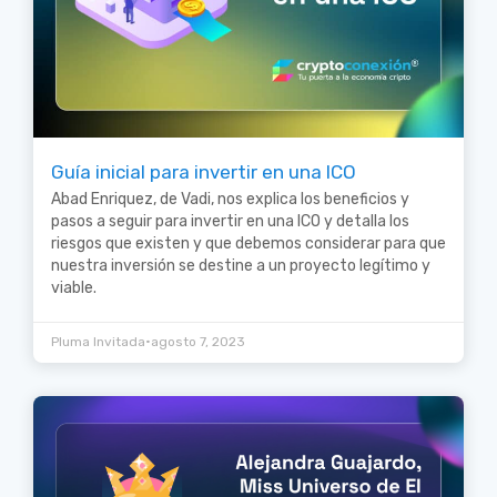
Guía inicial para invertir en una ICO
Abad Enriquez, de Vadi, nos explica los beneficios y
pasos a seguir para invertir en una ICO y detalla los
riesgos que existen y que debemos considerar para que
nuestra inversión se destine a un proyecto legítimo y
viable.
•
Pluma Invitada
agosto 7, 2023