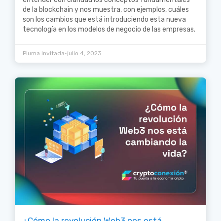
de la blockchain y nos muestra, con ejemplos, cuáles
son los cambios que está introduciendo esta nueva
tecnología en los modelos de negocio de las empresas.
•
Pluma Invitada
julio 4, 2023
¿Cómo la revolución Web3 nos está