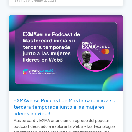
•
Rita Rabello
junio 2, 2023
EXMAVerse Podcast de Mastercard inicia su
tercera temporada junto a las mujeres
líderes en Web3
Mastercard y EXMA anuncian el regreso del popular
podcast dedicado a explorar la Web3 y las tecnologías