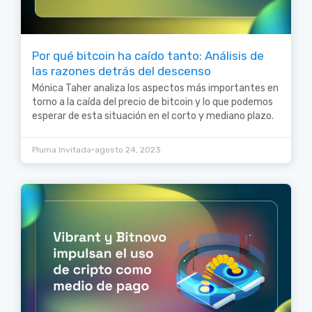
Por qué bitcoin ha caído tanto: Análisis de
las razones detrás del descenso
Mónica Taher analiza los aspectos más importantes en
torno a la caída del precio de bitcoin y lo que podemos
esperar de esta situación en el corto y mediano plazo.
•
Pluma Invitada
agosto 24, 2023