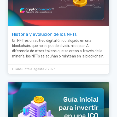
Historia y evolución de los NFTs
Un NFT es un activo digital único alojado en una
blockchain, que no se puede dividir, ni copiar. A
diferencia de otros tokens que se crean a través de la
minería, los NFTs se acuñan o mintean en la blockchain.
•
Liliana Sotelo
agosto 7, 2023