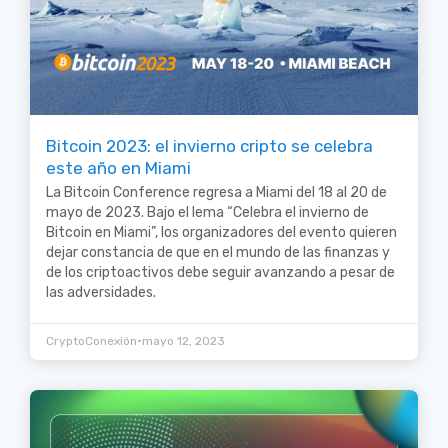
Bitcoin 2023: el invierno cripto se celebra
este año en Miami
La Bitcoin Conference regresa a Miami del 18 al 20 de
mayo de 2023. Bajo el lema “Celebra el invierno de
Bitcoin en Miami”, los organizadores del evento quieren
dejar constancia de que en el mundo de las finanzas y
de los criptoactivos debe seguir avanzando a pesar de
las adversidades.
•
CryptoConexión
mayo 12, 2023