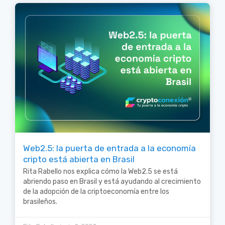
Web2.5: la puerta de entrada a la economía
cripto está abierta en Brasil
Rita Rabello nos explica cómo la Web2.5 se está
abriendo paso en Brasil y está ayudando al crecimiento
de la adopción de la criptoeconomía entre los
brasileños.