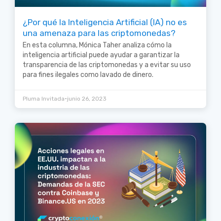
¿Por qué la Inteligencia Artificial (IA) no es
una amenaza para las criptomonedas?
En esta columna, Mónica Taher analiza cómo la
inteligencia artificial puede ayudar a garantizar la
transparencia de las criptomonedas y a evitar su uso
para fines ilegales como lavado de dinero.
•
Pluma Invitada
junio 26, 2023