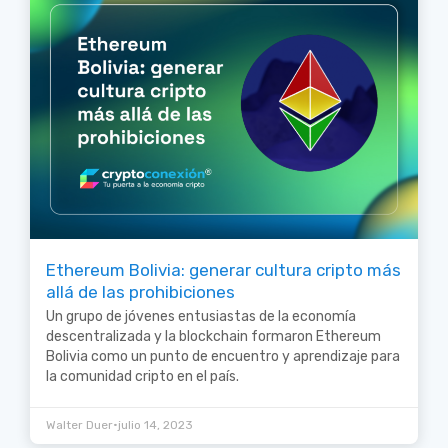
Ethereum Bolivia: generar cultura cripto más
allá de las prohibiciones
Un grupo de jóvenes entusiastas de la economía
descentralizada y la blockchain formaron Ethereum
Bolivia como un punto de encuentro y aprendizaje para
la comunidad cripto en el país.
•
Walter Duer
julio 14, 2023