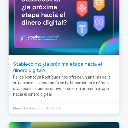
Stablecoins: ¿la próxima etapa hacia el
dinero digital?
Felipe Montoya Rodríguez nos ofrece un análisis de la
situación de la economía en Latinoamérica y cómo las
stablecoins pueden convertirse en la próxima etapa
hacia el dinero digital.
•
Pluma Invitada
julio 21, 2023