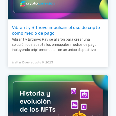
Vibrant y Bitnovo impulsan el uso de cripto
como medio de pago
Vibrant y Bitnovo Pay se aliaron para crear una
solución que acepta los principales medios de pago,
incluyendo criptomonedas, en un único dispositivo.
•
Walter Duer
agosto 9, 2023