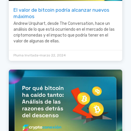
El valor de bitcoin podría alcanzar nuevos
máximos
Andrew Urquhart, desde The Conversation, hace un
análisis de lo que está ocurriendo en el mercado de las
criptomonedas y el impacto que podría tener en el
valor de algunas de ellas.
•
Pluma Invitada
marzo 22, 2024