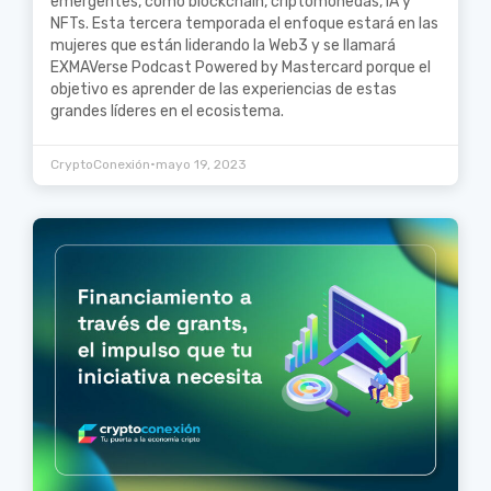
emergentes, como blockchain, criptomonedas, IA y
NFTs. Esta tercera temporada el enfoque estará en las
mujeres que están liderando la Web3 y se llamará
EXMAVerse Podcast Powered by Mastercard porque el
objetivo es aprender de las experiencias de estas
grandes líderes en el ecosistema.
•
CryptoConexión
mayo 19, 2023