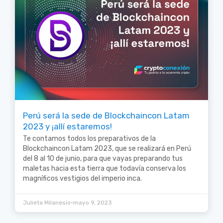
Perú será la sede de Blockchaincon Latam
2023 y ¡allí estaremos!
Te contamos todos los preparativos de la
Blockchaincon Latam 2023, que se realizará en Perú
del 8 al 10 de junio, para que vayas preparando tus
maletas hacia esta tierra que todavía conserva los
magníficos vestigios del imperio inca.
•
Julieta Milanesio
mayo 9, 2023