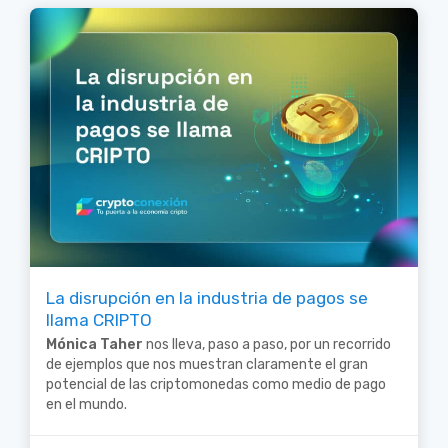
La disrupción en la industria de pagos se
llama CRIPTO
Mónica Taher
nos lleva, paso a paso, por un recorrido
de ejemplos que nos muestran claramente el gran
potencial de las criptomonedas como medio de pago
en el mundo.