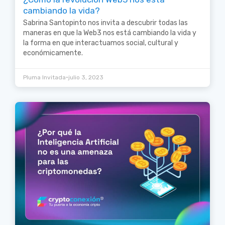
cambiando la vida?
Sabrina Santopinto nos invita a descubrir todas las
maneras en que la Web3 nos está cambiando la vida y
la forma en que interactuamos social, cultural y
económicamente.
•
Pluma Invitada
julio 3, 2023