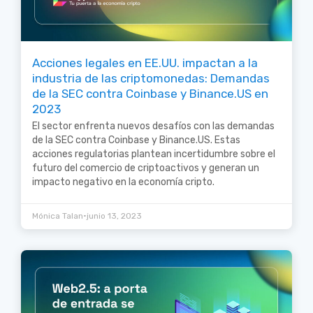
Acciones legales en EE.UU. impactan a la
industria de las criptomonedas: Demandas
de la SEC contra Coinbase y Binance.US en
2023
El sector enfrenta nuevos desafíos con las demandas
de la SEC contra Coinbase y Binance.US. Estas
acciones regulatorias plantean incertidumbre sobre el
futuro del comercio de criptoactivos y generan un
impacto negativo en la economía cripto.
•
Mónica Talan
junio 13, 2023