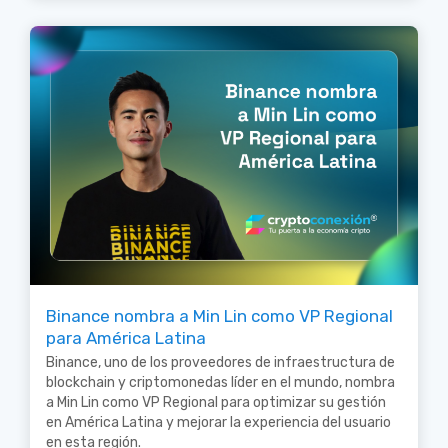
Binance nombra a Min Lin como VP Regional
para América Latina
Binance, uno de los proveedores de infraestructura de
blockchain y criptomonedas líder en el mundo, nombra
a Min Lin como VP Regional para optimizar su gestión
en América Latina y mejorar la experiencia del usuario
en esta región.