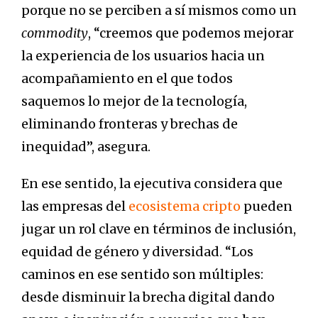
porque no se perciben a sí mismos como un
commodity
, “creemos que podemos mejorar
la experiencia de los usuarios hacia un
acompañamiento en el que todos
saquemos lo mejor de la tecnología,
eliminando fronteras y brechas de
inequidad”, asegura.
En ese sentido, la ejecutiva considera que
las empresas del
ecosistema cripto
pueden
jugar un rol clave en términos de inclusión,
equidad de género y diversidad. “Los
caminos en ese sentido son múltiples:
desde disminuir la brecha digital dando