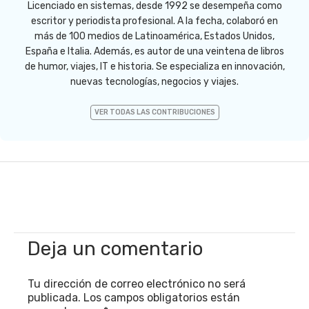
Licenciado en sistemas, desde 1992 se desempeña como
escritor y periodista profesional. A la fecha, colaboró en
más de 100 medios de Latinoamérica, Estados Unidos,
España e Italia. Además, es autor de una veintena de libros
de humor, viajes, IT e historia. Se especializa en innovación,
nuevas tecnologías, negocios y viajes.
VER TODAS LAS CONTRIBUCIONES
Deja un comentario
Tu dirección de correo electrónico no será
publicada.
Los campos obligatorios están