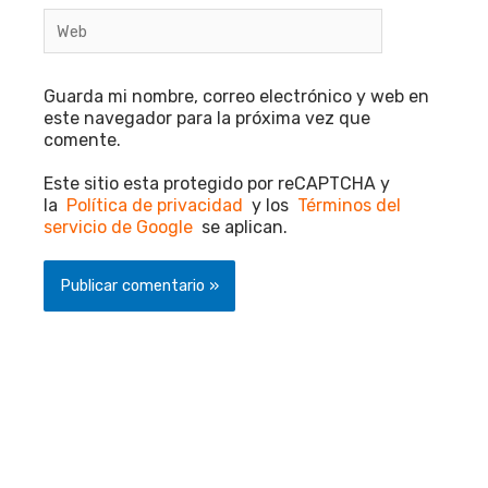
Web
Guarda mi nombre, correo electrónico y web en
este navegador para la próxima vez que
comente.
Este sitio esta protegido por reCAPTCHA y
la
Política de privacidad
y los
Términos del
servicio de Google
se aplican.