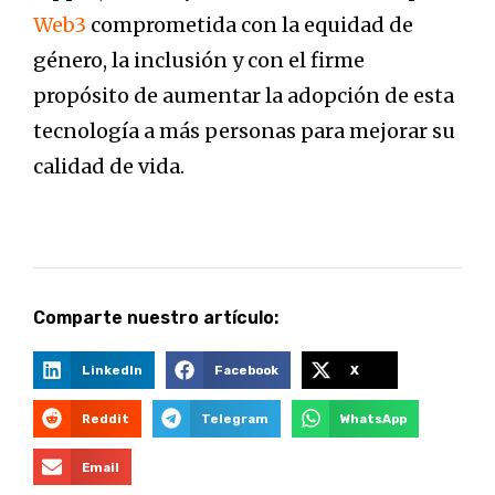
Web3
comprometida con la equidad de
género, la inclusión y con el firme
propósito de aumentar la adopción de esta
tecnología a más personas para mejorar su
calidad de vida.
Comparte nuestro artículo:
LinkedIn
Facebook
X
Reddit
Telegram
WhatsApp
Email