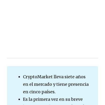
CryptoMarket lleva siete años
en el mercado y tiene presencia
en cinco países.
Es la primera vez en su breve