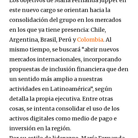
Los objetivos de María Fernanda Juppet en
este nuevo cargo se orientan hacia la
consolidación del grupo en los mercados
en los que ya tiene presencia: Chile,
Argentina, Brasil, Perú y
Colombia
. Al
mismo tiempo, se buscará “abrir nuevos
mercados internacionales, incorporando
propuestas de inclusión financiera que den
un sentido más amplio a nuestras
actividades en Latinoamérica”, según
detalla la propia ejecutiva. Entre otras
cosas, se intenta consolidar el uso de los
activos digitales como medio de pago e
inversión en la región.