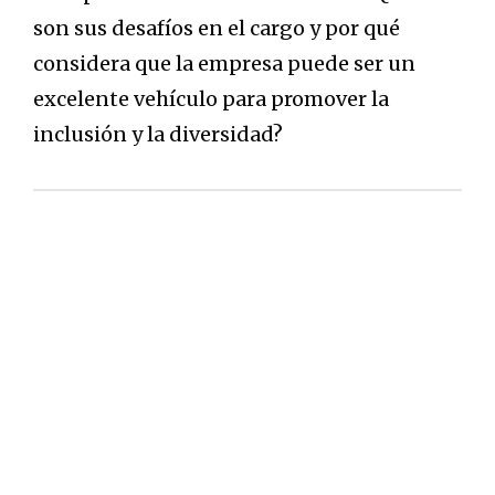
son sus desafíos en el cargo y por qué
considera que la empresa puede ser un
excelente vehículo para promover la
inclusión y la diversidad?