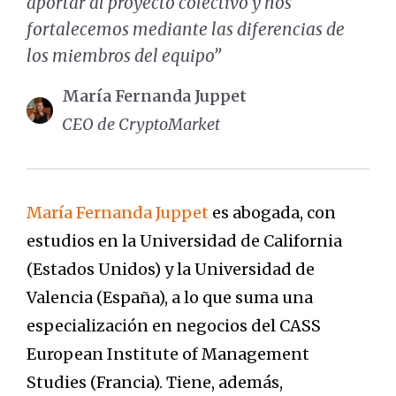
aportar al proyecto colectivo y nos
fortalecemos mediante las diferencias de
los miembros del equipo”
María Fernanda Juppet
CEO de CryptoMarket
María Fernanda Juppet
es abogada, con
estudios en la Universidad de California
(Estados Unidos) y la Universidad de
Valencia (España), a lo que suma una
especialización en negocios del CASS
European Institute of Management
Studies (Francia). Tiene, además,