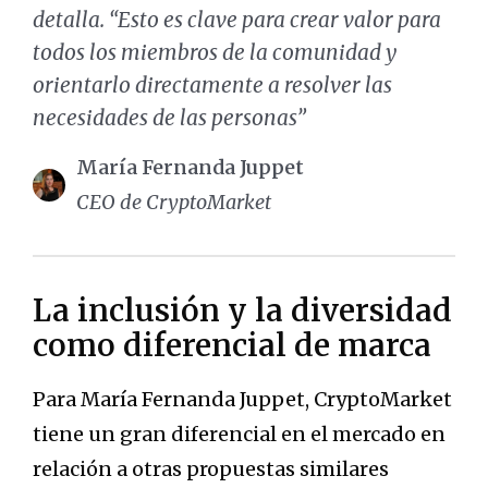
detalla. “Esto es clave para crear valor para
todos los miembros de la comunidad y
orientarlo directamente a resolver las
necesidades de las personas”
María Fernanda Juppet
CEO de CryptoMarket
La inclusión y la diversidad
como diferencial de marca
Para María Fernanda Juppet, CryptoMarket
tiene un gran diferencial en el mercado en
relación a otras propuestas similares