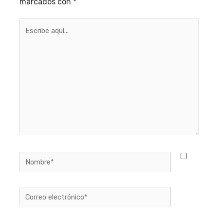
marcados con
*
Escribe
aquí...
Nombre*
Correo
electrónico*