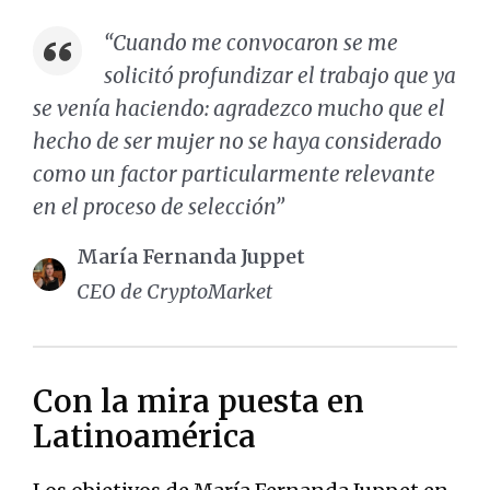
“Cuando me convocaron se me
solicitó profundizar el trabajo que ya
se venía haciendo: agradezco mucho que el
hecho de ser mujer no se haya considerado
como un factor particularmente relevante
en el proceso de selección”
María Fernanda Juppet
CEO de CryptoMarket
Con la mira puesta en
Latinoamérica