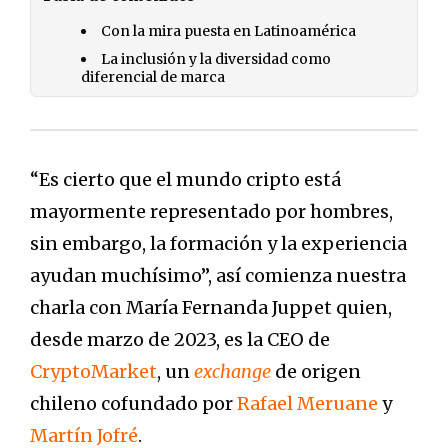
Con la mira puesta en Latinoamérica
La inclusión y la diversidad como
diferencial de marca
“Es cierto que el mundo cripto está
mayormente representado por hombres,
sin embargo, la formación y la experiencia
ayudan muchísimo”, así comienza nuestra
charla con María Fernanda Juppet quien,
desde marzo de 2023, es la CEO de
CryptoMarket
, un
exchange
de origen
chileno cofundado por
Rafael Meruane
y
Martín Jofré
.