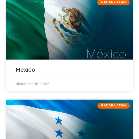
RADAR LATAM
México
diciembre 18, 2025
RADAR LATAM