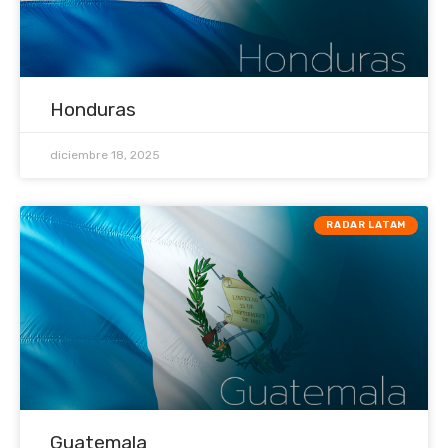
Honduras
diciembre 18, 2025
RADAR LATAM
Guatemala