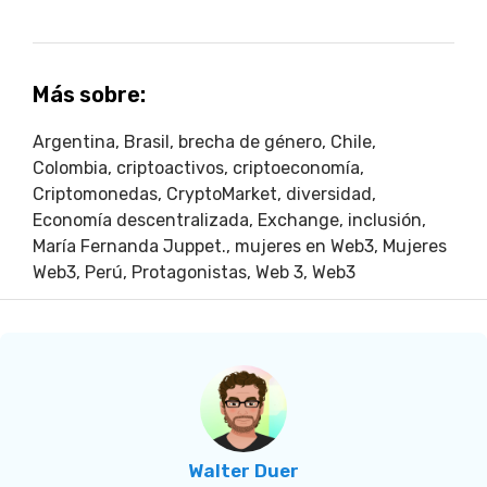
Más sobre:
Argentina
,
Brasil
,
brecha de género
,
Chile
,
Colombia
,
criptoactivos
,
criptoeconomía
,
Criptomonedas
,
CryptoMarket
,
diversidad
,
Economía descentralizada
,
Exchange
,
inclusión
,
María Fernanda Juppet.
,
mujeres en Web3
,
Mujeres
Web3
,
Perú
,
Protagonistas
,
Web 3
,
Web3
Walter Duer