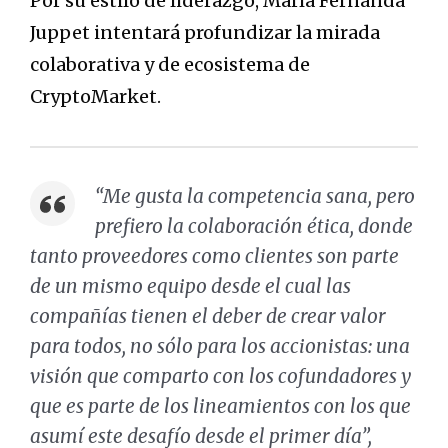
Por su estilo de liderazgo, María Fernanda
Juppet intentará profundizar la mirada
colaborativa y de ecosistema de
CryptoMarket.
“Me gusta la competencia sana, pero
prefiero la colaboración ética, donde
tanto proveedores como clientes son parte
de un mismo equipo desde el cual las
compañías tienen el deber de crear valor
para todos, no sólo para los accionistas: una
visión que comparto con los cofundadores y
que es parte de los lineamientos con los que
asumí este desafío desde el primer día”,