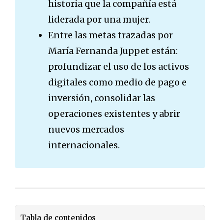
historia que la compañía está
liderada por una mujer.
Entre las metas trazadas por
María Fernanda Juppet están:
profundizar el uso de los activos
digitales como medio de pago e
inversión, consolidar las
operaciones existentes y abrir
nuevos mercados
internacionales.
Tabla de contenidos