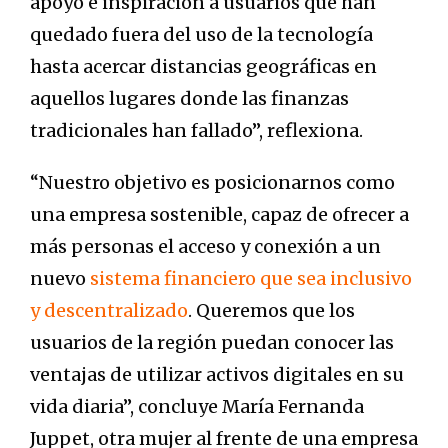
apoyo e inspiración a usuarios que han
quedado fuera del uso de la tecnología
hasta acercar distancias geográficas en
aquellos lugares donde las finanzas
tradicionales han fallado”, reflexiona.
“Nuestro objetivo es posicionarnos como
una empresa sostenible, capaz de ofrecer a
más personas el acceso y conexión a un
nuevo
sistema financiero que sea inclusivo
y descentralizado
. Queremos que los
usuarios de la región puedan conocer las
ventajas de utilizar activos digitales en su
vida diaria”, concluye María Fernanda
Juppet, otra mujer al frente de una empresa