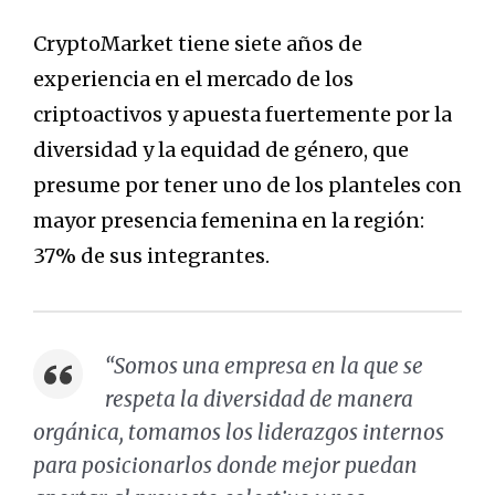
CryptoMarket tiene siete años de
experiencia en el mercado de los
criptoactivos y apuesta fuertemente por la
diversidad y la equidad de género, que
presume por tener uno de los planteles con
mayor presencia femenina en la región:
37% de sus integrantes.
“Somos una empresa en la que se
respeta la diversidad de manera
orgánica, tomamos los liderazgos internos
para posicionarlos donde mejor puedan