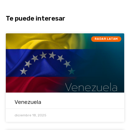
Te puede interesar
RADAR LATAM
Venezuela
diciembre 18, 2025