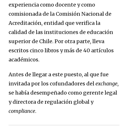
experiencia como docente y como
comisionada de la Comisión Nacional de
Acreditación, entidad que verifica la
calidad de las instituciones de educación
superior de Chile. Por otra parte, lleva
escritos cinco libros y más de 40 artículos
académicos.
Antes de llegar a este puesto, al que fue
invitada por los cofundadores del
exchange
,
se había desempeñado como gerente legal
y directora de regulación global y
compliance
.