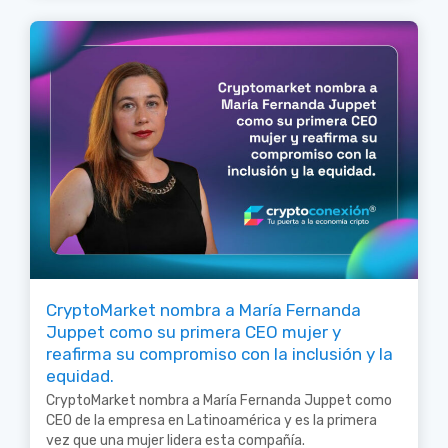
CryptoMarket nombra a María Fernanda
Juppet como su primera CEO mujer y
reafirma su compromiso con la inclusión y la
equidad.
CryptoMarket nombra a María Fernanda Juppet como
CEO de la empresa en Latinoamérica y es la primera
vez que una mujer lidera esta compañía.