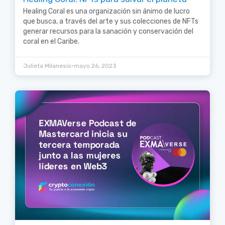
Healing Coral es una organización sin ánimo de lucro
que busca, a través del arte y sus colecciones de NFTs
generar recursos para la sanación y conservación del
coral en el Caribe.
•
Julieta Milanesio
mayo 26, 2023