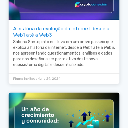
A história da evolução da internet desde a
Web1 até a Web3
Sabrina Santopinto nos leva em um breve passeio que
explica a história da internet, desde a Web1 até a Web3,
nos apresentando questionamentos, análises e dados
para nos desafiar a ser parte ativa deste novo
ecossistema digital e descentralizado.
•
Pluma Invitada
julio 29, 2024