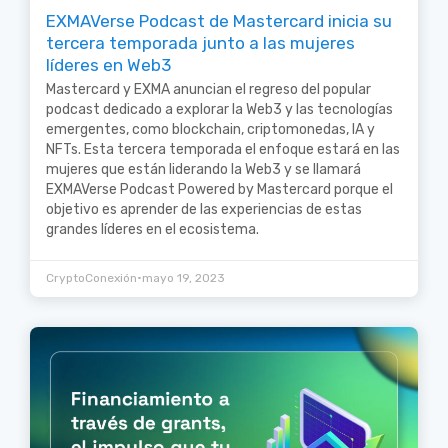
EXMAVerse Podcast de Mastercard inicia su
tercera temporada junto a las mujeres
líderes en Web3
Mastercard y EXMA anuncian el regreso del popular
podcast dedicado a explorar la Web3 y las tecnologías
emergentes, como blockchain, criptomonedas, IA y
NFTs. Esta tercera temporada el enfoque estará en las
mujeres que están liderando la Web3 y se llamará
EXMAVerse Podcast Powered by Mastercard porque el
objetivo es aprender de las experiencias de estas
grandes líderes en el ecosistema.
•
CryptoConexión
mayo 19, 2023