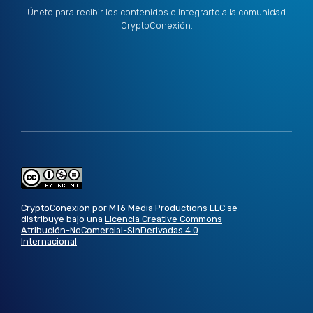
Únete para recibir los contenidos e integrarte a la comunidad
CryptoConexión.
CryptoConexión por MT6 Media Productions LLC se
distribuye bajo una
Licencia Creative Commons
Atribución-NoComercial-SinDerivadas 4.0
Internacional