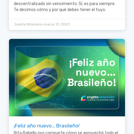
descentralizado sin vencimiento. Sí, es para siempre.
Te decimos cómo y por qué debes tener el tuyo.
•
Julieta Milanesio
marzo 21, 2023
¡Feliz año nuevo… Brasileño!
Rita Rabello nos comparte cómo se aprovechó todo el