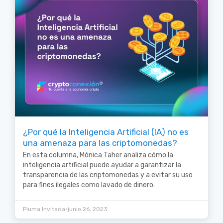
¿Por qué la Inteligencia Artificial (IA) no es
una amenaza para las criptomonedas?
En esta columna, Mónica Taher analiza cómo la
inteligencia artificial puede ayudar a garantizar la
transparencia de las criptomonedas y a evitar su uso
para fines ilegales como lavado de dinero.
•
Pluma Invitada
junio 26, 2023