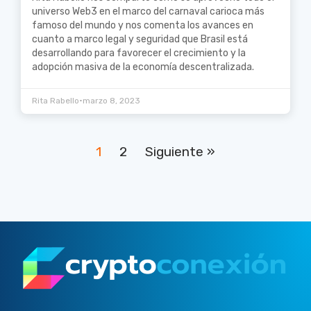
universo Web3 en el marco del carnaval carioca más
famoso del mundo y nos comenta los avances en
cuanto a marco legal y seguridad que Brasil está
desarrollando para favorecer el crecimiento y la
adopción masiva de la economía descentralizada.
•
Rita Rabello
marzo 8, 2023
1
2
Siguiente »