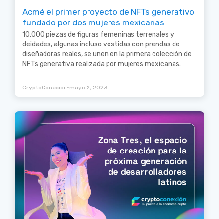
Acmé el primer proyecto de NFTs generativo
fundado por dos mujeres mexicanas
10.000 piezas de figuras femeninas terrenales y
deidades, algunas incluso vestidas con prendas de
diseñadoras reales, se unen en la primera colección de
NFTs generativa realizada por mujeres mexicanas.
•
CryptoConexión
mayo 2, 2023