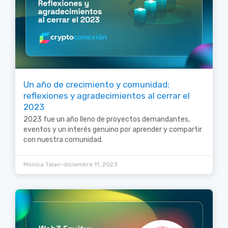
Un año de crecimiento y comunidad:
reflexiones y agradecimientos al cerrar el
2023
2023 fue un año lleno de proyectos demandantes,
eventos y un interés genuino por aprender y compartir
con nuestra comunidad.
•
Mónica Talan
diciembre 11, 2023