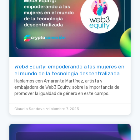
Web3 Equity: empoderando a las mujeres en
el mundo de la tecnología descentralizada
Hablamos con Amaranta Martínez, artista y
embajadora de Web3 Equity, sobre la importancia de
promover la igualdad de género en este campo.
•
Claudia Sandoval
diciembre 7, 2023