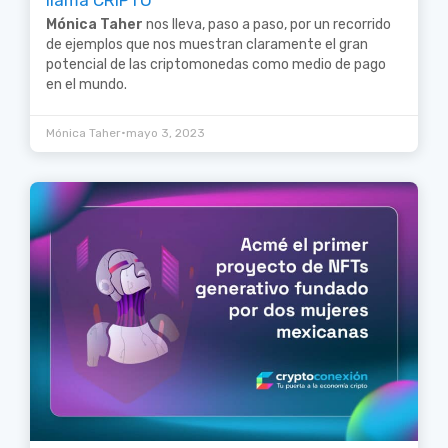
Mónica Taher
nos lleva, paso a paso, por un recorrido
de ejemplos que nos muestran claramente el gran
potencial de las criptomonedas como medio de pago
en el mundo.
•
Mónica Taher
mayo 3, 2023