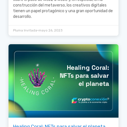
construcción del metaverso, los creativos digitales
tienen un papel protagónico y una gran oportunidad de
desarrollo.
•
Pluma Invitada
mayo 26, 2023
Healing Coral: NFTs para salvar el planeta