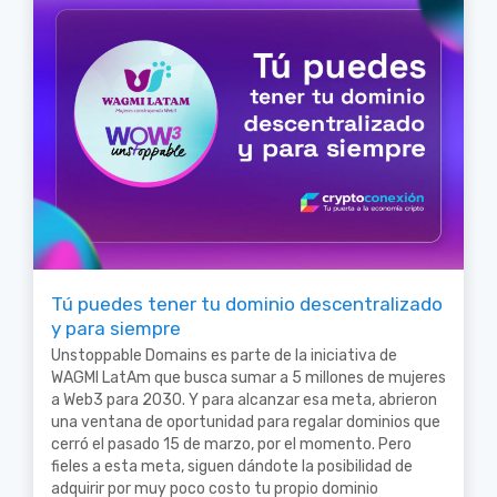
Tú puedes tener tu dominio descentralizado
y para siempre
Unstoppable Domains es parte de la iniciativa de
WAGMI LatAm que busca sumar a 5 millones de mujeres
a Web3 para 2030. Y para alcanzar esa meta, abrieron
una ventana de oportunidad para regalar dominios que
cerró el pasado 15 de marzo, por el momento. Pero
fieles a esta meta, siguen dándote la posibilidad de
adquirir por muy poco costo tu propio dominio