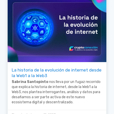
La historia de la evolución de internet desde
la Web1 a la Web3
Sabrina Santopinto
nos lleva por un fugaz recorrido
que explica la historia de internet, desde la Web1 a la
Web3, nos plantea interrogantes, análisis y datos para
desafiarnos a ser parte activa de este nuevo
ecosistema digital y descentralizado.