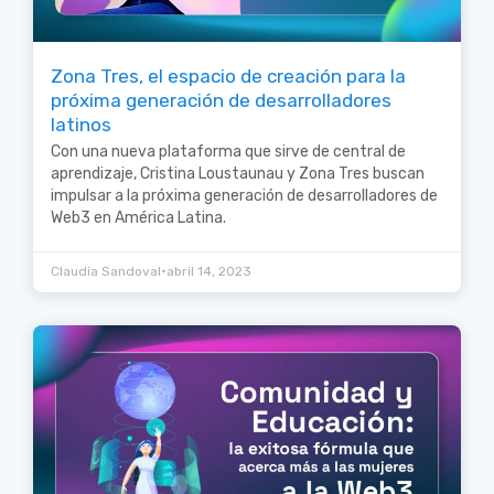
Zona Tres, el espacio de creación para la
próxima generación de desarrolladores
latinos
Con una nueva plataforma que sirve de central de
aprendizaje, Cristina Loustaunau y Zona Tres buscan
impulsar a la próxima generación de desarrolladores de
Web3 en América Latina.
•
Claudia Sandoval
abril 14, 2023