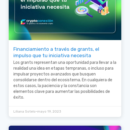
Financiamiento a través de grants, el
impulso que tu iniciativa necesita
Los grants representan una oportunidad para llevar a la
realidad una idea en etapas tempranas, o incluso para
impulsar proyectos avanzados que busquen
consolidarse dentro del ecosistema. En cualquiera de
estos casos, la paciencia y la constancia son
elementos clave para aumentar las posibilidades de
éxito.
•
Liliana Sotelo
mayo 19, 2023