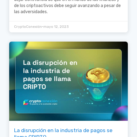
de los criptoactivos debe seguir avanzando a pesar de
las adversidades.
•
CryptoConexión
mayo 12, 2023
La disrupción en la industria de pagos se
llama CRIPTO