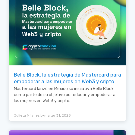
Belle Block, la estrategia de Mastercard para
empoderar a las mujeres en Web3 y cripto
Mastercard lanzó en México su iniciativa Belle Block
como parte de su objetivo por educar y empoderar a
las mujeres en Web3 y cripto.
•
Julieta Milanesio
marzo 31, 2023