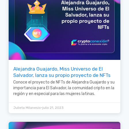
Alejandra Guajardo, Miss Universo de El
Salvador, lanza su propio proyecto de NFTs
Conoce el proyecto de NFTs de Alejandra Guajardo y su
importancia para El Salvador, la comunidad cripto en la
región y en especial para las mujeres latinas.
•
Julieta Milanesio
julio 21, 2023