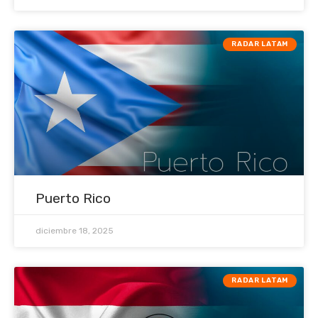
RADAR LATAM
Puerto Rico
diciembre 18, 2025
RADAR LATAM