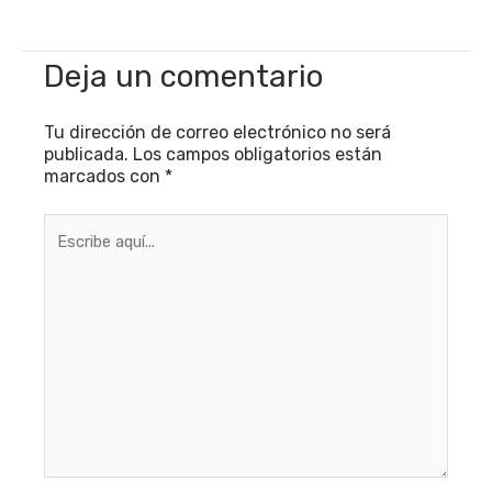
Deja un comentario
Tu dirección de correo electrónico no será
publicada.
Los campos obligatorios están
marcados con
*
Escribe
aquí...