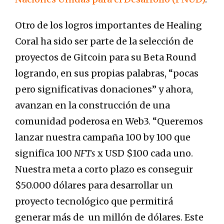
Otro de los logros importantes de Healing
Coral ha sido ser parte de la selección de
proyectos de Gitcoin para su Beta Round
logrando, en sus propias palabras, “pocas
pero significativas donaciones” y ahora,
avanzan en la construcción de una
comunidad poderosa en Web3. “Queremos
lanzar nuestra campaña 100 by 100 que
significa 100
NFTs
x USD $100 cada uno.
Nuestra meta a corto plazo es conseguir
$50.000 dólares para desarrollar un
proyecto tecnológico que permitirá
generar más de un millón de dólares. Este