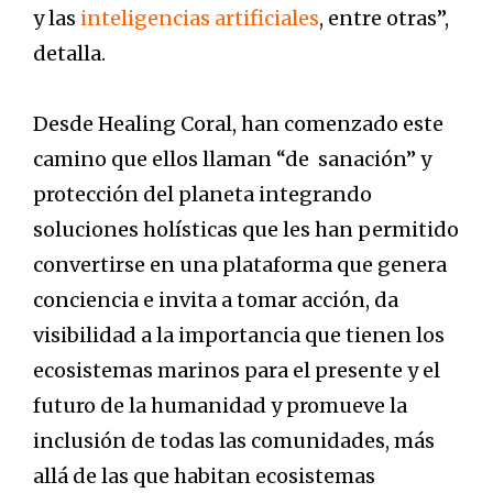
y las
inteligencias artificiales
, entre otras”,
detalla.
Desde Healing Coral, han comenzado este
camino que ellos llaman “de sanación” y
protección del planeta integrando
soluciones holísticas que les han permitido
convertirse en una plataforma que genera
conciencia e invita a tomar acción, da
visibilidad a la importancia que tienen los
ecosistemas marinos para el presente y el
futuro de la humanidad y promueve la
inclusión de todas las comunidades, más
allá de las que habitan ecosistemas