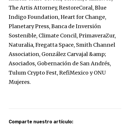
The Artis Attorney, RestoreCoral, Blue
Indigo Foundation, Heart for Change,
Planetary Press, Banca de Inversión
Sostenible, Climate Concil, PrimaveraZur,
Naturalia, Fregatta Space, Smith Channel
Association, González Carvajal &amp;
Asociados, Gobernación de San Andrés,
Tulum Crypto Fest, RefiMexico y ONU
Mujeres.
Comparte nuestro artículo: