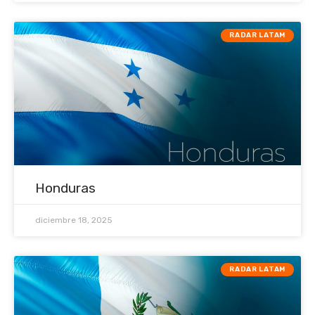
RADAR LATAM
Honduras
diciembre 18, 2025
RADAR LATAM