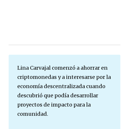
Lina Carvajal comenzó a ahorrar en
criptomonedas y a interesarse por la
economía descentralizada cuando
descubrió que podía desarrollar
proyectos de impacto para la
comunidad.