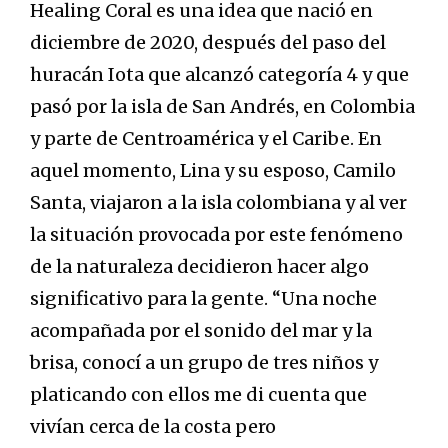
Healing Coral es una idea que nació en
diciembre de 2020, después del paso del
huracán Iota que alcanzó categoría 4 y que
pasó por la isla de San Andrés, en Colombia
y parte de Centroamérica y el Caribe. En
aquel momento, Lina y su esposo, Camilo
Santa, viajaron a la isla colombiana y al ver
la situación provocada por este fenómeno
de la naturaleza decidieron hacer algo
significativo para la gente. “Una noche
acompañada por el sonido del mar y la
brisa, conocí a un grupo de tres niños y
platicando con ellos me di cuenta que
vivían cerca de la costa pero