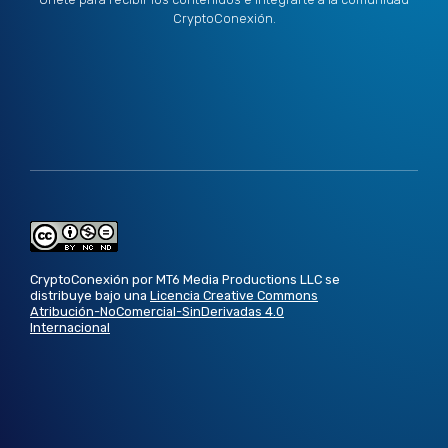
CryptoConexión.
CryptoConexión por MT6 Media Productions LLC se
distribuye bajo una
Licencia Creative Commons
Atribución-NoComercial-SinDerivadas 4.0
Internacional