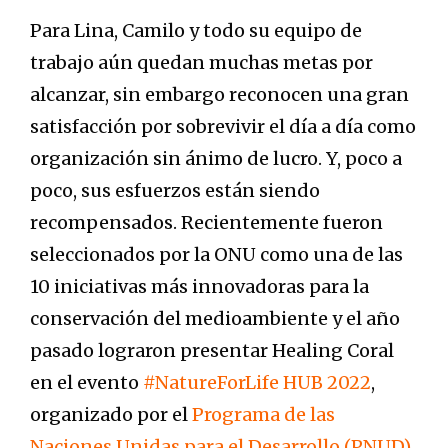
Para Lina, Camilo y todo su equipo de
trabajo aún quedan muchas metas por
alcanzar, sin embargo reconocen una gran
satisfacción por sobrevivir el día a día como
organización sin ánimo de lucro. Y, poco a
poco, sus esfuerzos están siendo
recompensados. Recientemente fueron
seleccionados por la ONU como una de las
10 iniciativas más innovadoras para la
conservación del medioambiente y el año
pasado lograron presentar Healing Coral
en el evento
#NatureForLife HUB 2022
,
organizado por el
Programa de las
Naciones Unidas para el Desarrollo (PNUD)
.