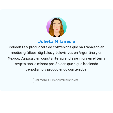
Julieta Milanesio
Periodista y productora de contenidos que ha trabajado en
medios gráficos, digitales y televisivos en Argentina y en
México. Curiosa y en constante aprendizaje inicia en el tema
crypto con la misma pasión con que sigue haciendo
periodismo y produciendo contenidos.
VER TODAS LAS CONTRIBUCIONES