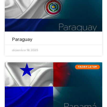
Paraguay
diciembre 18, 2025
RADAR LATAM