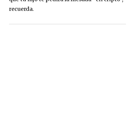
recuerda.