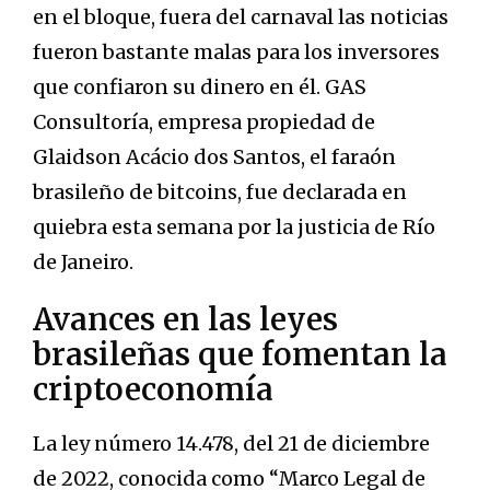
en el bloque, fuera del carnaval las noticias
fueron bastante malas para los inversores
que confiaron su dinero en él. GAS
Consultoría, empresa propiedad de
Glaidson Acácio dos Santos, el faraón
brasileño de bitcoins, fue declarada en
quiebra esta semana por la justicia de Río
de Janeiro.
Avances en las leyes
brasileñas que fomentan la
criptoeconomía
La ley número 14.478, del 21 de diciembre
de 2022, conocida como “Marco Legal de