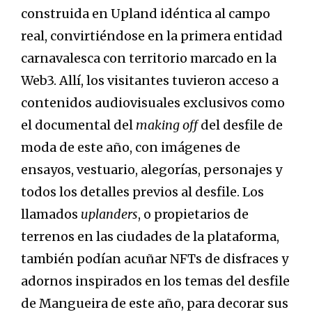
construida en Upland idéntica al campo
real, convirtiéndose en la primera entidad
carnavalesca con territorio marcado en la
Web3. Allí, los visitantes tuvieron acceso a
contenidos audiovisuales exclusivos como
el documental del
making off
del desfile de
moda de este año, con imágenes de
ensayos, vestuario, alegorías, personajes y
todos los detalles previos al desfile. Los
llamados
uplanders
, o propietarios de
terrenos en las ciudades de la plataforma,
también podían acuñar NFTs de disfraces y
adornos inspirados en los temas del desfile
de Mangueira de este año, para decorar sus