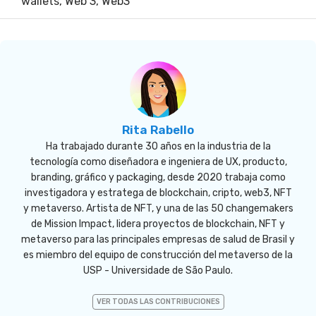
wallets
,
Web 3
,
Web3
Rita Rabello
Ha trabajado durante 30 años en la industria de la
tecnología como diseñadora e ingeniera de UX, producto,
branding, gráfico y packaging, desde 2020 trabaja como
investigadora y estratega de blockchain, cripto, web3, NFT
y metaverso. Artista de NFT, y una de las 50 changemakers
de Mission Impact, lidera proyectos de blockchain, NFT y
metaverso para las principales empresas de salud de Brasil y
es miembro del equipo de construcción del metaverso de la
USP - Universidade de São Paulo.
VER TODAS LAS CONTRIBUCIONES