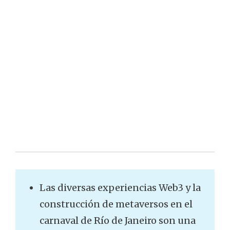
Las diversas experiencias Web3 y la
construcción de metaversos en el
carnaval de Río de Janeiro son una