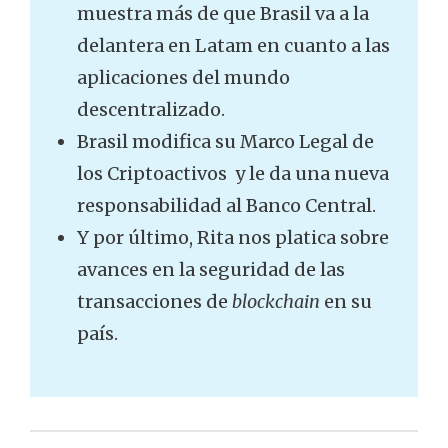
muestra más de que Brasil va a la
delantera en Latam en cuanto a las
aplicaciones del mundo
descentralizado.
Brasil modifica su Marco Legal de
los Criptoactivos y le da una nueva
responsabilidad al Banco Central.
Y por último, Rita nos platica sobre
avances en la seguridad de las
transacciones de
blockchain
en su
país.