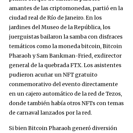
amantes de las criptomonedas, partió en la
ciudad real de Río de Janeiro. En los
jardines del Museo de la República, los
juerguistas bailaron la samba con disfraces
temáticos como la moneda bitcoin, Bitcoin
Pharaoh y Sam Bankman-Fried, exdirector
general de la quebrada FTX. Los asistentes
pudieron acuñar un NFT gratuito
conmemorativo del evento directamente
en un cajero automático de la red de Tezos,
donde también había otros NFTs con temas
de carnaval lanzados por la red.
Si bien Bitcoin Pharaoh generó diversión