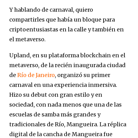
Y hablando de carnaval, quiero
compartirles que había un bloque para
criptoentusiastas en la calle y también en
el metaverso.
Upland, en su plataforma blockchain en el
metaverso, de la recién inaugurada ciudad
de
Río de Janeiro
, organizó su primer
carnaval en una experiencia inmersiva.
Hizo su debut con gran estilo y en
sociedad, con nada menos que una de las
escuelas de samba más grandes y
tradicionales de Río, Mangueira. La réplica
digital de la cancha de Mangueira fue