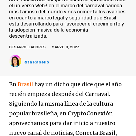
el universo Web3 en el marco del carnaval carioca
más famoso del mundo y nos comenta los avances
en cuanto a marco legal y seguridad que Brasil
está desarrollando para favorecer el crecimiento y
la adopción masiva de la economía
descentralizada.
DESARROLLADORES
MARZO 8, 2023
Rita Rabello
En
Brasil
hay un dicho que dice que el año
recién empieza después del Carnaval.
Siguiendo la misma línea de la cultura
popular brasileña, en CryptoConexión
aprovechamos para dar inicio a nuestro
nuevo canal de noticias,
Conecta Brasil
,