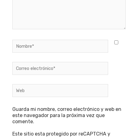
Nombre*
Correo
electrónico*
Web
Guarda mi nombre, correo electrónico y web en
este navegador para la próxima vez que
comente.
Este sitio esta protegido por reCAPTCHA y