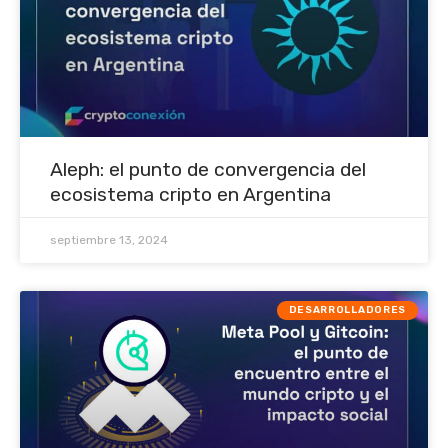
Aleph: el punto de convergencia del
ecosistema cripto en Argentina
septiembre 13, 2024
DESARROLLADORES