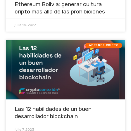
Ethereum Bolivia: generar cultura
cripto más allá de las prohibiciones
julio 14, 2023
APRENDE CRIPTO
Las 12 habilidades de un buen
desarrollador blockchain
julio 7, 2023