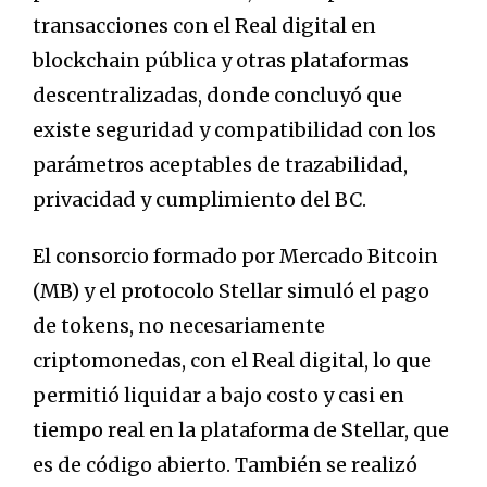
transacciones con el Real digital en
blockchain pública y otras plataformas
descentralizadas, donde concluyó que
existe seguridad y compatibilidad con los
parámetros aceptables de trazabilidad,
privacidad y cumplimiento del BC.
El consorcio formado por Mercado Bitcoin
(MB) y el protocolo Stellar simuló el pago
de tokens, no necesariamente
criptomonedas, con el Real digital, lo que
permitió liquidar a bajo costo y casi en
tiempo real en la plataforma de Stellar, que
es de código abierto. También se realizó