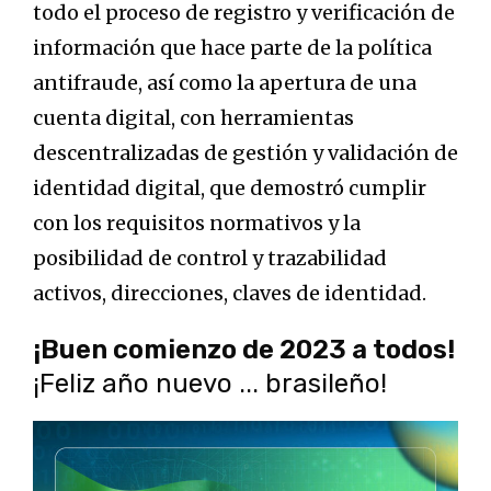
todo el proceso de registro y verificación de
información que hace parte de la política
antifraude, así como la apertura de una
cuenta digital, con herramientas
descentralizadas de gestión y validación de
identidad digital, que demostró cumplir
con los requisitos normativos y la
posibilidad de control y trazabilidad
activos, direcciones, claves de identidad.
¡Buen comienzo de 2023 a todos!
¡Feliz año nuevo ... brasileño!