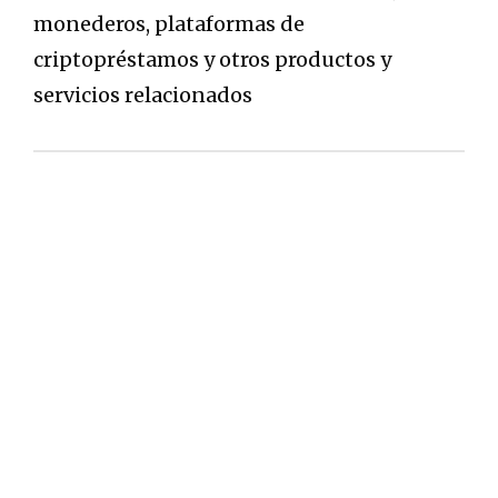
monederos, plataformas de
criptopréstamos y otros productos y
servicios relacionados