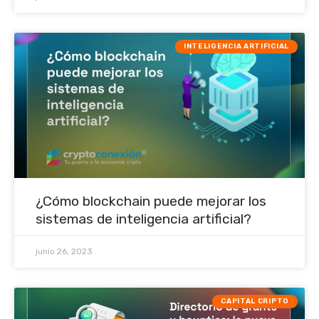
INTELIGENCIA ARTIFICIAL
¿Cómo blockchain puede mejorar los
sistemas de inteligencia artificial?
junio 26, 2023
CAPITAL CRIPTO