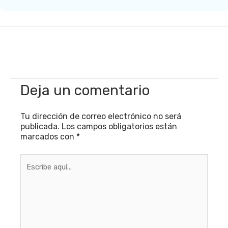
Deja un comentario
Tu dirección de correo electrónico no será
publicada.
Los campos obligatorios están
marcados con
*
Escribe
aquí...