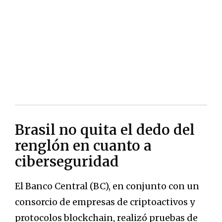
Brasil no quita el dedo del
renglón en cuanto a
ciberseguridad
El Banco Central (BC), en conjunto con un
consorcio de empresas de criptoactivos y
protocolos blockchain, realizó pruebas de