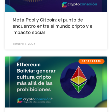
Meta Pool y Gitcoin: el punto de
encuentro entre el mundo cripto y el
impacto social
octubre 5, 2023
RADAR LATAM