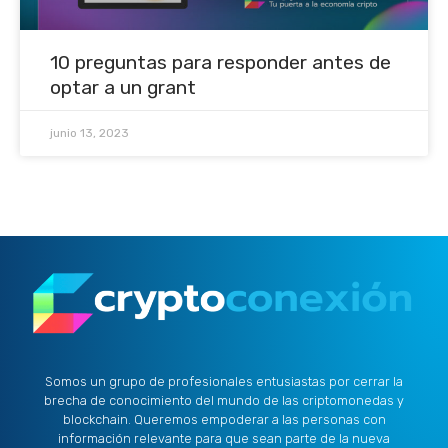
10 preguntas para responder antes de
optar a un grant
junio 13, 2023
Somos un grupo de profesionales entusiastas por cerrar la
brecha de conocimiento del mundo de las criptomonedas y
blockchain. Queremos empoderar a las personas con
información relevante para que sean parte de la nueva