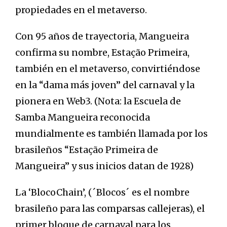
propiedades en el metaverso.
Con 95 años de trayectoria, Mangueira
confirma su nombre, Estação Primeira,
también en el metaverso, convirtiéndose
en la “dama más joven” del carnaval y la
pionera en Web3. (Nota: la Escuela de
Samba Mangueira reconocida
mundialmente es también llamada por los
brasileños “Estação Primeira de
Mangueira” y sus inicios datan de 1928)
La ‘BlocoChain’, (´Blocos´ es el nombre
brasileño para las comparsas callejeras), el
primer bloque de carnaval para los