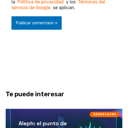
la
Política de privacidad
y los
Términos del
servicio de Google
se aplican.
Te puede interesar
RADAR LATAM