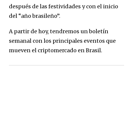
después de las festividades y con el inicio
del “año brasileño”.
A partir de hoy, tendremos un boletín
semanal con los principales eventos que
mueven el criptomercado en Brasil.