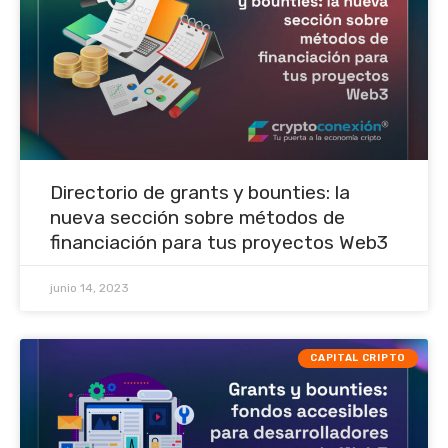
Directorio de grants y bounties: la
nueva sección sobre métodos de
financiación para tus proyectos Web3
junio 14, 2023
CAPITAL CRIPTO