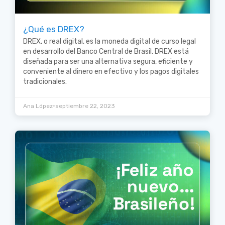
¿Qué es DREX?
DREX, o real digital, es la moneda digital de curso legal
en desarrollo del Banco Central de Brasil. DREX está
diseñada para ser una alternativa segura, eficiente y
conveniente al dinero en efectivo y los pagos digitales
tradicionales.
•
Ana López
septiembre 22, 2023