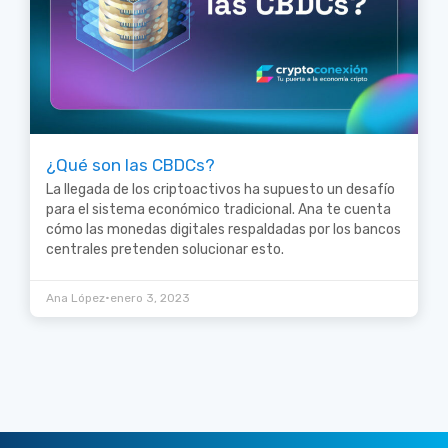
¿Qué son las CBDCs?
La llegada de los criptoactivos ha supuesto un desafío
para el sistema económico tradicional. Ana te cuenta
cómo las monedas digitales respaldadas por los bancos
centrales pretenden solucionar esto.
•
Ana López
enero 3, 2023