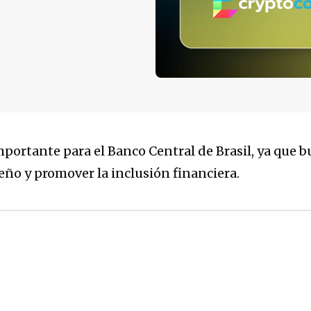
mportante para el Banco Central de Brasil, ya que 
eño y promover la inclusión financiera.