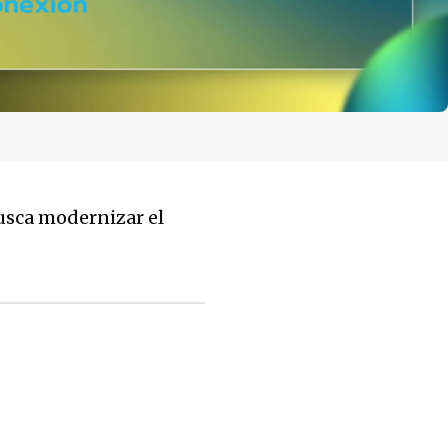
busca modernizar el