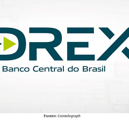
Fuente:
Cointelegraph