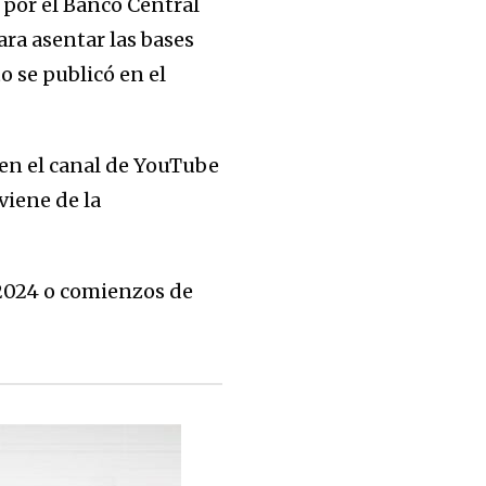
 por el Banco Central
ara asentar las bases
o se publicó en el
en el canal de YouTube
viene de la
 2024 o comienzos de