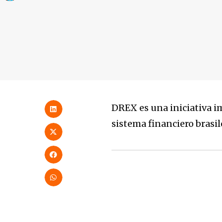
DREX es una iniciativa i
sistema financiero brasil