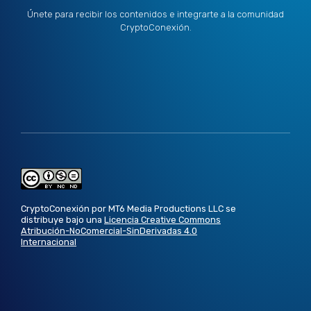
Únete para recibir los contenidos e integrarte a la comunidad
CryptoConexión.
CryptoConexión por MT6 Media Productions LLC se
distribuye bajo una
Licencia Creative Commons
Atribución-NoComercial-SinDerivadas 4.0
Internacional