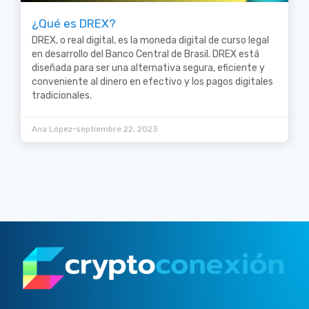
¿Qué es DREX?
DREX, o real digital, es la moneda digital de curso legal
en desarrollo del Banco Central de Brasil. DREX está
diseñada para ser una alternativa segura, eficiente y
conveniente al dinero en efectivo y los pagos digitales
tradicionales.
•
Ana López
septiembre 22, 2023