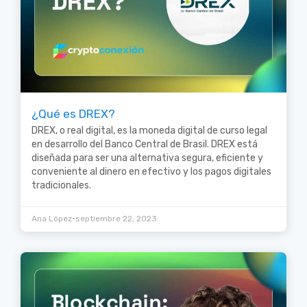
¿Qué es DREX?
DREX, o real digital, es la moneda digital de curso legal
en desarrollo del Banco Central de Brasil. DREX está
diseñada para ser una alternativa segura, eficiente y
conveniente al dinero en efectivo y los pagos digitales
tradicionales.
•
Ana López
septiembre 22, 2023