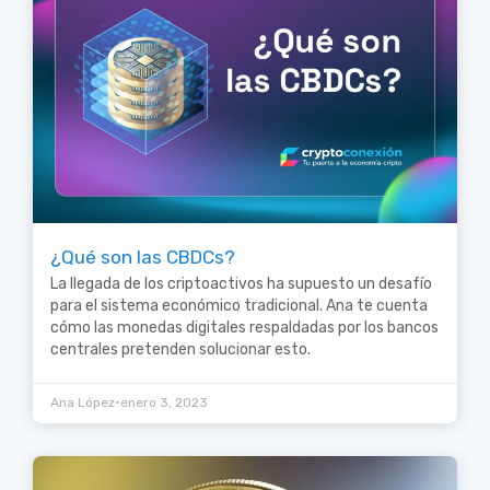
¿Qué son las CBDCs?
La llegada de los criptoactivos ha supuesto un desafío
para el sistema económico tradicional. Ana te cuenta
cómo las monedas digitales respaldadas por los bancos
centrales pretenden solucionar esto.
•
Ana López
enero 3, 2023