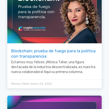
Blockchain: prueba de fuego para la política
con transparencia
Estamos muy felices: ¡Mónica Taher, una figura
destacada de la industria descentralizada, es nuestra
nueva colaboradora! Aquí su primera columna.
•
Mónica Taher
enero 23, 2023