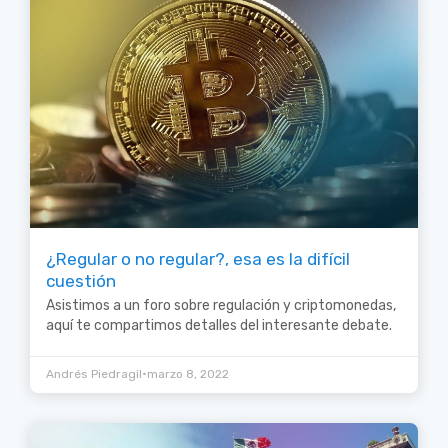
¿Regular o no regular?, esa es la difícil
cuestión
Asistimos a un foro sobre regulación y criptomonedas,
aquí te compartimos detalles del interesante debate.
•
Andrés Piedragil
marzo 8, 2022