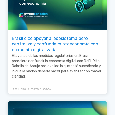
Brasil dice apoyar al ecosistema pero
centraliza y confunde criptoeconomía con
economía digitalizada
El avance de las medidas regulatorias en Brasil
pareciera confundir la economía digital con DeFi. Rita
Rabello de Araujo nos explica lo que está sucediendo y
lo que la nación debería hacer para avanzar con mayor
claridad.
•
Rita Rabello
mayo 4, 2023