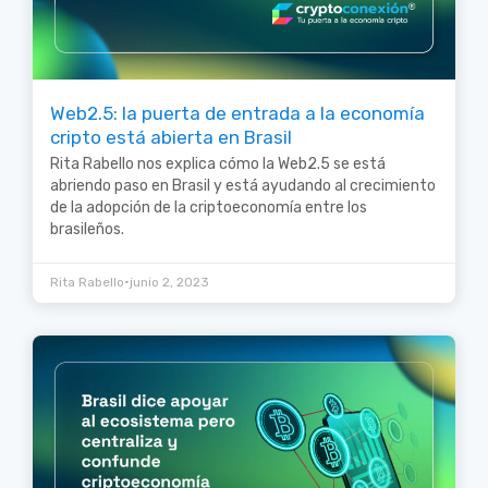
Web2.5: la puerta de entrada a la economía
cripto está abierta en Brasil
Rita Rabello nos explica cómo la Web2.5 se está
abriendo paso en Brasil y está ayudando al crecimiento
de la adopción de la criptoeconomía entre los
brasileños.
•
Rita Rabello
junio 2, 2023