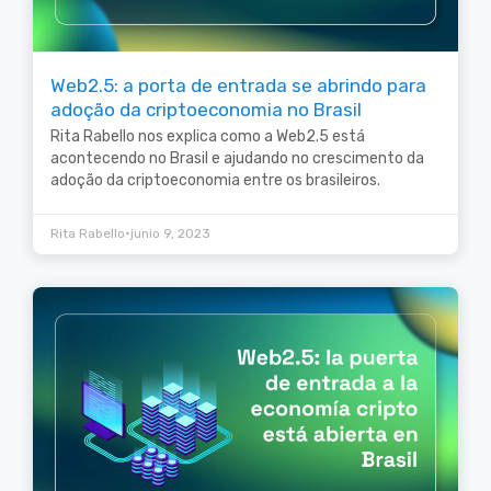
Web2.5: a porta de entrada se abrindo para
adoção da criptoeconomia no Brasil
Rita Rabello nos explica como a Web2.5 está
acontecendo no Brasil e ajudando no crescimento da
adoção da criptoeconomia entre os brasileiros.
•
Rita Rabello
junio 9, 2023