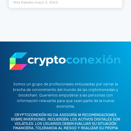
•
Rita Rabello
mayo 3, 2023
Somos un grupo de profesionales entusiastas por cerrar la
brecha de conocimiento del mundo de las criptomonedas y
blockchain. Queremos empoderar a las personas con
información relevante para que sean parte de la nueva
economía.
CRYPTOCONEXIÓN NO DA ASESORÍA NI RECOMENDACIONES
SOBRE INVERSIONES. RECUERDEN, LOS ACTIVOS DIGITALES SON
VOLÁTILES. LOS USUARIOS DEBEN EVALUAR SU SITUACIÓN
FINANCIERA, TOLERANCIA AL RIESGO Y REALIZAR SU PROPIA