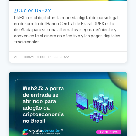
¿Qué es DREX?
DREX, o real digital, es la moneda digital de curso legal
en desarrollo del Banco Central de Brasil. DREX está
diseñada para ser una alternativa segura, eficiente y
conveniente al dinero en efectivo y los pagos digitales
tradicionales.
•
Ana López
septiembre 22, 2023