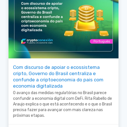
Com discurso de apoiar o ecossistema
cripto, Governo do Brasil centraliza e
confunde a criptoeconomia do pais com
economia digitalizada
O avanço das medidas regulatórias no Brasil parece
confundir a economia digital com DeFi. Rita Rabello de
Araujo explica o que está acontecendo e o que o Brasil
precisa fazer para avançar com mais clareza nas
próximas etapas.