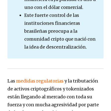
uno con el dólar comercial.
Este fuerte control de las
instituciones financieras
brasileñas preocupa a la
comunidad cripto que nació con
la idea de descentralización.
Las
medidas regulatorias
y la tributación
de activos criptográficos y tokenizados
están llegando al mercado con toda su
fuerza y ​​con mucha agresividad por parte