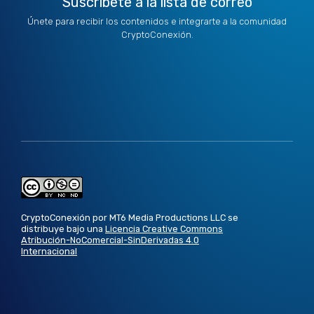
Suscríbete a la lista de correo
Únete para recibir los contenidos e integrarte a la comunidad
CryptoConexión.
CryptoConexión por MT6 Media Productions LLC se
distribuye bajo una
Licencia Creative Commons
Atribución-NoComercial-SinDerivadas 4.0
Internacional