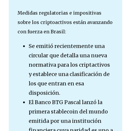
Medidas regulatorias e impositivas
sobre los criptoactivos están avanzando
con fuerza en Brasil:
Se emitió recientemente una
circular que detalla una nueva
normativa para los criptactivos
y establece una clasificación de
los que entran en esa
disposición.
El Banco BTG Pascal lanzó la
primera stablecoin del mundo
emitida por una institución
financiera cuya paridad es uno a