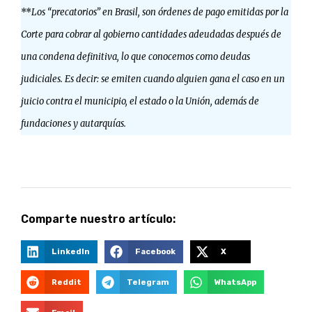
**
Los “precatorios” en Brasil, son órdenes de pago emitidas por la
Corte para cobrar al gobierno cantidades adeudadas después de
una condena definitiva, lo que conocemos como deudas
judiciales. Es decir: se emiten cuando alguien gana el caso en un
juicio contra el municipio, el estado o la Unión, además de
fundaciones y autarquías.
Comparte nuestro artículo:
LinkedIn
Facebook
X
Reddit
Telegram
WhatsApp