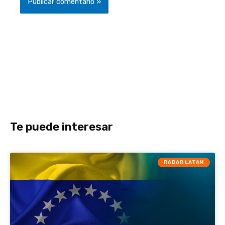
Te puede interesar
RADAR LATAM