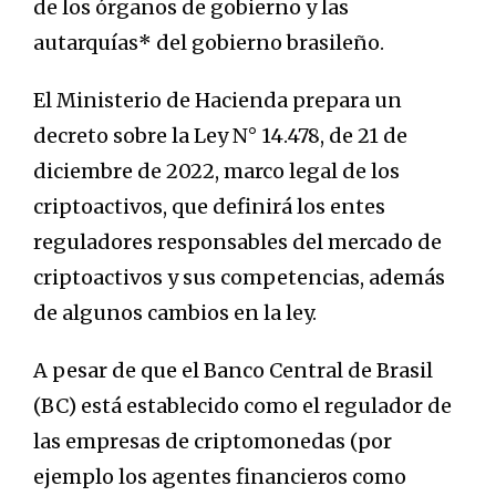
de los órganos de gobierno y las
autarquías
*
del gobierno brasileño.
El Ministerio de Hacienda prepara un
decreto sobre la Ley N° 14.478, de 21 de
diciembre de 2022, marco legal de los
criptoactivos, que definirá los entes
reguladores responsables del mercado de
criptoactivos y sus competencias, además
de algunos cambios en la ley.
A pesar de que el Banco Central de Brasil
(BC) está establecido como el regulador de
las empresas de criptomonedas (por
ejemplo los agentes financieros como