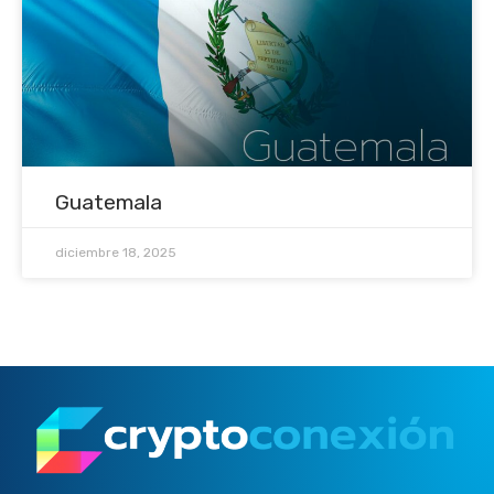
Guatemala
diciembre 18, 2025