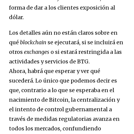
forma de dar a los clientes exposición al
dólar.
Los detalles aún no están claros sobre en
qué
blockchain
se ejecutará, si se incluirá en
otros
exchanges
o si estará restringida a las
actividades y servicios de BTG.
Ahora, habrá que esperar y ver qué
sucederá. Lo único que podemos decir es
que, contrario a lo que se esperaba en el
nacimiento de Bitcoin, la centralización y
el intento de control gubernamental a
través de medidas regulatorias avanza en
todos los mercados, confundiendo