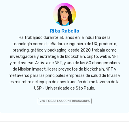
Rita Rabello
Ha trabajado durante 30 años en la industria de la
tecnología como diseñadora e ingeniera de UX, producto,
branding, gráfico y packaging, desde 2020 trabaja como
investigadora y estratega de blockchain, cripto, web3, NFT
y metaverso. Artista de NFT, y una de las 50 changemakers
de Mission Impact, lidera proyectos de blockchain, NFT y
metaverso para las principales empresas de salud de Brasil y
es miembro del equipo de construcción del metaverso de la
USP - Universidade de São Paulo.
VER TODAS LAS CONTRIBUCIONES