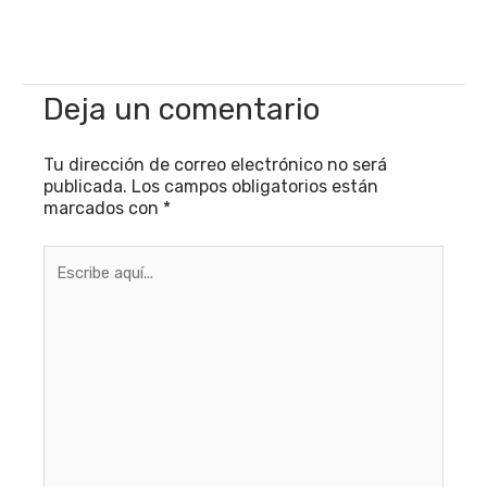
Deja un comentario
Tu dirección de correo electrónico no será
publicada.
Los campos obligatorios están
marcados con
*
Escribe
aquí...