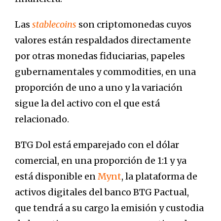
Las
stablecoins
son criptomonedas cuyos
valores están respaldados directamente
por otras monedas fiduciarias, papeles
gubernamentales y commodities, en una
proporción de uno a uno y la variación
sigue la del activo con el que está
relacionado.
BTG Dol está emparejado con el dólar
comercial, en una proporción de 1:1 y ya
está disponible en
Mynt
, la plataforma de
activos digitales del banco BTG Pactual,
que tendrá a su cargo la emisión y custodia