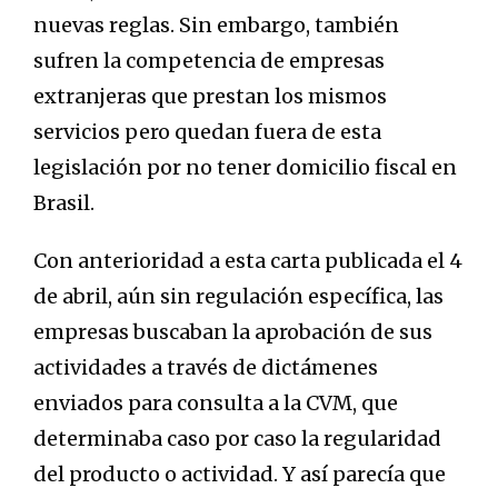
nuevas reglas. Sin embargo, también
sufren la competencia de empresas
extranjeras que prestan los mismos
servicios pero quedan fuera de esta
legislación por no tener domicilio fiscal en
Brasil.
Con anterioridad a esta carta publicada el 4
de abril, aún sin regulación específica, las
empresas buscaban la aprobación de sus
actividades a través de dictámenes
enviados para consulta a la CVM, que
determinaba caso por caso la regularidad
del producto o actividad. Y así parecía que