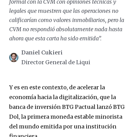
formal con la CVM con opiniones técnicas y
legales que muestren que las operaciones no
calificarían como valores inmobiliarios, pero la
CVM no respondió absolutamente nada hasta
ahora que esta carta ha sido emitida”.
Daniel Cukieri
Director General de Liqui
Y es en este contexto, de acelerar la
economía hacia la digitalización, que la
banca de inversión BTG Pactual lanzó BTG
Dol, la primera moneda estable minorista
del mundo emitida por una institución
financiera.