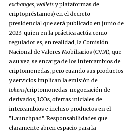
exchanges
,
wallets
y plataformas de
criptopréstamos) en el decreto
presidencial que será publicado en junio de
2023, quien en la práctica actúa como
regulador es, en realidad, la Comisión
Nacional de Valores Mobiliarios (CVM), que
a su vez, se encarga de los intercambios de
criptomonedas, pero cuando sus productos
y servicios implican la emisión de
tokens
/criptomonedas, negociación de
derivados, ICOs, ofertas iniciales de
intercambios e incluso productos en el
“Launchpad”. Responsabilidades que
claramente abren espacio para la