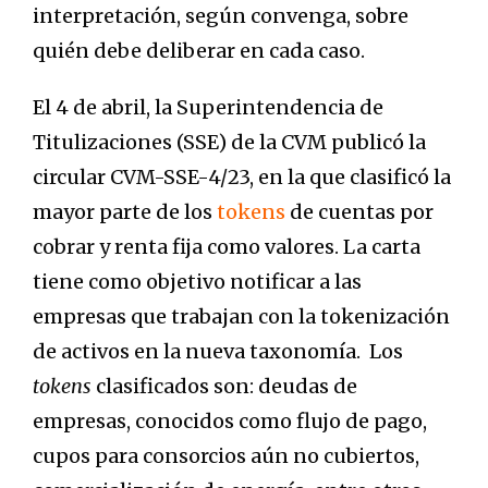
interpretación, según convenga, sobre
quién debe deliberar en cada caso.
El 4 de abril, la Superintendencia de
Titulizaciones (SSE) de la CVM publicó la
circular CVM-SSE-4/23, en la que clasificó la
mayor parte de los
tokens
de cuentas por
cobrar y renta fija como valores. La carta
tiene como objetivo notificar a las
empresas que trabajan con la tokenización
de activos en la nueva taxonomía. Los
tokens
clasificados son: deudas de
empresas, conocidos como flujo de pago,
cupos para consorcios aún no cubiertos,