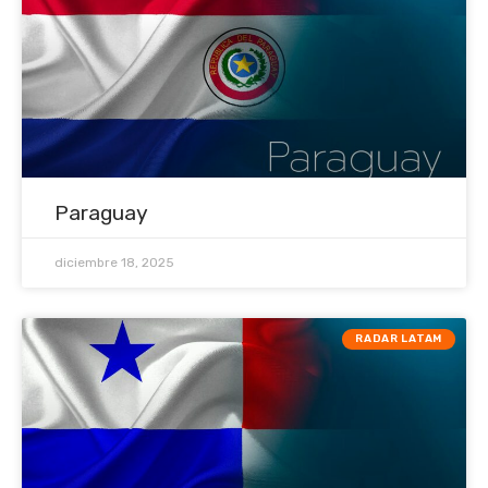
Paraguay
diciembre 18, 2025
RADAR LATAM