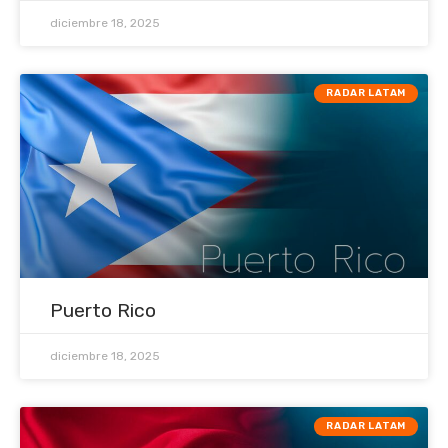
diciembre 18, 2025
RADAR LATAM
Puerto Rico
diciembre 18, 2025
RADAR LATAM