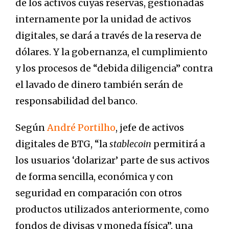
de los activos cuyas reservas, gestionadas
internamente por la unidad de activos
digitales, se dará a través de la reserva de
dólares. Y la gobernanza, el cumplimiento
y los procesos de “debida diligencia” contra
el lavado de dinero también serán de
responsabilidad del banco.
Según
André Portilho
, jefe de activos
digitales de BTG, “la
stablecoin
permitirá a
los usuarios ‘dolarizar’ parte de sus activos
de forma sencilla, económica y con
seguridad en comparación con otros
productos utilizados anteriormente, como
fondos de divisas y moneda física”, una