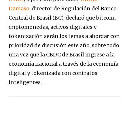
Damaso
, director de Regulación del Banco
Central de Brasil (BC), declaró que bitcoin,
criptomonedas, activos digitales y
tokenización serán los temas a abordar con
prioridad de discusión este año, sobre todo
una vez que la CBDC de Brasil ingrese a la
economía nacional a través de la economía
digital y tokenizada con contratos
inteligentes.