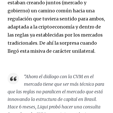
estaban creando juntos (mercado y
gobierno) un camino común hacia una
regulación que tuviera sentido para ambos,
adaptada a la criptoeconomía y dentro de
las reglas ya establecidas por los mercados
tradicionales. De ahí la sorpresa cuando
llegó esta misiva de carácter unilateral.
“Ahora el diálogo con la CVM en el
mercado tiene que ser má
s
técnico para
que las reglas no paralicen el mercado que está
innovando la estructura de
capital en Brasil.
Hace 6 meses, Liqui probó hacer una consulta