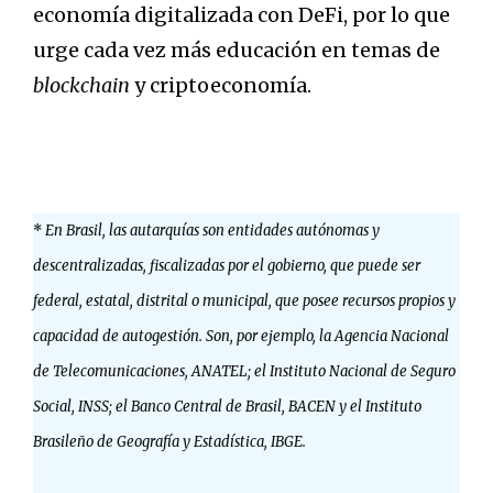
economía digitalizada con DeFi, por lo que
urge cada vez más educación en temas de
blockchain
y criptoeconomía.
*
En Brasil, las autarquías son entidades autónomas y
descentralizadas, fiscalizadas por el gobierno, que puede ser
federal, estatal, distrital o municipal, que posee recursos propios y
capacidad de autogestión. Son, por ejemplo, la Agencia Nacional
de Telecomunicaciones, ANATEL; el Instituto Nacional de Seguro
Social, INSS; el Banco Central de Brasil, BACEN y el Instituto
Brasileño de Geografía y Estadística, IBGE.