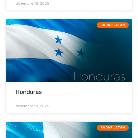
diciembre 18, 2025
RADAR LATAM
Honduras
diciembre 18, 2025
RADAR LATAM