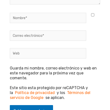
Nombre*
Correo
electrónico*
Web
Guarda mi nombre, correo electrónico y web en
este navegador para la próxima vez que
comente.
Este sitio esta protegido por reCAPTCHA y
la
Política de privacidad
y los
Términos del
servicio de Google
se aplican.