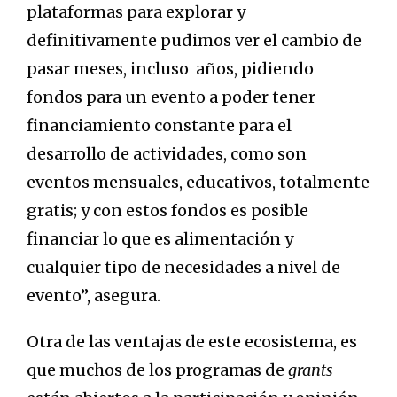
plataformas para explorar y
definitivamente pudimos ver el cambio de
pasar meses, incluso años, pidiendo
fondos para un evento a poder tener
financiamiento constante para el
desarrollo de actividades, como son
eventos mensuales, educativos, totalmente
gratis; y con estos fondos es posible
financiar lo que es alimentación y
cualquier tipo de necesidades a nivel de
evento”, asegura.
Otra de las ventajas de este ecosistema, es
que muchos de los programas de
grants