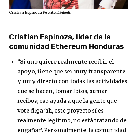
Cristian Espinoza
Fuente:
Linkedin
Cristian Espinoza, líder de la
comunidad Ethereum Honduras
“
Si uno quiere realmente recibir el
apoyo, tiene que ser muy transparente
y muy directo con todas las actividades
que se hacen
, tomar fotos, sumar
recibos; eso ayuda a que la gente que
vote diga 'ah, este proyecto sí es
realmente legítimo, no está tratando de
engañar'. Personalmente, la comunidad