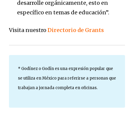
desarrolle orgánicamente, esto en
específico en temas de educación”.
Visita nuestro
Directorio de Grants
* Godínez o Godín es una expresión popular que
se utiliza en México para referirse a personas que
trabajan a jornada completa en oficinas.