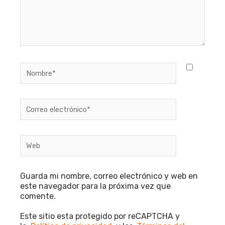
Nombre*
Correo
electrónico*
Web
Guarda mi nombre, correo electrónico y web en
este navegador para la próxima vez que
comente.
Este sitio esta protegido por reCAPTCHA y