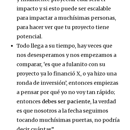
impacto y si esto puede ser escalable
para impactar a muchísimas personas,
para hacer ver que tu proyecto tiene
potencial.
Todo llega a su tiempo, hay veces que
nos desesperamos y nos empezamos a
comparar, ‘es que a fulanito con su
proyecto ya lo financió X, o ya hizo una
ronda de inversión’, entonces empiezas
a pensar por qué yo no voy tan rápido;
entonces
debes ser paciente
, la verdad
es que nosotros a la fecha seguimos
tocando muchísimas puertas, no podría
decir cuántas”.