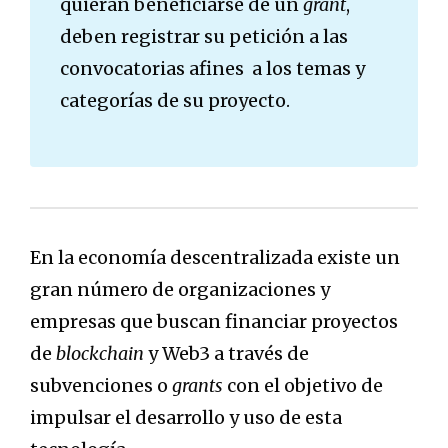
quieran beneficiarse de un
grant
,
deben registrar su petición a las
convocatorias afines a los temas y
categorías de su proyecto.
En la economía descentralizada existe un
gran número de organizaciones y
empresas que buscan financiar proyectos
de
blockchain
y Web3 a través de
subvenciones o
grants
con el objetivo de
impulsar el desarrollo y uso de esta