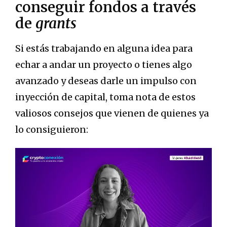
conseguir fondos a través
de
grants
Si estás trabajando en alguna idea para
echar a andar un proyecto o tienes algo
avanzado y deseas darle un impulso con
inyección de capital, toma nota de estos
valiosos consejos que vienen de quienes ya
lo consiguieron: