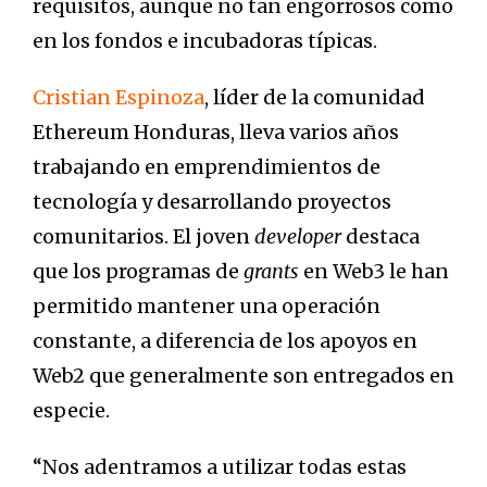
requisitos, aunque no tan engorrosos como
en los fondos e incubadoras típicas.
Cristian Espinoza
, líder de la comunidad
Ethereum Honduras, lleva varios años
trabajando en emprendimientos de
tecnología y desarrollando proyectos
comunitarios. El joven
developer
destaca
que los programas de
grants
en Web3 le han
permitido mantener una operación
constante, a diferencia de los apoyos en
Web2 que generalmente son entregados en
especie.
“Nos adentramos a utilizar todas estas