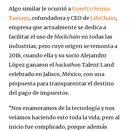
Algo similar le ocurrió a
Goretti Oronia
Tamayo
, cofundadora y CEO de
LifeChain
,
empresa que actualmente se dedica a
facilitar el uso de
blockchain
en todas las
industrias, pero cuyo origen se remonta a
2018, cuando ella y su socio Alejandro
López ganaron el
hackathon
Talent Land
celebrado en Jalisco, México, con una
propuesta para transparentar el destino
del pago de impuestos.
“Nos enamoramos de la tecnología y nos
veíamos haciendo esto toda la vida, pero al
inicio fue complicado, porque además