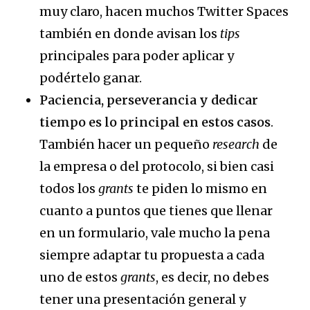
muy claro, hacen muchos Twitter Spaces
también en donde avisan los
tips
principales para poder aplicar y
podértelo ganar.
Paciencia, perseverancia y dedicar
tiempo es lo principal en estos casos
.
También hacer un pequeño
research
de
la empresa o del protocolo, si bien casi
todos los
grants
te piden lo mismo en
cuanto a puntos que tienes que llenar
en un formulario, vale mucho la pena
siempre adaptar tu propuesta a cada
uno de estos
grants
, es decir, no debes
tener una presentación general y