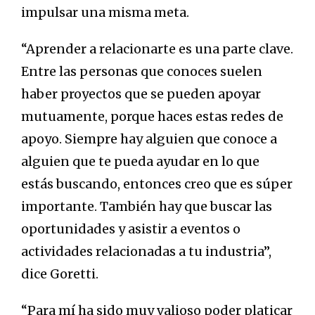
impulsar una misma meta.
“Aprender a relacionarte es una parte clave.
Entre las personas que conoces suelen
haber proyectos que se pueden apoyar
mutuamente, porque haces estas redes de
apoyo. Siempre hay alguien que conoce a
alguien que te pueda ayudar en lo que
estás buscando, entonces creo que es súper
importante. También hay que buscar las
oportunidades y asistir a eventos o
actividades relacionadas a tu industria”,
dice Goretti.
“Para mí ha sido muy valioso poder platicar