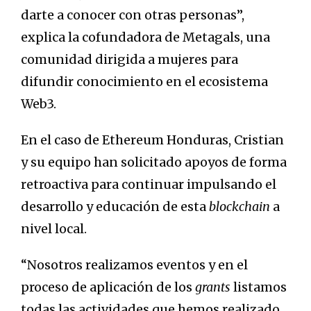
darte a conocer con otras personas”,
explica la cofundadora de Metagals, una
comunidad dirigida a mujeres para
difundir conocimiento en el ecosistema
Web3.
En el caso de Ethereum Honduras, Cristian
y su equipo han solicitado apoyos de forma
retroactiva para continuar impulsando el
desarrollo y educación de esta
blockchain
a
nivel local.
“Nosotros realizamos eventos y en el
proceso de aplicación de los
grants
listamos
todas las actividades que hemos realizado,