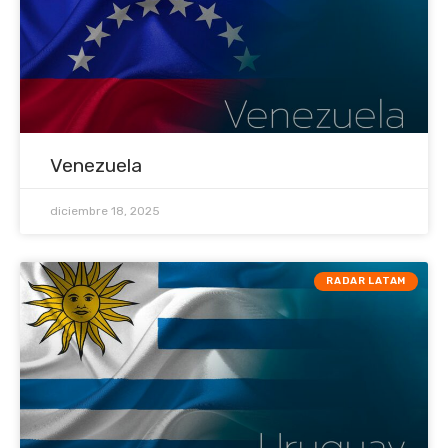
Venezuela
diciembre 18, 2025
RADAR LATAM