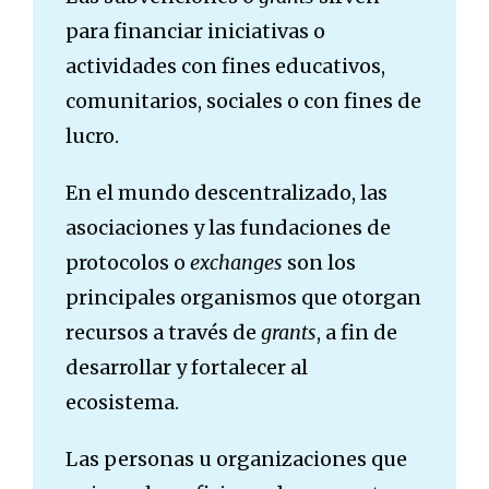
para financiar iniciativas o
actividades con fines educativos,
comunitarios, sociales o con fines de
lucro.
En el mundo descentralizado, las
asociaciones y las fundaciones de
protocolos o
exchanges
son los
principales organismos que otorgan
recursos a través de
grants
, a fin de
desarrollar y fortalecer al
ecosistema.
Las personas u organizaciones que