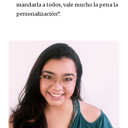
mandarla a todos, vale mucho la pena la
personalización”.