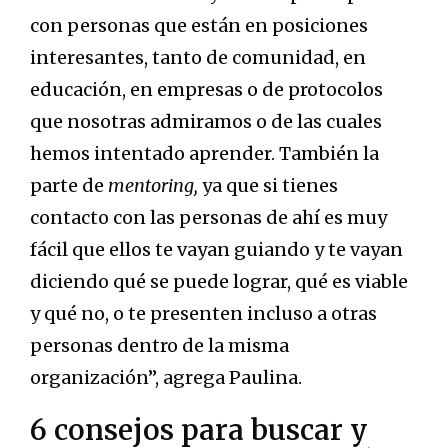
con personas que están en posiciones
interesantes, tanto de comunidad, en
educación, en empresas o de protocolos
que nosotras admiramos o de las cuales
hemos intentado aprender. También la
parte de
mentoring,
ya que si tienes
contacto con las personas de ahí es muy
fácil que ellos te vayan guiando y te vayan
diciendo qué se puede lograr, qué es viable
y qué no, o te presenten incluso a otras
personas dentro de la misma
organización”, agrega Paulina.
6 consejos para buscar y