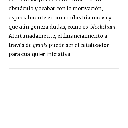
obstáculo y acabar con la motivación,
especialmente en una industria nueva y
que aún genera dudas, como es
blockchain
.
Afortunadamente, el financiamiento a
través de
grants
puede ser el catalizador
para cualquier iniciativa.