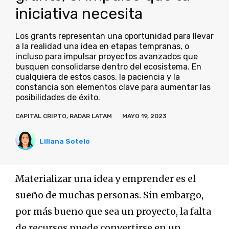
iniciativa necesita
Los grants representan una oportunidad para llevar
a la realidad una idea en etapas tempranas, o
incluso para impulsar proyectos avanzados que
busquen consolidarse dentro del ecosistema. En
cualquiera de estos casos, la paciencia y la
constancia son elementos clave para aumentar las
posibilidades de éxito.
CAPITAL CRIPTO
,
RADAR LATAM
MAYO 19, 2023
Liliana Sotelo
Materializar una idea y emprender es el
sueño de muchas personas. Sin embargo,
por más bueno que sea un proyecto, la falta
de recursos puede convertirse en un