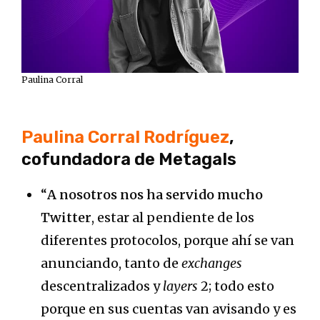
Paulina Corral
Paulina Corral Rodríguez
,
cofundadora de Metagals
“
A nosotros nos ha servido mucho
Twitter
, estar al pendiente de los
diferentes protocolos, porque ahí se van
anunciando, tanto de
exchanges
descentralizados y
layers
2; todo esto
porque en sus cuentas van avisando y es