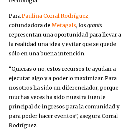
tecnología.
Para
Paulina Corral Rodríguez
,
cofundadora de
Metagals
, los
grants
representan una oportunidad para llevar a
la realidad una idea y evitar que se quede
sólo en una buena intención.
“Quieras o no, estos recursos te ayudan a
ejecutar algo y a poderlo maximizar. Para
nosotros ha sido un diferenciador, porque
muchas veces ha sido nuestra fuente
principal de ingresos para la comunidad y
para poder hacer eventos”, asegura Corral
Rodríguez.