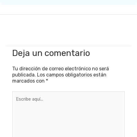
Deja un comentario
Tu dirección de correo electrónico no será
publicada.
Los campos obligatorios están
marcados con
*
Escribe
aquí...