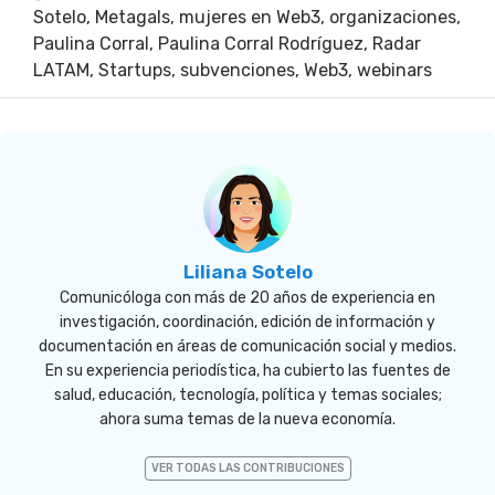
Sotelo
,
Metagals
,
mujeres en Web3
,
organizaciones
,
Paulina Corral
,
Paulina Corral Rodríguez
,
Radar
LATAM
,
Startups
,
subvenciones
,
Web3
,
webinars
Liliana Sotelo
Comunicóloga con más de 20 años de experiencia en
investigación, coordinación, edición de información y
documentación en áreas de comunicación social y medios.
En su experiencia periodística, ha cubierto las fuentes de
salud, educación, tecnología, política y temas sociales;
ahora suma temas de la nueva economía.
VER TODAS LAS CONTRIBUCIONES