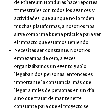
de Ethereum Honduras hace reportes
trimestrales con todos los avances y
actividades, que aunque no lo piden
muchas plataformas, a nosotros nos
sirve como una buena práctica para ver
el impacto que estamos teniendo.
Necesitas ser constante
. Nosotros
empezamos de cero, a veces
organizábamos un evento y sólo
llegaban dos personas, entonces es
importante la constancia, más que
llegar a miles de personas en un día
sino que tratar de mantenerte
constante para que el proyecto se