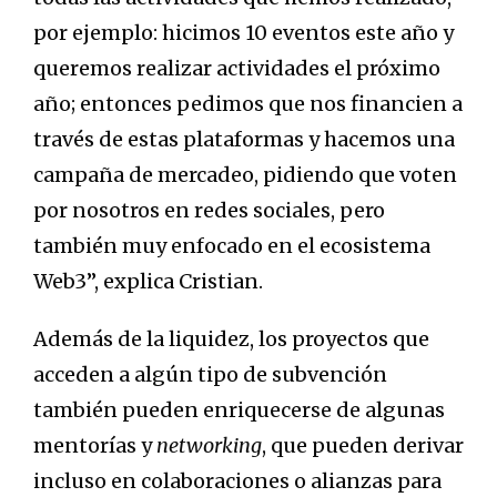
por ejemplo: hicimos 10 eventos este año y
queremos realizar actividades el próximo
año; entonces pedimos que nos financien a
través de estas plataformas y hacemos una
campaña de mercadeo, pidiendo que voten
por nosotros en redes sociales, pero
también muy enfocado en el ecosistema
Web3”, explica Cristian.
Además de la liquidez, los proyectos que
acceden a algún tipo de subvención
también pueden enriquecerse de algunas
mentorías y
networking
, que pueden derivar
incluso en colaboraciones o alianzas para