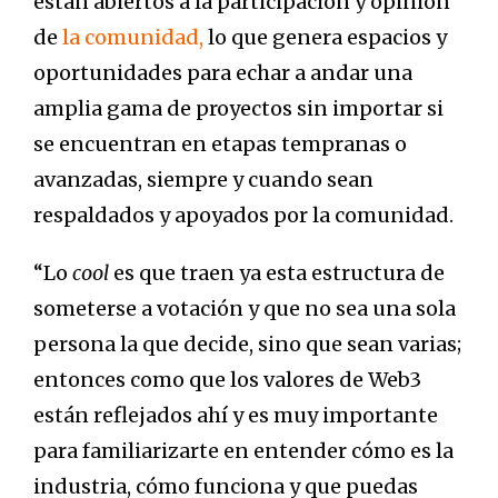
están abiertos a la participación y opinión
de
la comunidad,
lo que genera espacios y
oportunidades para echar a andar una
amplia gama de proyectos sin importar si
se encuentran en etapas tempranas o
avanzadas, siempre y cuando sean
respaldados y apoyados por la comunidad.
“Lo
cool
es que traen ya esta estructura de
someterse a votación y que no sea una sola
persona la que decide, sino que sean varias;
entonces como que los valores de Web3
están reflejados ahí y es muy importante
para familiarizarte en entender cómo es la
industria, cómo funciona y que puedas