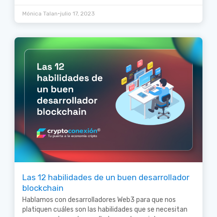
•
Mónica Talan
julio 17, 2023
Las 12 habilidades de un buen desarrollador
blockchain
Hablamos con desarrolladores Web3 para que nos
platiquen cuáles son las habilidades que se necesitan