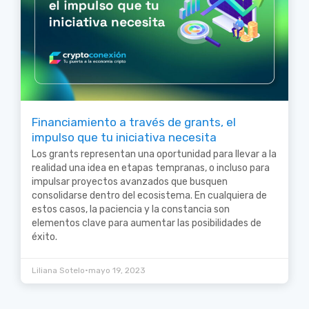
Financiamiento a través de grants, el
impulso que tu iniciativa necesita
Los grants representan una oportunidad para llevar a la
realidad una idea en etapas tempranas, o incluso para
impulsar proyectos avanzados que busquen
consolidarse dentro del ecosistema. En cualquiera de
estos casos, la paciencia y la constancia son
elementos clave para aumentar las posibilidades de
éxito.
•
Liliana Sotelo
mayo 19, 2023