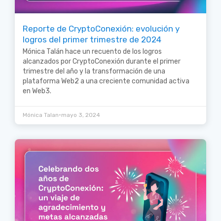
Reporte de CryptoConexión: evolución y
logros del primer trimestre de 2024
Mónica Talán hace un recuento de los logros
alcanzados por CryptoConexión durante el primer
trimestre del año y la transformación de una
plataforma Web2 a una creciente comunidad activa
en Web3.
•
Mónica Talan
mayo 3, 2024