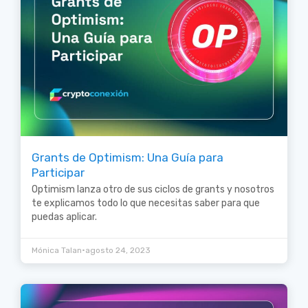
Grants de Optimism: Una Guía para
Participar
Optimism lanza otro de sus ciclos de grants y nosotros
te explicamos todo lo que necesitas saber para que
puedas aplicar.
•
Mónica Talan
agosto 24, 2023