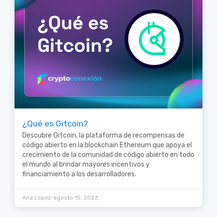
¿Qué es Gitcoin?
Descubre Gitcoin, la plataforma de recompensas de
código abierto en la blockchain Ethereum que apoya el
crecimiento de la comunidad de código abierto en todo
el mundo al brindar mayores incentivos y
financiamiento a los desarrolladores.
•
Ana López
agosto 15, 2023