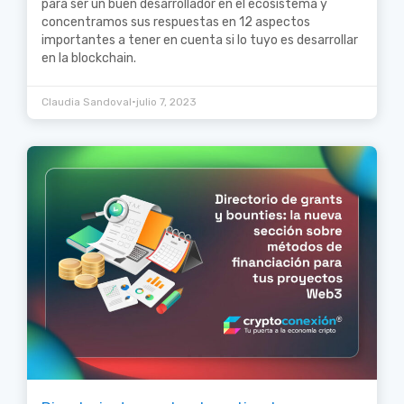
para ser un buen desarrollador en el ecosistema y
concentramos sus respuestas en 12 aspectos
importantes a tener en cuenta si lo tuyo es desarrollar
en la blockchain.
•
Claudia Sandoval
julio 7, 2023