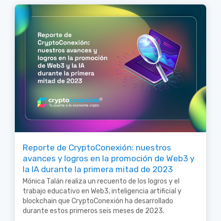
Reporte de CryptoConexión: nuestros
avances y logros en la promoción de Web3 y
la IA durante la primera mitad de 2023
Mónica Talán realiza un recuento de los logros y el
trabajo educativo en Web3, inteligencia artificial y
blockchain que CryptoConexión ha desarrollado
durante estos primeros seis meses de 2023.