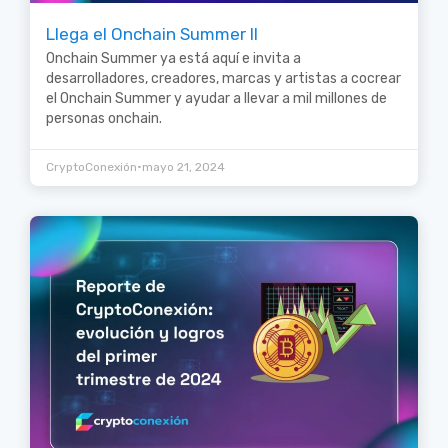
Llega el Onchain Summer II
Onchain Summer ya está aquí e invita a
desarrolladores, creadores, marcas y artistas a cocrear
el Onchain Summer y ayudar a llevar a mil millones de
personas onchain.
•
CryptoConexión
mayo 21, 2024