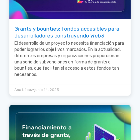
Grants y bounties: fondos accesibles para
desarrolladores construyendo Web3
El desarrollo de un proyecto necesita financiación para
poder lograr los objetivos marcados. En la actualidad,
diferentes empresas y organizaciones proporcionan
una serie de subvenciones en forma de grants o
bounties, que facilitan el acceso a estos fondos tan
necesarios.
•
Ana López
junio 14, 2023