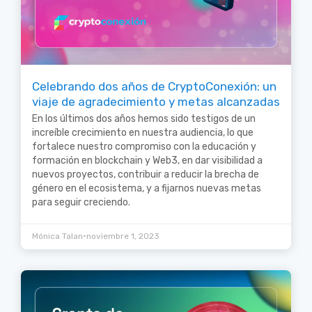
Celebrando dos años de CryptoConexión: un
viaje de agradecimiento y metas alcanzadas
En los últimos dos años hemos sido testigos de un
increíble crecimiento en nuestra audiencia, lo que
fortalece nuestro compromiso con la educación y
formación en blockchain y Web3, en dar visibilidad a
nuevos proyectos, contribuir a reducir la brecha de
género en el ecosistema, y a fijarnos nuevas metas
para seguir creciendo.
•
Mónica Talan
noviembre 1, 2023