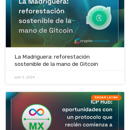
La Madriguera: reforestación
sostenible de la mano de Gitcoin
julio 5, 2024
RADAR LATAM