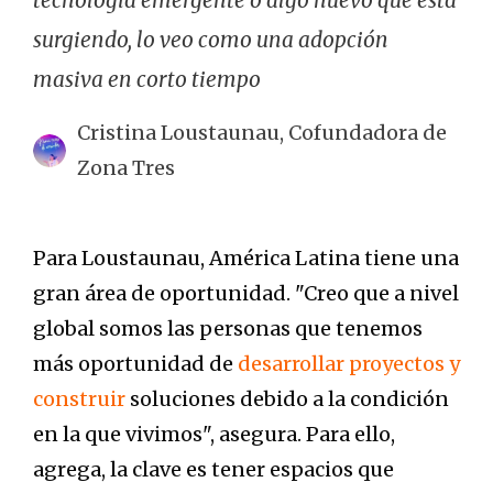
surgiendo, lo veo como una adopción
masiva en corto tiempo
Cristina Loustaunau, Cofundadora de
Zona Tres
Para Loustaunau, América Latina tiene una
gran área de oportunidad. "Creo que a nivel
global somos las personas que tenemos
más oportunidad de
desarrollar proyectos y
construir
soluciones debido a la condición
en la que vivimos", asegura. Para ello,
agrega, la clave es tener espacios que