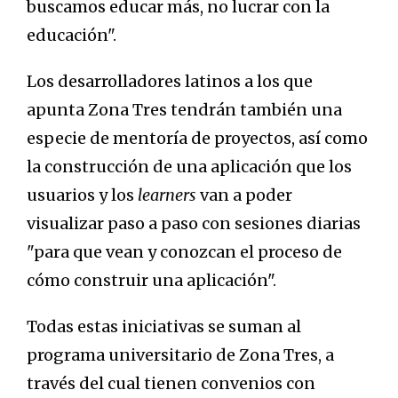
buscamos educar más, no lucrar con la
educación".
Los desarrolladores latinos a los que
apunta Zona Tres tendrán también una
especie de mentoría de proyectos, así como
la construcción de una aplicación que los
usuarios y los
learners
van a poder
visualizar paso a paso con sesiones diarias
"para que vean y conozcan el proceso de
cómo construir una aplicación".
Todas estas iniciativas se suman al
programa universitario de Zona Tres, a
través del cual tienen convenios con