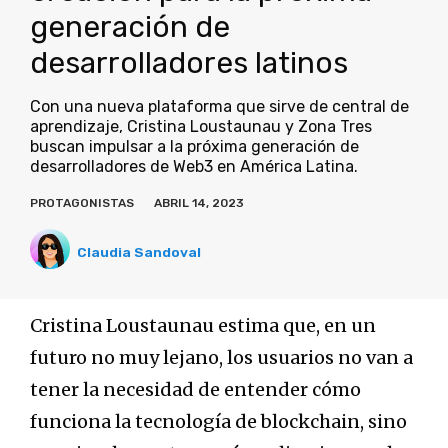
generación de
desarrolladores latinos
Con una nueva plataforma que sirve de central de
aprendizaje, Cristina Loustaunau y Zona Tres
buscan impulsar a la próxima generación de
desarrolladores de Web3 en América Latina.
PROTAGONISTAS
ABRIL 14, 2023
Claudia Sandoval
Cristina Loustaunau estima que, en un
futuro no muy lejano, los usuarios no van a
tener la necesidad de entender cómo
funciona la tecnología de blockchain, sino