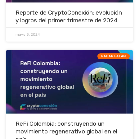
Reporte de CryptoConexión: evolución
y logros del primer trimestre de 2024
mayo 3, 2024
RADAR LATAM
ReFi Colombia: construyendo un
movimiento regenerativo global en el