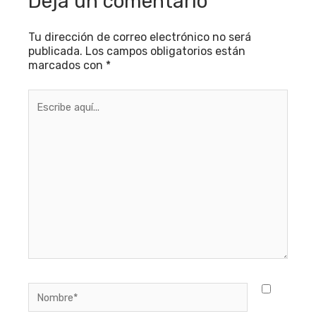
Deja un comentario
Tu dirección de correo electrónico no será
publicada.
Los campos obligatorios están
marcados con
*
Escribe
aquí...
Nombre*