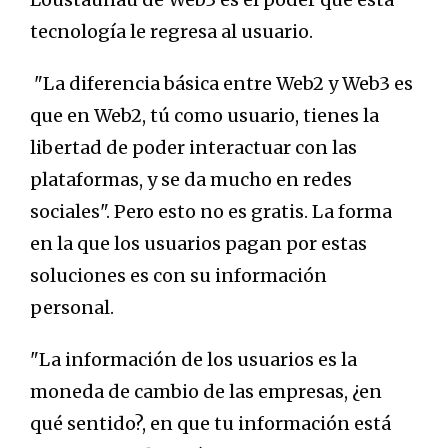
tecnología le regresa al usuario.
"La diferencia básica entre Web2 y Web3 es
que en Web2, tú como usuario, tienes la
libertad de poder interactuar con las
plataformas, y se da mucho en redes
sociales". Pero esto no es gratis. La forma
en la que los usuarios pagan por estas
soluciones es con su información
personal.
"La información de los usuarios es la
moneda de cambio de las empresas, ¿en
qué sentido?, en que tu información está