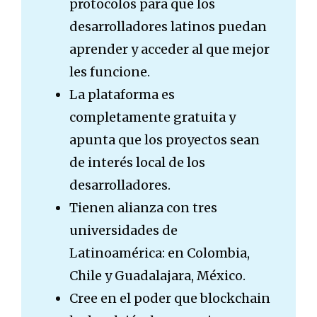
protocolos para que los
desarrolladores latinos puedan
aprender y acceder al que mejor
les funcione.
La plataforma es
completamente gratuita y
apunta que los proyectos sean
de interés local de los
desarrolladores.
Tienen alianza con tres
universidades de
Latinoamérica: en Colombia,
Chile y Guadalajara, México.
Cree en el poder que blockchain