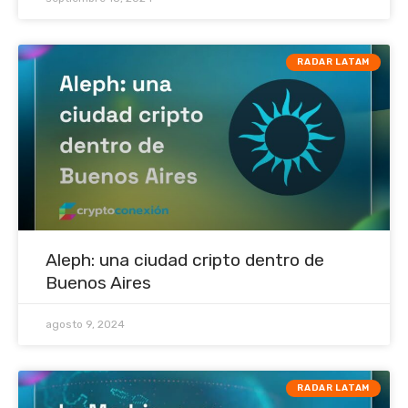
RADAR LATAM
Aleph: una ciudad cripto dentro de
Buenos Aires
agosto 9, 2024
RADAR LATAM