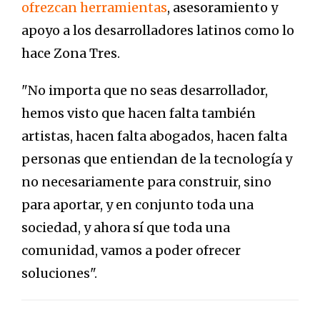
ofrezcan herramientas
, asesoramiento y
apoyo a los desarrolladores latinos como lo
hace Zona Tres.
"No importa que no seas desarrollador,
hemos visto que hacen falta también
artistas, hacen falta abogados, hacen falta
personas que entiendan de la tecnología y
no necesariamente para construir, sino
para aportar, y en conjunto toda una
sociedad, y ahora sí que toda una
comunidad, vamos a poder ofrecer
soluciones".