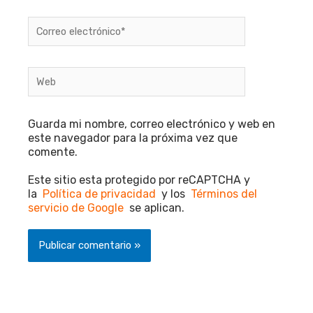
Correo
electrónico*
Web
Guarda mi nombre, correo electrónico y web en
este navegador para la próxima vez que
comente.
Este sitio esta protegido por reCAPTCHA y
la
Política de privacidad
y los
Términos del
servicio de Google
se aplican.