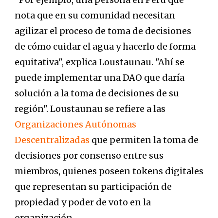
nota que en su comunidad necesitan
agilizar el proceso de toma de decisiones
de cómo cuidar el agua y hacerlo de forma
equitativa", explica Loustaunau. "Ahí se
puede implementar una DAO que daría
solución a la toma de decisiones de su
región". Loustaunau se refiere a las
Organizaciones Autónomas
Descentralizadas
que permiten la toma de
decisiones por consenso entre sus
miembros, quienes poseen tokens digitales
que representan su participación de
propiedad y poder de voto en la
organización.