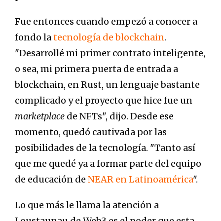
Fue entonces cuando empezó a conocer a
fondo la
tecnología de blockchain
.
"Desarrollé mi primer contrato inteligente,
o sea, mi primera puerta de entrada a
blockchain, en Rust, un lenguaje bastante
complicado y el proyecto que hice fue un
marketplace
de NFTs", dijo. Desde ese
momento, quedó cautivada por las
posibilidades de la tecnología. "Tanto así
que me quedé ya a formar parte del equipo
de educación de
NEAR en Latinoamérica
".
Lo que más le llama la atención a
Loustaunau de Web3 es el poder que esta