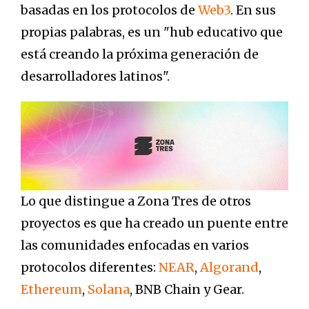
basadas en los protocolos de
Web3
. En sus
propias palabras, es un "hub educativo que
está creando la próxima generación de
desarrolladores latinos".
Lo que distingue a Zona Tres de otros
proyectos es que ha creado un puente entre
las comunidades enfocadas en varios
protocolos diferentes:
NEAR
,
Algorand
,
Ethereum
,
Solana
, BNB Chain y Gear.