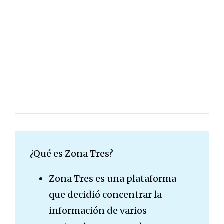
¿Qué es Zona Tres?
Zona Tres es una plataforma
que decidió concentrar la
información de varios