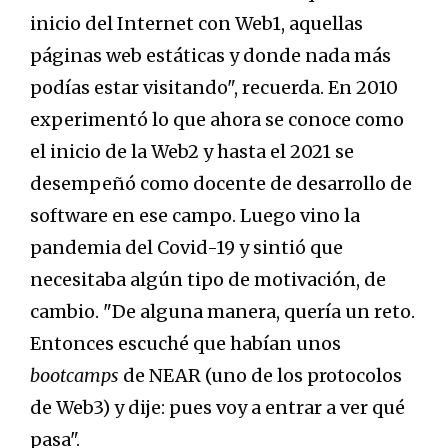
inicio del Internet con Web1, aquellas
páginas web estáticas y donde nada más
podías estar visitando", recuerda. En 2010
experimentó lo que ahora se conoce como
el inicio de la Web2 y hasta el 2021 se
desempeñó como docente de desarrollo de
software en ese campo. Luego vino la
pandemia del Covid-19 y sintió que
necesitaba algún tipo de motivación, de
cambio. "De alguna manera, quería un reto.
Entonces escuché que habían unos
bootcamps
de NEAR (uno de los protocolos
de Web3) y dije: pues voy a entrar a ver qué
pasa".