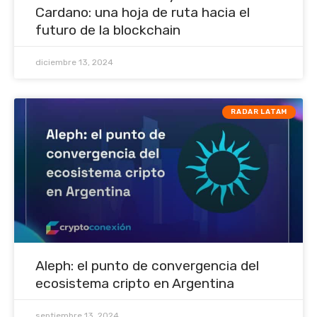
Cardano: una hoja de ruta hacia el
futuro de la blockchain
diciembre 13, 2024
RADAR LATAM
Aleph: el punto de convergencia del
ecosistema cripto en Argentina
septiembre 13, 2024