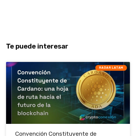
Te puede interesar
RADAR LATAM
Convención Constituyente de