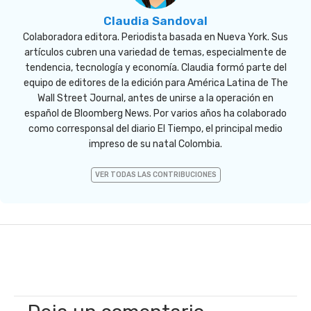
Claudia Sandoval
Colaboradora editora. Periodista basada en Nueva York. Sus
artículos cubren una variedad de temas, especialmente de
tendencia, tecnología y economía. Claudia formó parte del
equipo de editores de la edición para América Latina de The
Wall Street Journal, antes de unirse a la operación en
español de Bloomberg News. Por varios años ha colaborado
como corresponsal del diario El Tiempo, el principal medio
impreso de su natal Colombia.
VER TODAS LAS CONTRIBUCIONES