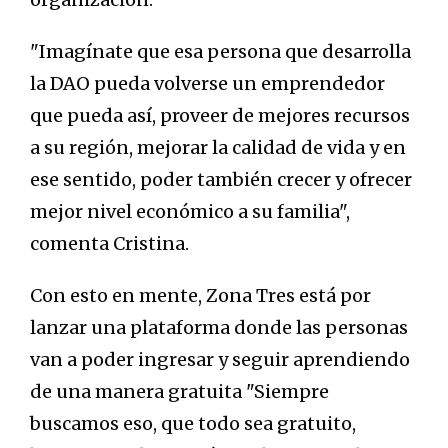
"Imagínate que esa persona que desarrolla
la DAO pueda volverse un emprendedor
que pueda así, proveer de mejores recursos
a su región, mejorar la calidad de vida y en
ese sentido, poder también crecer y ofrecer
mejor nivel económico a su familia",
comenta Cristina.
Con esto en mente, Zona Tres está por
lanzar una plataforma donde las personas
van a poder ingresar y seguir aprendiendo
de una manera gratuita "Siempre
buscamos eso, que todo sea gratuito,