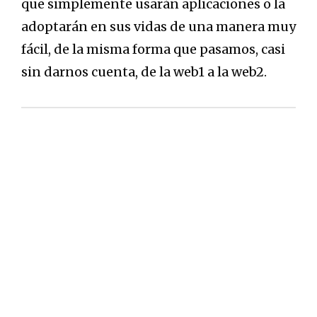
que simplemente usarán aplicaciones o la
adoptarán en sus vidas de una manera muy
fácil, de la misma forma que pasamos, casi
sin darnos cuenta, de la web1 a la web2.