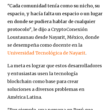
"Cada comunidad tenía como su nicho, su
espacio, y hacía falta un espacio o un lugar
en donde se pudiera hablar de cualquier
protocolo"
, le dijo a CryptoConexión
Loustaunau desde Nayarit, México, donde
se desempeña como docente en la
Universidad Tecnológica de Nayarit
.
La meta es lograr que estos desarrolladores
y entusiastas usen la tecnología
blockchain como base para crear
soluciones a diversos problemas en
América Latina.
"Por ejemplo, una persona en Perú que