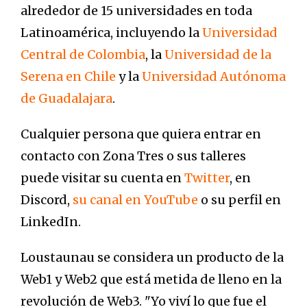
alrededor de 15 universidades en toda
Latinoamérica, incluyendo la
Universidad
Central de Colombia
, la
Universidad de la
Serena en Chile
y la
Universidad Autónoma
de Guadalajara
.
Cualquier persona que quiera entrar en
contacto con Zona Tres o sus talleres
puede visitar su cuenta en
Twitter
, en
Discord,
su canal en YouTube
o su perfil en
LinkedIn.
Loustaunau se considera un producto de la
Web1 y Web2 que está metida de lleno en la
revolución de Web3. "Yo viví lo que fue el