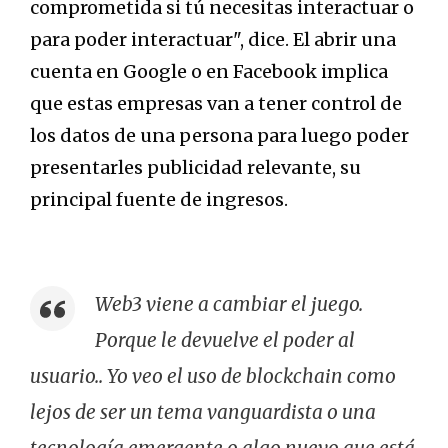
comprometida si tú necesitas interactuar o
para poder interactuar", dice. El abrir una
cuenta en Google o en Facebook implica
que estas empresas van a tener control de
los datos de una persona para luego poder
presentarles publicidad relevante, su
principal fuente de ingresos.
Web3 viene a cambiar el juego.
Porque le devuelve el poder al
usuario.. Yo veo el uso de blockchain como
lejos de ser un tema vanguardista o una
tecnología emergente o algo nuevo que está