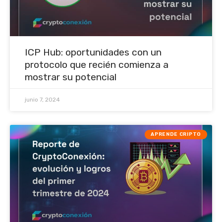
ICP Hub: oportunidades con un
protocolo que recién comienza a
mostrar su potencial
junio 7, 2024
APRENDE CRIPTO