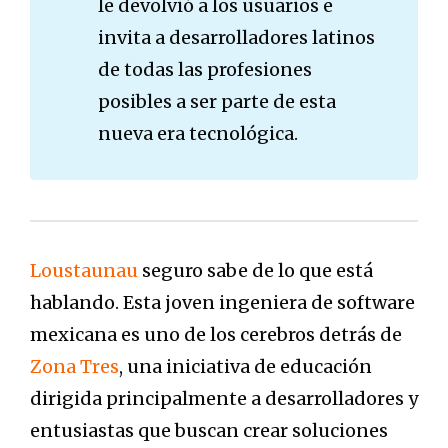
le devolvió a los usuarios e
invita a desarrolladores latinos
de todas las profesiones
posibles a ser parte de esta
nueva era tecnológica.
Loustaunau
seguro sabe de lo que está
hablando. Esta joven ingeniera de software
mexicana es uno de los cerebros detrás de
Zona Tres
, una iniciativa de educación
dirigida principalmente a desarrolladores y
entusiastas que buscan crear soluciones